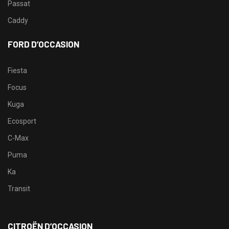
Passat
Caddy
FORD D’OCCASION
Fiesta
Focus
Kuga
Ecosport
C-Max
Puma
Ka
Transit
CITROËN D’OCCASION