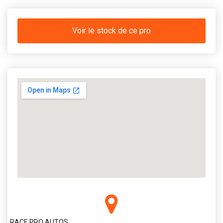
Voir le stock de ce pro
RACE PRO AUTOS