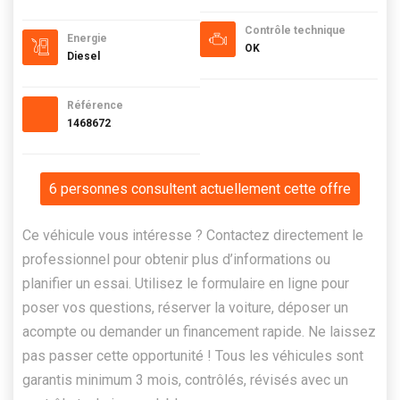
Contrôle technique
Energie
OK
Diesel
Référence
1468672
6 personnes consultent actuellement cette offre
Ce véhicule vous intéresse ? Contactez directement le
professionnel pour obtenir plus d’informations ou
planifier un essai. Utilisez le formulaire en ligne pour
poser vos questions, réserver la voiture, déposer un
acompte ou demander un financement rapide. Ne laissez
pas passer cette opportunité ! Tous les véhicules sont
garantis minimum 3 mois, contrôlés, révisés avec un