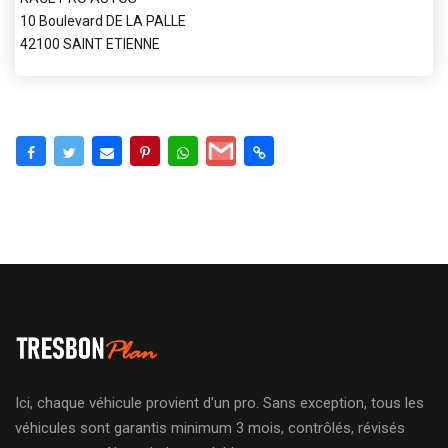
10 Boulevard DE LA PALLE
42100 SAINT ETIENNE
Ici, chaque véhicule provient d’un pro. Sans exception, tous les
véhicules sont garantis minimum 3 mois, contrôlés, révisés