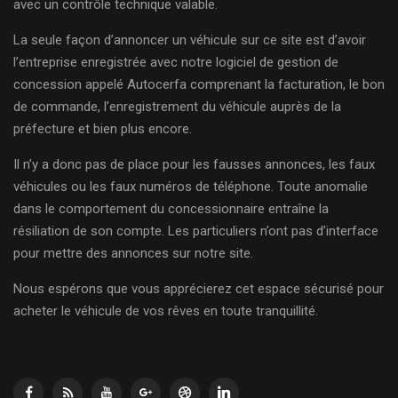
avec un contrôle technique valable.
La seule façon d’annoncer un véhicule sur ce site est d’avoir
l’entreprise enregistrée avec notre logiciel de gestion de
concession appelé Autocerfa comprenant la facturation, le bon
de commande, l’enregistrement du véhicule auprès de la
préfecture et bien plus encore.
Il n’y a donc pas de place pour les fausses annonces, les faux
véhicules ou les faux numéros de téléphone. Toute anomalie
dans le comportement du concessionnaire entraîne la
résiliation de son compte. Les particuliers n’ont pas d’interface
pour mettre des annonces sur notre site.
Nous espérons que vous apprécierez cet espace sécurisé pour
acheter le véhicule de vos rêves en toute tranquillité.