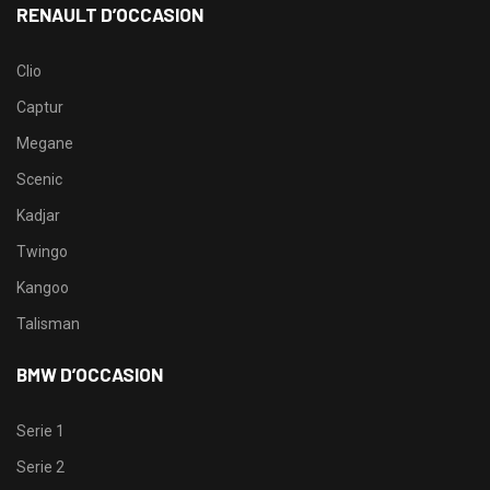
RENAULT D’OCCASION
Clio
Captur
Megane
Scenic
Kadjar
Twingo
Kangoo
Talisman
BMW D’OCCASION
Serie 1
Serie 2