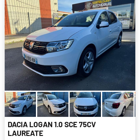
DACIA LOGAN 1.0 SCE 75CV
LAUREATE