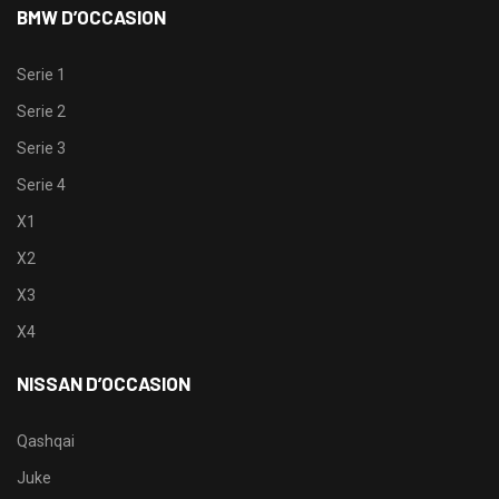
BMW D’OCCASION
Serie 1
Serie 2
Serie 3
Serie 4
X1
X2
X3
X4
NISSAN D’OCCASION
Qashqai
Juke