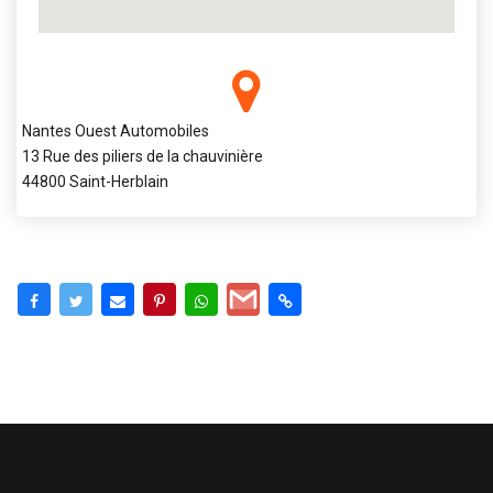
Nantes Ouest Automobiles
13 Rue des piliers de la chauvinière
44800 Saint-Herblain