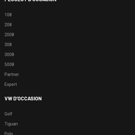
108
208
2008
308
3008
5008
Partner
Expert
VW D’OCCASION
Golf
Tiguan
Polo