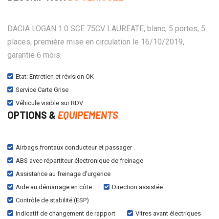
DACIA LOGAN 1.0 SCE 75CV LAUREATE, blanc, 5 portes, 5
places, première mise en circulation le 16/10/2019,
garantie 6 mois.
Etat: Entretien et révision OK
Service Carte Grise
Véhicule visible sur RDV
OPTIONS &
EQUIPEMENTS
Airbags frontaux conducteur et passager
ABS avec répartiteur électronique de freinage
Assistance au freinage d'urgence
Aide au démarrage en côte
Direction assistée
Contrôle de stabilité (ESP)
Indicatif de changement de rapport
Vitres avant électriques