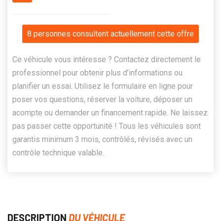
8 personnes consultent actuellement cette offre
Ce véhicule vous intéresse ? Contactez directement le
professionnel pour obtenir plus d’informations ou
planifier un essai. Utilisez le formulaire en ligne pour
poser vos questions, réserver la voiture, déposer un
acompte ou demander un financement rapide. Ne laissez
pas passer cette opportunité ! Tous les véhicules sont
garantis minimum 3 mois, contrôlés, révisés avec un
contrôle technique valable.
DESCRIPTION
DU VÉHICULE