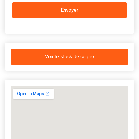
Voir le stock de ce pro