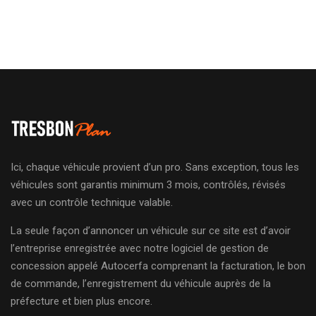
Ici, chaque véhicule provient d’un pro. Sans exception, tous les
véhicules sont garantis minimum 3 mois, contrôlés, révisés
avec un contrôle technique valable.
La seule façon d’annoncer un véhicule sur ce site est d’avoir
l’entreprise enregistrée avec notre logiciel de gestion de
concession appelé Autocerfa comprenant la facturation, le bon
de commande, l’enregistrement du véhicule auprès de la
préfecture et bien plus encore.