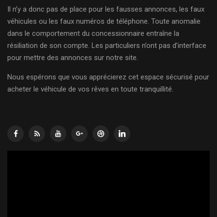
Il n’y a donc pas de place pour les fausses annonces, les faux
véhicules ou les faux numéros de téléphone. Toute anomalie
dans le comportement du concessionnaire entraîne la
résiliation de son compte. Les particuliers n’ont pas d’interface
pour mettre des annonces sur notre site.
Nous espérons que vous apprécierez cet espace sécurisé pour
acheter le véhicule de vos rêves en toute tranquillité.
Lecteur
vidéo