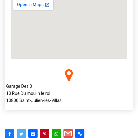
Garage Des 3
10 Rue Du moulin le roi
10800 Saint-Julien-les-Villas