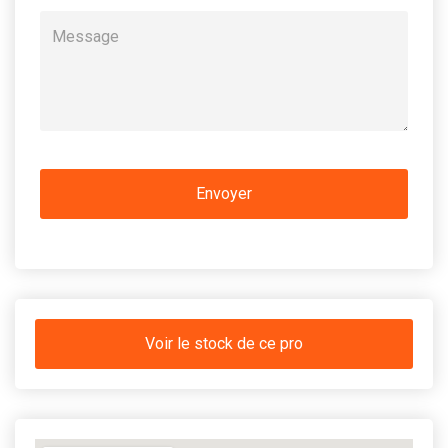
Voir le stock de ce pro