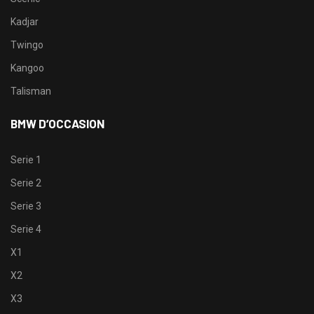
Kadjar
Twingo
Kangoo
Talisman
BMW D’OCCASION
Serie 1
Serie 2
Serie 3
Serie 4
X1
X2
X3