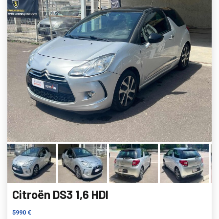
Citroën DS3 1,6 HDI
5990 €