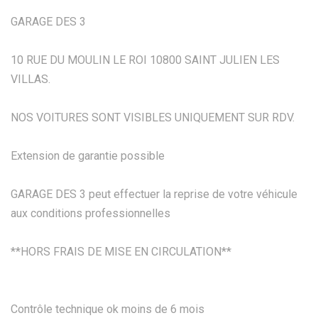
GARAGE DES 3
10 RUE DU MOULIN LE ROI 10800 SAINT JULIEN LES
VILLAS.
NOS VOITURES SONT VISIBLES UNIQUEMENT SUR RDV.
Extension de garantie possible
GARAGE DES 3 peut effectuer la reprise de votre véhicule
aux conditions professionnelles
**HORS FRAIS DE MISE EN CIRCULATION**
Contrôle technique ok moins de 6 mois