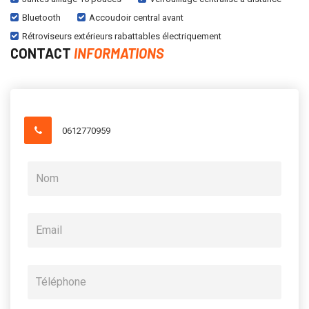
Bluetooth
Accoudoir central avant
Rétroviseurs extérieurs rabattables électriquement
CONTACT
INFORMATIONS
0612770959