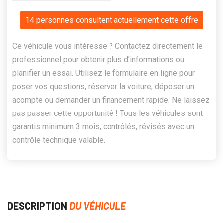
14 personnes consultent actuellement cette offre
Ce véhicule vous intéresse ? Contactez directement le
professionnel pour obtenir plus d’informations ou
planifier un essai. Utilisez le formulaire en ligne pour
poser vos questions, réserver la voiture, déposer un
acompte ou demander un financement rapide. Ne laissez
pas passer cette opportunité ! Tous les véhicules sont
garantis minimum 3 mois, contrôlés, révisés avec un
contrôle technique valable.
DESCRIPTION
DU VÉHICULE