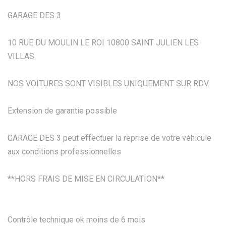
GARAGE DES 3
10 RUE DU MOULIN LE ROI 10800 SAINT JULIEN LES
VILLAS.
NOS VOITURES SONT VISIBLES UNIQUEMENT SUR RDV.
Extension de garantie possible
GARAGE DES 3 peut effectuer la reprise de votre véhicule
aux conditions professionnelles
**HORS FRAIS DE MISE EN CIRCULATION**
Contrôle technique ok moins de 6 mois