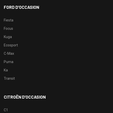
FORD D’OCCASION
Fiesta
Focus
Kuga
Ecosport
C-Max
Puma
Ka
Transit
CITROËN D’OCCASION
C1