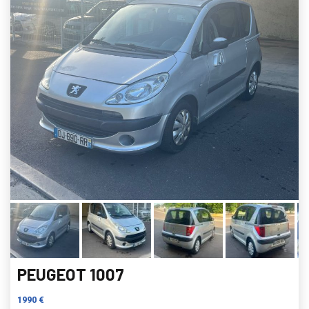
PEUGEOT 1007
1990 €