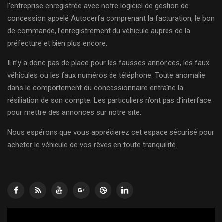
l’entreprise enregistrée avec notre logiciel de gestion de
concession appelé Autocerfa comprenant la facturation, le bon
de commande, l’enregistrement du véhicule auprès de la
préfecture et bien plus encore.
Il n’y a donc pas de place pour les fausses annonces, les faux
véhicules ou les faux numéros de téléphone. Toute anomalie
dans le comportement du concessionnaire entraîne la
résiliation de son compte. Les particuliers n’ont pas d’interface
pour mettre des annonces sur notre site.
Nous espérons que vous apprécierez cet espace sécurisé pour
acheter le véhicule de vos rêves en toute tranquillité.
Lecteur