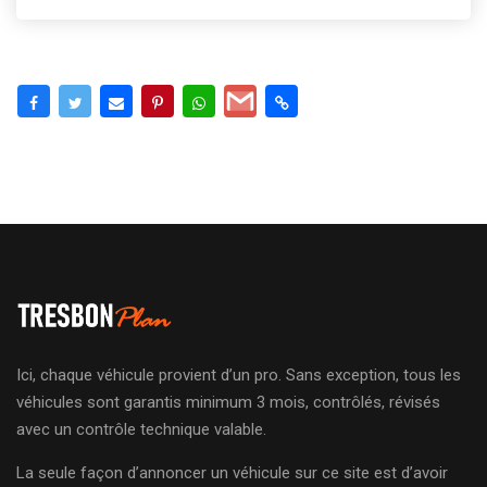
Ici, chaque véhicule provient d’un pro. Sans exception, tous les
véhicules sont garantis minimum 3 mois, contrôlés, révisés
avec un contrôle technique valable.
La seule façon d’annoncer un véhicule sur ce site est d’avoir