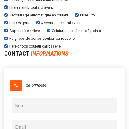
Phares antibrouillard avant
Verrouillage automatique en roulant
Prise 12V
Feux de jour
Accoudoir central avant
Appuis-tête arrière
Ceintures de sécurité 3 points
Poignées de portes couleur carrosserie
Pare-chocs couleur carrosserie
CONTACT
INFORMATIONS
0612770959