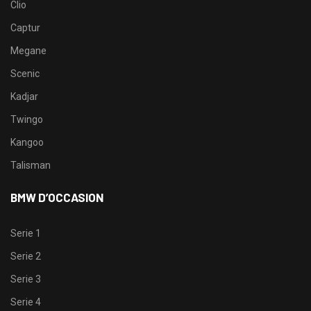
Clio
Captur
Megane
Scenic
Kadjar
Twingo
Kangoo
Talisman
BMW D’OCCASION
Serie 1
Serie 2
Serie 3
Serie 4