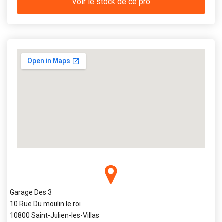
Voir le stock de ce pro
Garage Des 3
10 Rue Du moulin le roi
10800 Saint-Julien-les-Villas