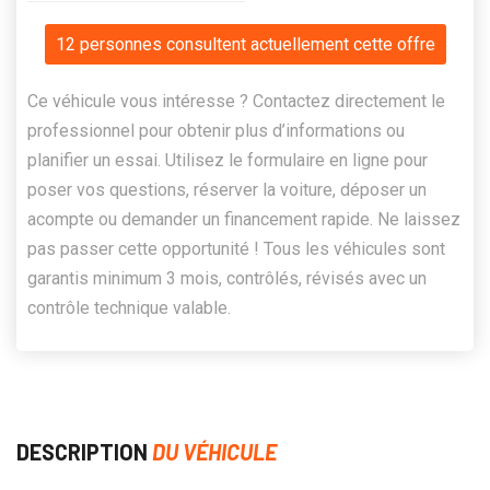
12 personnes consultent actuellement cette offre
Ce véhicule vous intéresse ? Contactez directement le
professionnel pour obtenir plus d’informations ou
planifier un essai. Utilisez le formulaire en ligne pour
poser vos questions, réserver la voiture, déposer un
acompte ou demander un financement rapide. Ne laissez
pas passer cette opportunité ! Tous les véhicules sont
garantis minimum 3 mois, contrôlés, révisés avec un
contrôle technique valable.
DESCRIPTION
DU VÉHICULE