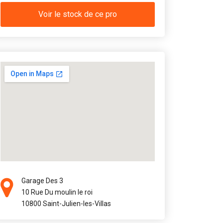
Voir le stock de ce pro
Garage Des 3
10 Rue Du moulin le roi
10800 Saint-Julien-les-Villas