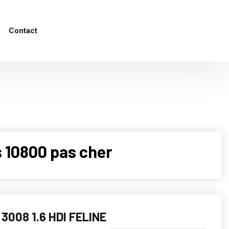
Contact
 10800 pas cher
3008 1.6 HDI FELINE