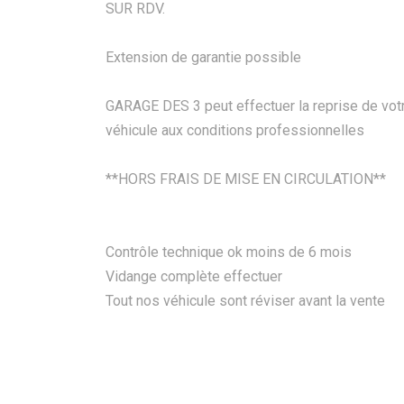
SUR RDV.
Extension de garantie possible
GARAGE DES 3 peut effectuer la reprise de vot
véhicule aux conditions professionnelles
**HORS FRAIS DE MISE EN CIRCULATION**
Contrôle technique ok moins de 6 mois
Vidange complète effectuer
Tout nos véhicule sont réviser avant la vente