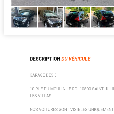
DESCRIPTION
DU VÉHICULE
GARAGE DES 3
10 RUE DU MOULIN LE ROI 10800 SAINT JULI
LES VILLAS.
NOS VOITURES SONT VISIBLES UNIQUEMENT