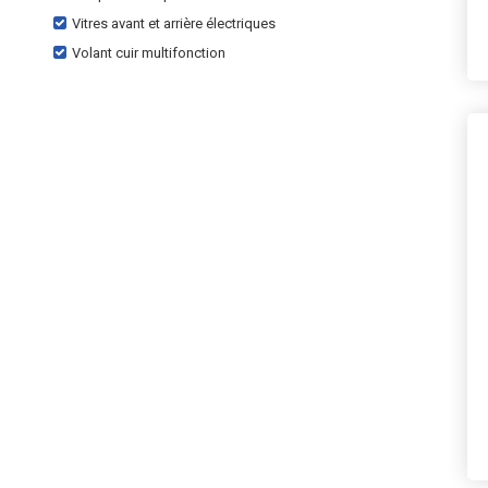
Vitres avant et arrière électriques
Volant cuir multifonction