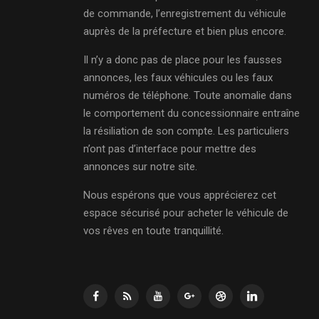
de commande, l’enregistrement du véhicule
auprès de la préfecture et bien plus encore.
Il n’y a donc pas de place pour les fausses
annonces, les faux véhicules ou les faux
numéros de téléphone. Toute anomalie dans
le comportement du concessionnaire entraîne
la résiliation de son compte. Les particuliers
n’ont pas d’interface pour mettre des
annonces sur notre site.
Nous espérons que vous apprécierez cet
espace sécurisé pour acheter le véhicule de
vos rêves en toute tranquillité.