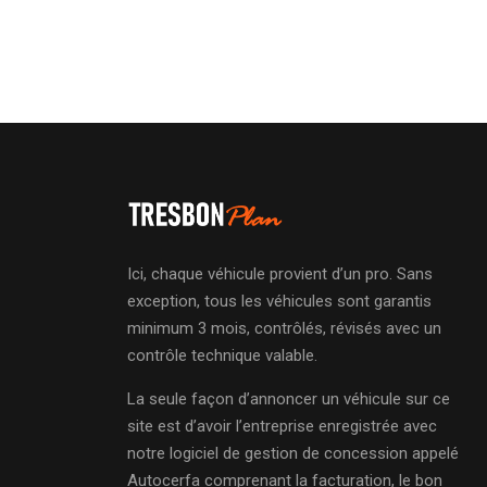
Ici, chaque véhicule provient d’un pro. Sans
exception, tous les véhicules sont garantis
minimum 3 mois, contrôlés, révisés avec un
contrôle technique valable.
La seule façon d’annoncer un véhicule sur ce
site est d’avoir l’entreprise enregistrée avec
notre logiciel de gestion de concession appelé
Autocerfa comprenant la facturation, le bon