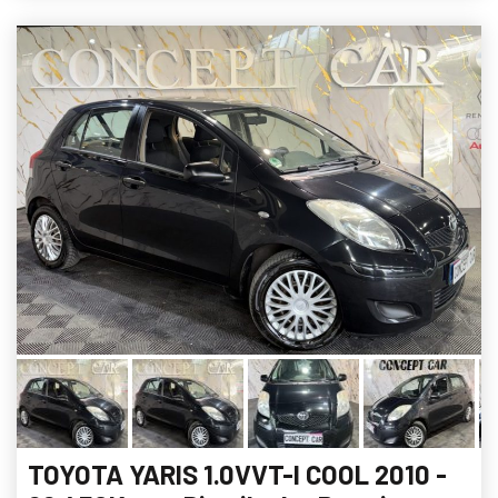
TOYOTA YARIS 1.0VVT-I COOL 2010 -