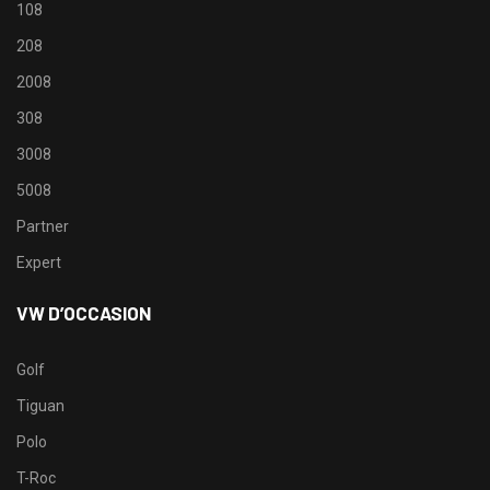
108
208
2008
308
3008
5008
Partner
Expert
VW D’OCCASION
Golf
Tiguan
Polo
T-Roc