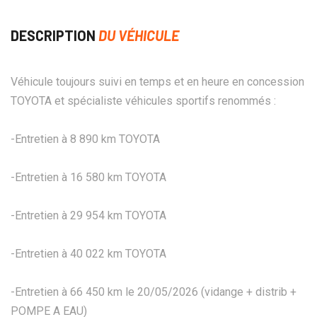
DESCRIPTION
DU VÉHICULE
Véhicule toujours suivi en temps et en heure en concession
TOYOTA et spécialiste véhicules sportifs renommés :
-Entretien à 8 890 km TOYOTA
-Entretien à 16 580 km TOYOTA
-Entretien à 29 954 km TOYOTA
-Entretien à 40 022 km TOYOTA
-Entretien à 66 450 km le 20/05/2026 (vidange + distrib +
POMPE A EAU)