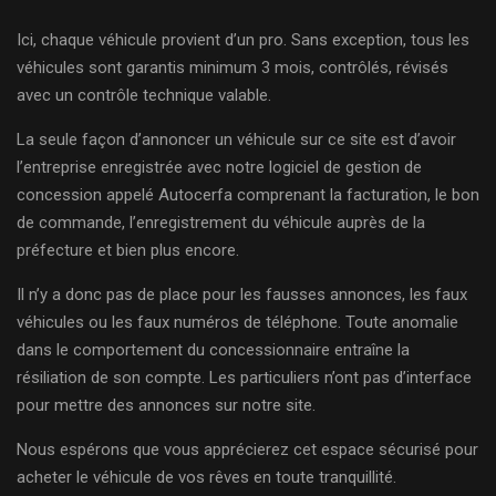
Ici, chaque véhicule provient d’un pro. Sans exception, tous les
véhicules sont garantis minimum 3 mois, contrôlés, révisés
avec un contrôle technique valable.
La seule façon d’annoncer un véhicule sur ce site est d’avoir
l’entreprise enregistrée avec notre logiciel de gestion de
concession appelé Autocerfa comprenant la facturation, le bon
de commande, l’enregistrement du véhicule auprès de la
préfecture et bien plus encore.
Il n’y a donc pas de place pour les fausses annonces, les faux
véhicules ou les faux numéros de téléphone. Toute anomalie
dans le comportement du concessionnaire entraîne la
résiliation de son compte. Les particuliers n’ont pas d’interface
pour mettre des annonces sur notre site.
Nous espérons que vous apprécierez cet espace sécurisé pour
acheter le véhicule de vos rêves en toute tranquillité.