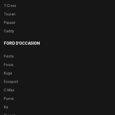
T-Cross
Touran
Passat
Caddy
FORD D’OCCASION
Fiesta
Focus
Kuga
Ecosport
C-Max
Puma
Ka