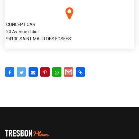
CONCEPT CAR
20 Avenue didier
94100 SAINT MAUR DES FOSEES