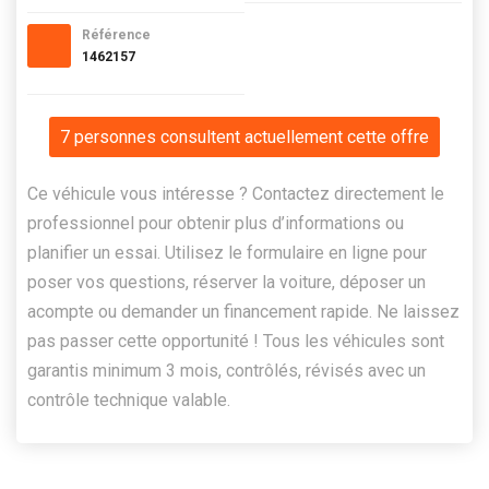
Référence
1462157
7 personnes consultent actuellement cette offre
Ce véhicule vous intéresse ? Contactez directement le
professionnel pour obtenir plus d’informations ou
planifier un essai. Utilisez le formulaire en ligne pour
poser vos questions, réserver la voiture, déposer un
acompte ou demander un financement rapide. Ne laissez
pas passer cette opportunité ! Tous les véhicules sont
garantis minimum 3 mois, contrôlés, révisés avec un
contrôle technique valable.