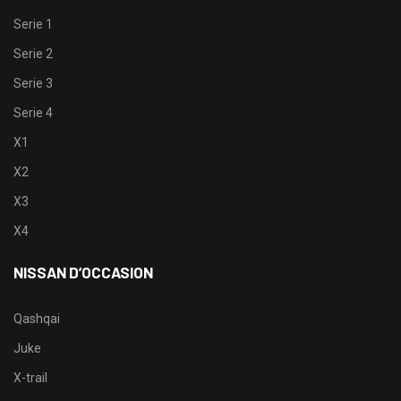
Serie 1
Serie 2
Serie 3
Serie 4
X1
X2
X3
X4
NISSAN D’OCCASION
Qashqai
Juke
X-trail