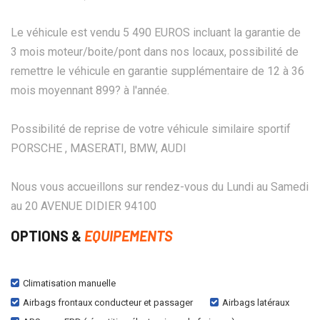
Le véhicule est vendu 5 490 EUROS incluant la garantie de
3 mois moteur/boite/pont dans nos locaux, possibilité de
remettre le véhicule en garantie supplémentaire de 12 à 36
mois moyennant 899? à l'année.
Possibilité de reprise de votre véhicule similaire sportif
PORSCHE , MASERATI, BMW, AUDI
Nous vous accueillons sur rendez-vous du Lundi au Samedi
au 20 AVENUE DIDIER 94100
OPTIONS &
EQUIPEMENTS
Climatisation manuelle
Airbags frontaux conducteur et passager
Airbags latéraux