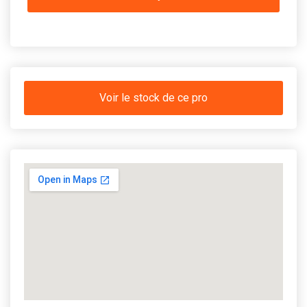
Voir le stock de ce pro