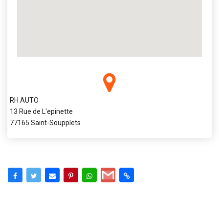
RH AUTO
13 Rue de L'epinette
77165 Saint-Soupplets