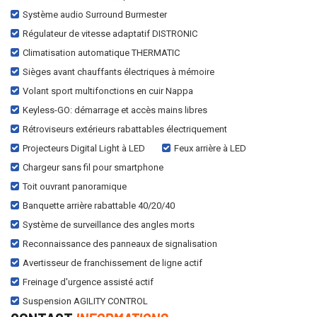
Système audio Surround Burmester
Régulateur de vitesse adaptatif DISTRONIC
Climatisation automatique THERMATIC
Sièges avant chauffants électriques à mémoire
Volant sport multifonctions en cuir Nappa
Keyless-GO: démarrage et accès mains libres
Rétroviseurs extérieurs rabattables électriquement
Projecteurs Digital Light à LED
Feux arrière à LED
Chargeur sans fil pour smartphone
Toit ouvrant panoramique
Banquette arrière rabattable 40/20/40
Système de surveillance des angles morts
Reconnaissance des panneaux de signalisation
Avertisseur de franchissement de ligne actif
Freinage d'urgence assisté actif
Suspension AGILITY CONTROL