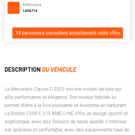
Référence
1494714
14 personnes consultent actuellement cette offre
DESCRIPTION
DU VÉHICULE
La Mercedes Classe C 2023 est une voiture de luxe qui
allie performance et élégance. Son moteur hybride lui
permet d'être à la fois puissante et économe en carburant.
La finition C300 E 313 AMG LINE offre un design sportif et
sophistiqué, avec des finitions de haute qualité. L'intérieur
est spacieux et confortable, avec des équipements haut de