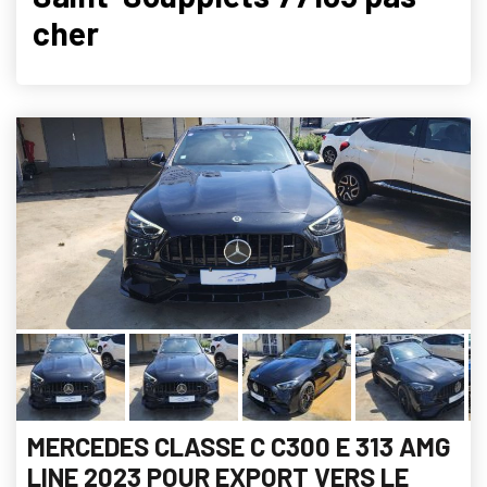
cher
MERCEDES CLASSE C C300 E 313 AMG
LINE 2023 POUR EXPORT VERS LE