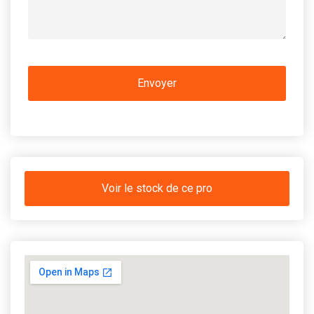
Voir le stock de ce pro