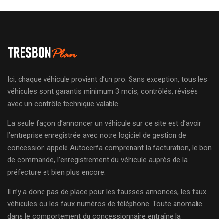
Ici, chaque véhicule provient d’un pro. Sans exception, tous les
véhicules sont garantis minimum 3 mois, contrôlés, révisés
avec un contrôle technique valable.
La seule façon d’annoncer un véhicule sur ce site est d’avoir
l’entreprise enregistrée avec notre logiciel de gestion de
concession appelé Autocerfa comprenant la facturation, le bon
de commande, l’enregistrement du véhicule auprès de la
préfecture et bien plus encore.
Il n’y a donc pas de place pour les fausses annonces, les faux
véhicules ou les faux numéros de téléphone. Toute anomalie
dans le comportement du concessionnaire entraîne la