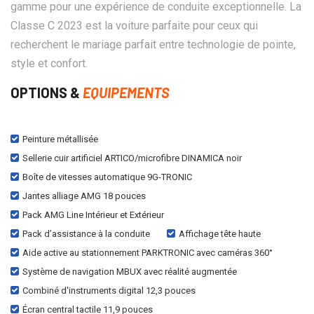
gamme pour une expérience de conduite exceptionnelle. La
Classe C 2023 est la voiture parfaite pour ceux qui
recherchent le mariage parfait entre technologie de pointe,
style et confort.
OPTIONS &
EQUIPEMENTS
Peinture métallisée
Sellerie cuir artificiel ARTICO/microfibre DINAMICA noir
Boîte de vitesses automatique 9G-TRONIC
Jantes alliage AMG 18 pouces
Pack AMG Line Intérieur et Extérieur
Pack d’assistance à la conduite
Affichage tête haute
Aide active au stationnement PARKTRONIC avec caméras 360°
Système de navigation MBUX avec réalité augmentée
Combiné d'instruments digital 12,3 pouces
Écran central tactile 11,9 pouces