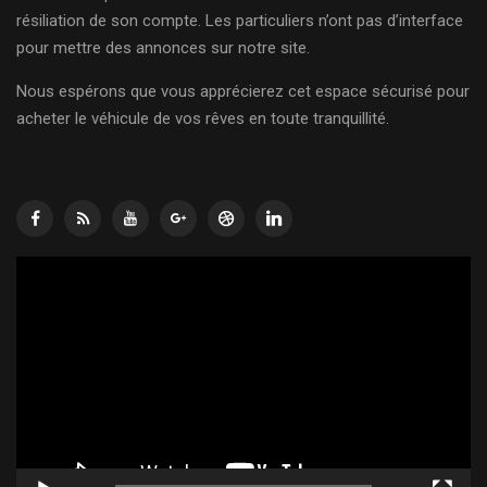
résiliation de son compte. Les particuliers n’ont pas d’interface
pour mettre des annonces sur notre site.
Nous espérons que vous apprécierez cet espace sécurisé pour
acheter le véhicule de vos rêves en toute tranquillité.
Lecteur
vidéo