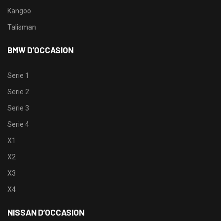
Kangoo
Talisman
BMW D’OCCASION
Serie 1
Serie 2
Serie 3
Serie 4
X1
X2
X3
X4
NISSAN D’OCCASION