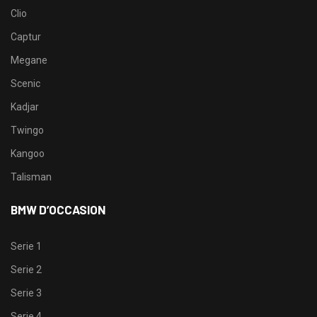
Clio
Captur
Megane
Scenic
Kadjar
Twingo
Kangoo
Talisman
BMW D’OCCASION
Serie 1
Serie 2
Serie 3
Serie 4