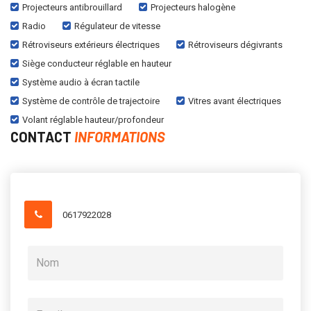
Projecteurs antibrouillard
Projecteurs halogène
Radio
Régulateur de vitesse
Rétroviseurs extérieurs électriques
Rétroviseurs dégivrants
Siège conducteur réglable en hauteur
Système audio à écran tactile
Système de contrôle de trajectoire
Vitres avant électriques
Volant réglable hauteur/profondeur
CONTACT
INFORMATIONS
0617922028