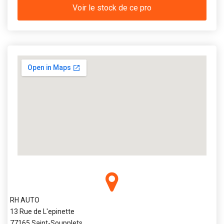
Voir le stock de ce pro
RH AUTO
13 Rue de L'epinette
77165 Saint-Soupplets