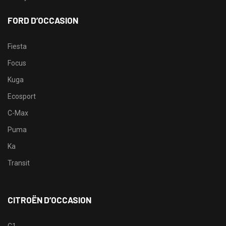
FORD D’OCCASION
Fiesta
Focus
Kuga
Ecosport
C-Max
Puma
Ka
Transit
CITROËN D’OCCASION
C1