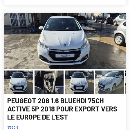
PEUGEOT 208 1.6 BLUEHDI 75CH
ACTIVE 5P 2018 POUR EXPORT VERS
LE EUROPE DE L'EST
7990 €