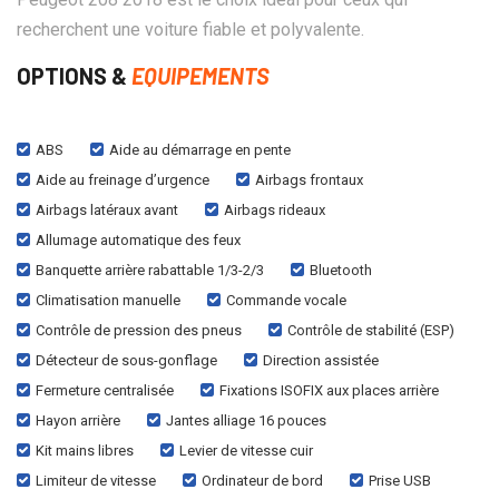
recherchent une voiture fiable et polyvalente.
OPTIONS &
EQUIPEMENTS
ABS
Aide au démarrage en pente
Aide au freinage d’urgence
Airbags frontaux
Airbags latéraux avant
Airbags rideaux
Allumage automatique des feux
Banquette arrière rabattable 1/3-2/3
Bluetooth
Climatisation manuelle
Commande vocale
Contrôle de pression des pneus
Contrôle de stabilité (ESP)
Détecteur de sous-gonflage
Direction assistée
Fermeture centralisée
Fixations ISOFIX aux places arrière
Hayon arrière
Jantes alliage 16 pouces
Kit mains libres
Levier de vitesse cuir
Limiteur de vitesse
Ordinateur de bord
Prise USB