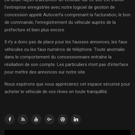
l’entreprise enregistrée avec notre logiciel de gestion de
concession appelé Autocerfa comprenant la facturation, le bon
de commande, l’enregistrement du véhicule auprès de la
préfecture et bien plus encore.
Il n’y a donc pas de place pour les fausses annonces, les faux
véhicules ou les faux numéros de téléphone. Toute anomalie
dans le comportement du concessionnaire entraîne la
résiliation de son compte. Les particuliers n’ont pas d’interface
pour mettre des annonces sur notre site.
Nous espérons que vous apprécierez cet espace sécurisé pour
acheter le véhicule de vos rêves en toute tranquillité.
Lecteur