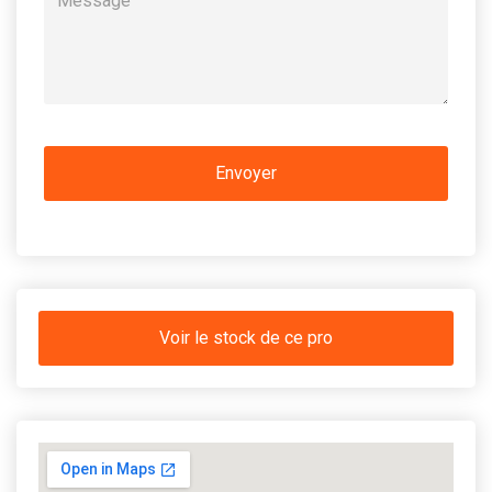
Voir le stock de ce pro