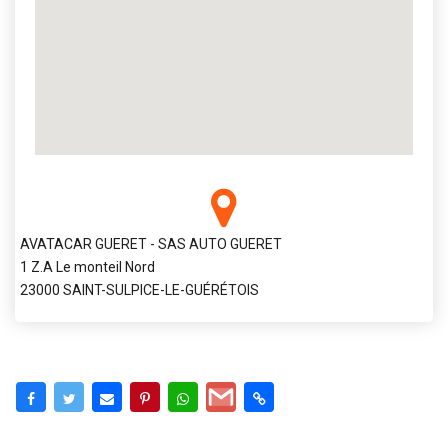
AVATACAR GUERET - SAS AUTO GUERET
1 Z.A Le monteil Nord
23000 SAINT-SULPICE-LE-GUÉRÉTOIS