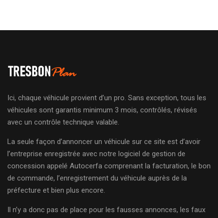
Ici, chaque véhicule provient d’un pro. Sans exception, tous les
véhicules sont garantis minimum 3 mois, contrôlés, révisés
avec un contrôle technique valable.
La seule façon d’annoncer un véhicule sur ce site est d’avoir
l’entreprise enregistrée avec notre logiciel de gestion de
concession appelé Autocerfa comprenant la facturation, le bon
de commande, l’enregistrement du véhicule auprès de la
préfecture et bien plus encore.
Il n’y a donc pas de place pour les fausses annonces, les faux