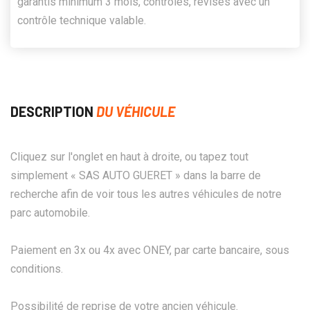
garantis minimum 3 mois, contrôlés, révisés avec un
contrôle technique valable.
DESCRIPTION
DU VÉHICULE
Cliquez sur l'onglet en haut à droite, ou tapez tout
simplement « SAS AUTO GUERET » dans la barre de
recherche afin de voir tous les autres véhicules de notre
parc automobile.
Paiement en 3x ou 4x avec ONEY, par carte bancaire, sous
conditions.
Possibilité de reprise de votre ancien véhicule.