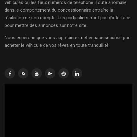
véhicules ou les faux numéros de téléphone. Toute anomalie
dans le comportement du concessionnaire entraîne la
résiliation de son compte. Les particuliers n’ont pas d’interface
pour mettre des annonces sur notre site.
Nous espérons que vous apprécierez cet espace sécurisé pour
acheter le véhicule de vos rêves en toute tranquillité.
Lecteur
vidéo