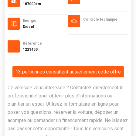
187000km
Contrôle technique
Energie
Diesel
Référence
1221450
13 personnes consultent actuellement cette offre
Ce véhicule vous intéresse ? Contactez directement le
professionnel pour obtenir plus d’informations ou
planifier un essai. Utilisez le formulaire en ligne pour
poser vos questions, réserver la voiture, déposer un
acompte ou demander un financement rapide. Ne laissez
pas passer cette opportunité ! Tous les véhicules sont