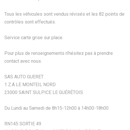
Tous les véhicules sont vendus révisés et les 82 points de
contrôles sont effectués.
Service carte grise sur place.
Pour plus de renseignements n'hésitez pas à prendre
contact avec nous.
SAS AUTO GUERET
1 Z.A LE MONTEIL NORD
23000 SAINT SULPICE LE GUÉRÉTOIS
Du Lundi au Samedi de 8h15-12h00 à 14h00-18h00
RN145 SORTIE 49