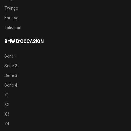
Twingo
Kangoo
Talisman
BMW D’OCCASION
Serie 1
Serie 2
Serie 3
Serie 4
X1
X2
X3
X4