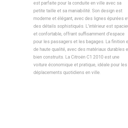
est parfaite pour la conduite en ville avec sa
petite taille et sa maniabilité. Son design est
moderne et élégant, avec des lignes épurées e
des détails sophistiqués. L'intérieur est spaci
et confortable, offrant suffisamment d'espace
pour les passagers et les bagages. La finition 
de haute qualité, avec des matériaux durables e
bien construits. La Citroën C1 2010 est une
voiture économique et pratique, idéale pour les
déplacements quotidiens en ville.