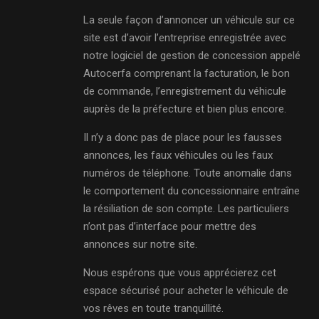
La seule façon d’annoncer un véhicule sur ce
site est d’avoir l’entreprise enregistrée avec
notre logiciel de gestion de concession appelé
Autocerfa comprenant la facturation, le bon
de commande, l’enregistrement du véhicule
auprès de la préfecture et bien plus encore.
Il n’y a donc pas de place pour les fausses
annonces, les faux véhicules ou les faux
numéros de téléphone. Toute anomalie dans
le comportement du concessionnaire entraîne
la résiliation de son compte. Les particuliers
n’ont pas d’interface pour mettre des
annonces sur notre site.
Nous espérons que vous apprécierez cet
espace sécurisé pour acheter le véhicule de
vos rêves en toute tranquillité.