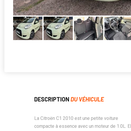
DESCRIPTION
DU VÉHICULE
La Citroën C1 2010 est une petite voiture
compacte à essence avec un moteur de 1.0L. El