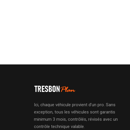
Ici, chaque véhicule provient d’un pro. Sans
exception, tous les véhicules sont garantis
minimum 3 mois, contrôlés, révisés avec un
contrôle technique valable.