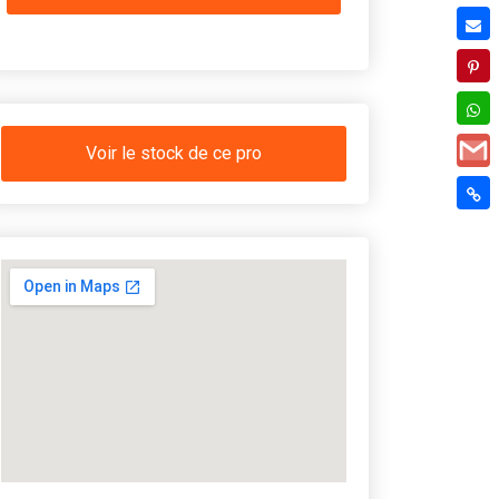
Voir le stock de ce pro