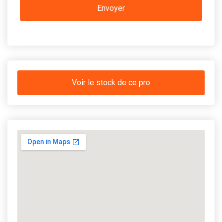
Voir le stock de ce pro