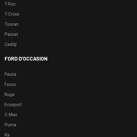
T-Roc
T-Cross
Touran
Passat
Caddy
FORD D’OCCASION
Fiesta
Focus
Kuga
Ecosport
C-Max
Puma
Ka