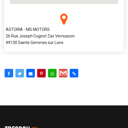
ASTORIA - MS MOTORS
26 Rue Joseph Cugnot Zac Vernusson
49130 Sainte Gemmes sur Loire