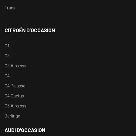
Transit
CITROËN D’OCCASION
C1
C3
C3 Aircross
C4
C4 Picasso
C4 Cactus
C5 Aircross
Berlingo
AUDI D’OCCASION