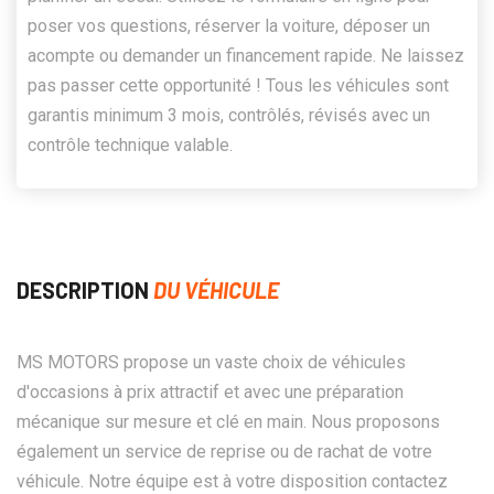
poser vos questions, réserver la voiture, déposer un
acompte ou demander un financement rapide. Ne laissez
pas passer cette opportunité ! Tous les véhicules sont
garantis minimum 3 mois, contrôlés, révisés avec un
contrôle technique valable.
DESCRIPTION
DU VÉHICULE
MS MOTORS propose un vaste choix de véhicules
d'occasions à prix attractif et avec une préparation
mécanique sur mesure et clé en main. Nous proposons
également un service de reprise ou de rachat de votre
véhicule. Notre équipe est à votre disposition contactez