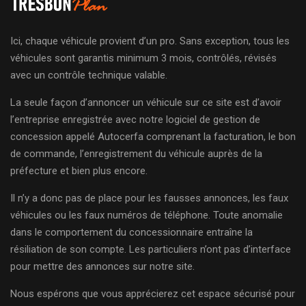
Ici, chaque véhicule provient d’un pro. Sans exception, tous les
véhicules sont garantis minimum 3 mois, contrôlés, révisés
avec un contrôle technique valable.
La seule façon d’annoncer un véhicule sur ce site est d’avoir
l’entreprise enregistrée avec notre logiciel de gestion de
concession appelé Autocerfa comprenant la facturation, le bon
de commande, l’enregistrement du véhicule auprès de la
préfecture et bien plus encore.
Il n’y a donc pas de place pour les fausses annonces, les faux
véhicules ou les faux numéros de téléphone. Toute anomalie
dans le comportement du concessionnaire entraîne la
résiliation de son compte. Les particuliers n’ont pas d’interface
pour mettre des annonces sur notre site.
Nous espérons que vous apprécierez cet espace sécurisé pour