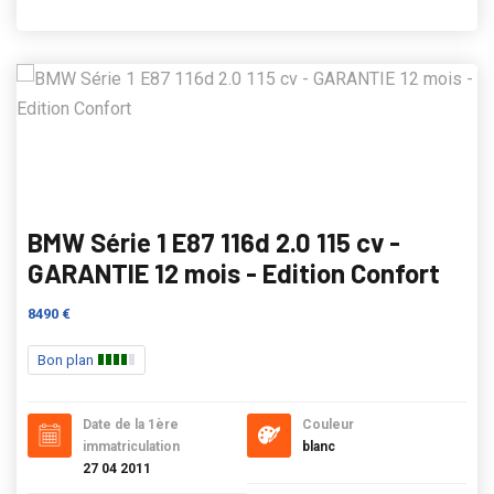
BMW Série 1 E87 116d 2.0 115 cv -
GARANTIE 12 mois - Edition Confort
8490 €
Bon plan
Date de la 1ère
Couleur
immatriculation
blanc
27 04 2011