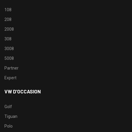
108
208
2008
308
3008
5008
Partner
Expert
VW D’OCCASION
Golf
Tiguan
Polo