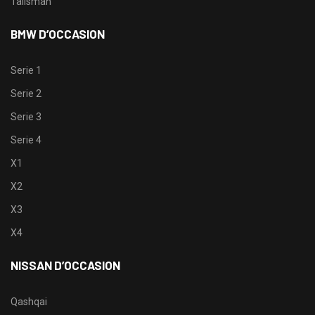
Talisman
BMW D’OCCASION
Serie 1
Serie 2
Serie 3
Serie 4
X1
X2
X3
X4
NISSAN D’OCCASION
Qashqai