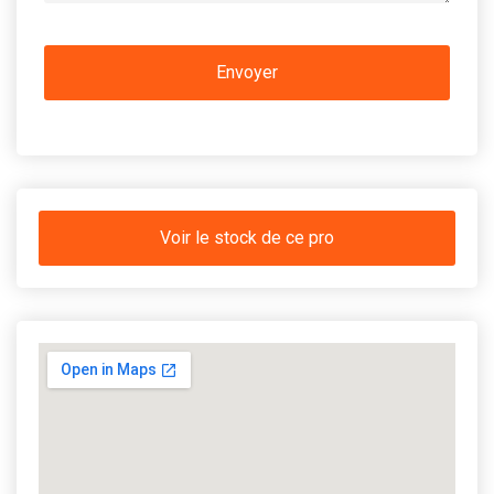
Voir le stock de ce pro