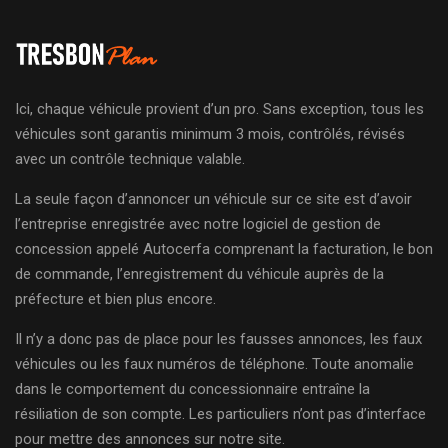
Ici, chaque véhicule provient d’un pro. Sans exception, tous les
véhicules sont garantis minimum 3 mois, contrôlés, révisés
avec un contrôle technique valable.
La seule façon d’annoncer un véhicule sur ce site est d’avoir
l’entreprise enregistrée avec notre logiciel de gestion de
concession appelé Autocerfa comprenant la facturation, le bon
de commande, l’enregistrement du véhicule auprès de la
préfecture et bien plus encore.
Il n’y a donc pas de place pour les fausses annonces, les faux
véhicules ou les faux numéros de téléphone. Toute anomalie
dans le comportement du concessionnaire entraîne la
résiliation de son compte. Les particuliers n’ont pas d’interface
pour mettre des annonces sur notre site.