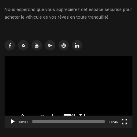
Nous espérons que vous apprécierez cet espace sécurisé pour
acheter le véhicule de vos rêves en toute tranquillité.
Lecteur
vidéo
00:00
00:46