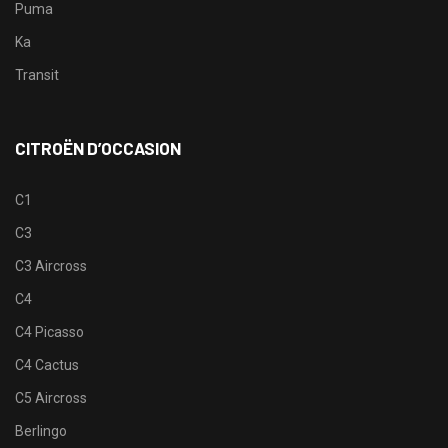
Puma
Ka
Transit
CITROËN D’OCCASION
C1
C3
C3 Aircross
C4
C4 Picasso
C4 Cactus
C5 Aircross
Berlingo