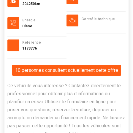
204250km
Contrôle technique
Energie
Diesel
Référence
1173776
10 personnes consultent actuellement cette offre
Ce véhicule vous intéresse ? Contactez directement le
professionnel pour obtenir plus d’informations ou
planifier un essai. Utilisez le formulaire en ligne pour
poser vos questions, réserver la voiture, déposer un
acompte ou demander un financement rapide. Ne laissez
pas passer cette opportunité ! Tous les véhicules sont