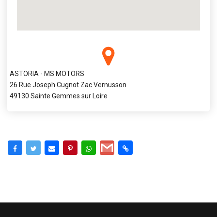
ASTORIA - MS MOTORS
26 Rue Joseph Cugnot Zac Vernusson
49130 Sainte Gemmes sur Loire