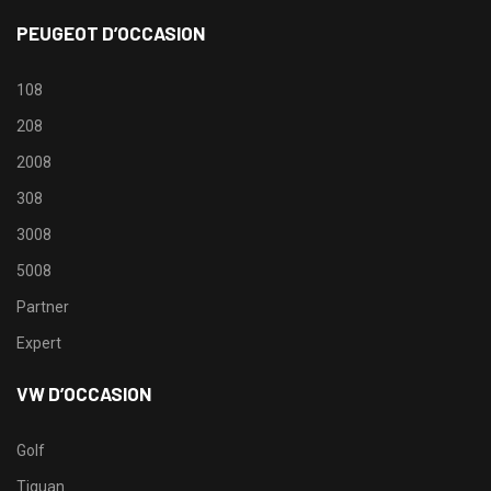
PEUGEOT D’OCCASION
108
208
2008
308
3008
5008
Partner
Expert
VW D’OCCASION
Golf
Tiguan