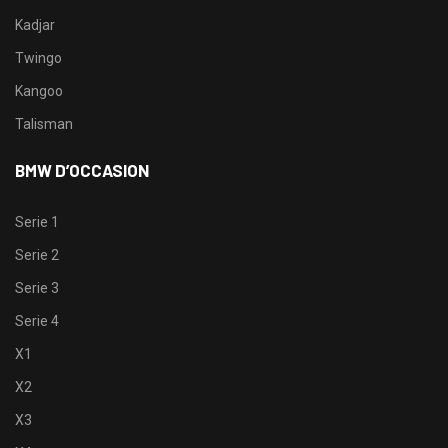
Kadjar
Twingo
Kangoo
Talisman
BMW D’OCCASION
Serie 1
Serie 2
Serie 3
Serie 4
X1
X2
X3