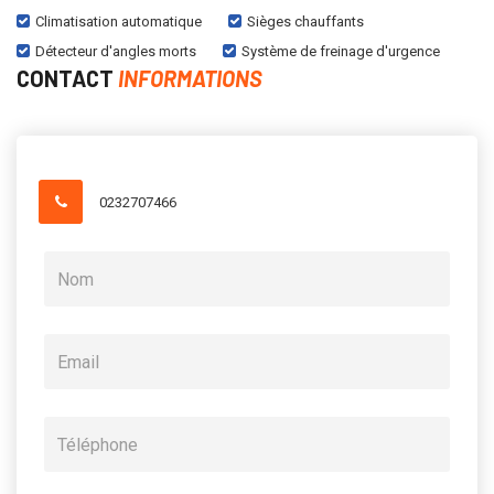
Climatisation automatique
Sièges chauffants
Détecteur d'angles morts
Système de freinage d'urgence
CONTACT
INFORMATIONS
0232707466