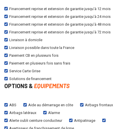
Financement reprise et extension de garantie jusqu'à 12 mois
Financement reprise et extension de garantie jusqu'à 24 mois
Financement reprise et extension de garantie jusqu'à 48 mois
Financement reprise et extension de garantie jusqu'à 72 mois
Livraison à domicile
Livraison possible dans toute la France
Paiement CB en plusieurs fois
Paiement en plusieurs fois sans frais
Service Carte Grise
Solutions de financement
OPTIONS &
EQUIPEMENTS
ABS
Aide au démarrage en côte
Airbags frontaux
Airbags latéraux
Alarme
Alerte oubli ceinture conducteur
Antipatinage
Avertisseur de franchissement de ligne