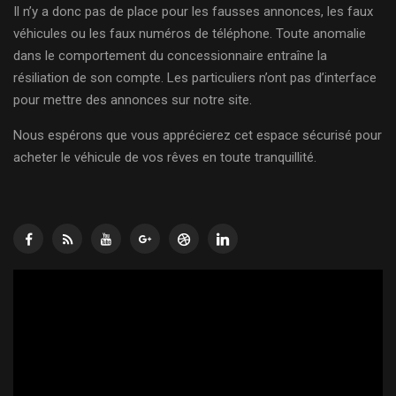
Il n’y a donc pas de place pour les fausses annonces, les faux
véhicules ou les faux numéros de téléphone. Toute anomalie
dans le comportement du concessionnaire entraîne la
résiliation de son compte. Les particuliers n’ont pas d’interface
pour mettre des annonces sur notre site.
Nous espérons que vous apprécierez cet espace sécurisé pour
acheter le véhicule de vos rêves en toute tranquillité.
Lecteur
vidéo