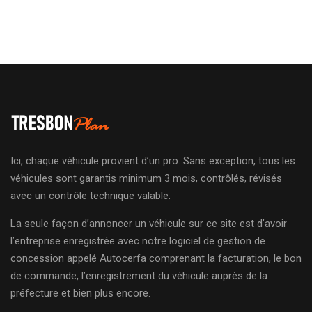
Ici, chaque véhicule provient d’un pro. Sans exception, tous les
véhicules sont garantis minimum 3 mois, contrôlés, révisés
avec un contrôle technique valable.
La seule façon d’annoncer un véhicule sur ce site est d’avoir
l’entreprise enregistrée avec notre logiciel de gestion de
concession appelé Autocerfa comprenant la facturation, le bon
de commande, l’enregistrement du véhicule auprès de la
préfecture et bien plus encore.