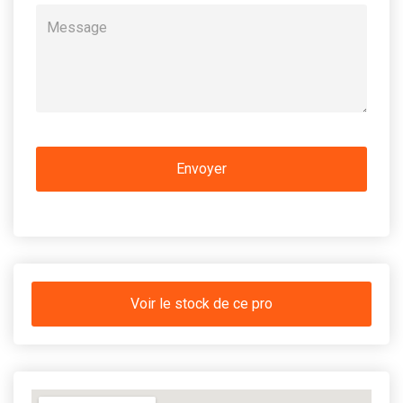
Voir le stock de ce pro