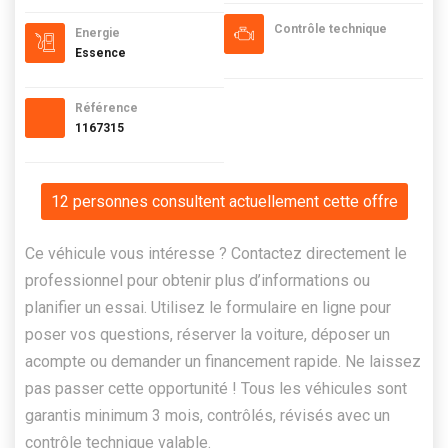
Contrôle technique
Energie
Essence
Référence
1167315
12 personnes consultent actuellement cette offre
Ce véhicule vous intéresse ? Contactez directement le
professionnel pour obtenir plus d’informations ou
planifier un essai. Utilisez le formulaire en ligne pour
poser vos questions, réserver la voiture, déposer un
acompte ou demander un financement rapide. Ne laissez
pas passer cette opportunité ! Tous les véhicules sont
garantis minimum 3 mois, contrôlés, révisés avec un
contrôle technique valable.