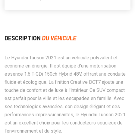
DESCRIPTION
DU VÉHICULE
Le Hyundai Tucson 2021 est un véhicule polyvalent et
économe en énergie. Il est équipé d'une motorisation
essence 1.6 T-GDi 150ch Hybrid 48V, offrant une conduite
fluide et écologique. La finition Creative DCT7 ajoute une
touche de confort et de luxe à l'intérieur. Ce SUV compact
est parfait pour la ville et les escapades en famille. Avec
ses technologies avancées, son design élégant et ses
performances impressionnantes, le Hyundai Tucson 2021
est un excellent choix pour les conducteurs soucieux de
l'environnement et du style.