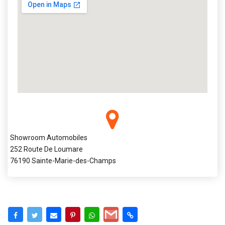
Showroom Automobiles
252 Route De Loumare
76190 Sainte-Marie-des-Champs