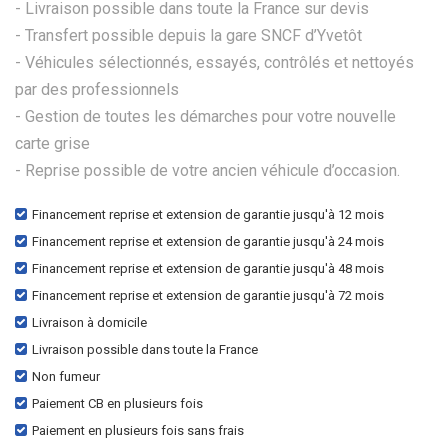
- Livraison possible dans toute la France sur devis
- Transfert possible depuis la gare SNCF d’Yvetôt
- Véhicules sélectionnés, essayés, contrôlés et nettoyés
par des professionnels
- Gestion de toutes les démarches pour votre nouvelle
carte grise
- Reprise possible de votre ancien véhicule d’occasion.
Financement reprise et extension de garantie jusqu'à 12 mois
Financement reprise et extension de garantie jusqu'à 24 mois
Financement reprise et extension de garantie jusqu'à 48 mois
Financement reprise et extension de garantie jusqu'à 72 mois
Livraison à domicile
Livraison possible dans toute la France
Non fumeur
Paiement CB en plusieurs fois
Paiement en plusieurs fois sans frais