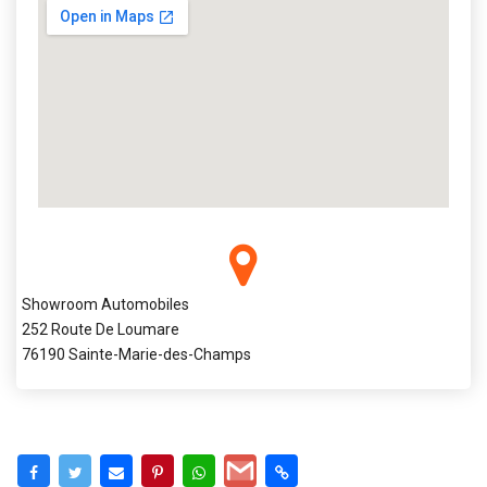
Showroom Automobiles
252 Route De Loumare
76190 Sainte-Marie-des-Champs