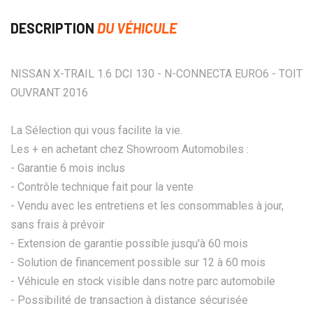
DESCRIPTION
DU VÉHICULE
NISSAN X-TRAIL 1.6 DCI 130 - N-CONNECTA EURO6 - TOIT
OUVRANT 2016
La Sélection qui vous facilite la vie.
Les + en achetant chez Showroom Automobiles :
- Garantie 6 mois inclus
- Contrôle technique fait pour la vente
- Vendu avec les entretiens et les consommables à jour,
sans frais à prévoir
- Extension de garantie possible jusqu'à 60 mois
- Solution de financement possible sur 12 à 60 mois
- Véhicule en stock visible dans notre parc automobile
- Possibilité de transaction à distance sécurisée