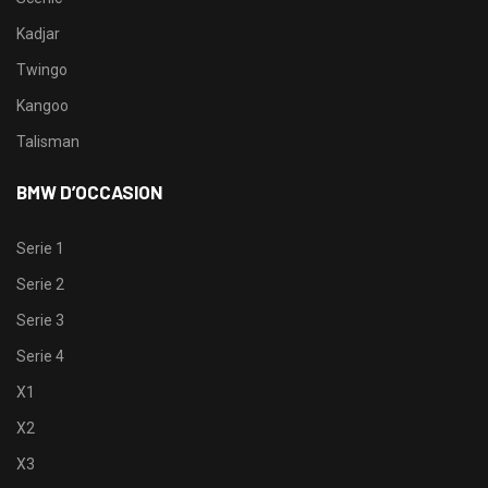
Kadjar
Twingo
Kangoo
Talisman
BMW D’OCCASION
Serie 1
Serie 2
Serie 3
Serie 4
X1
X2
X3