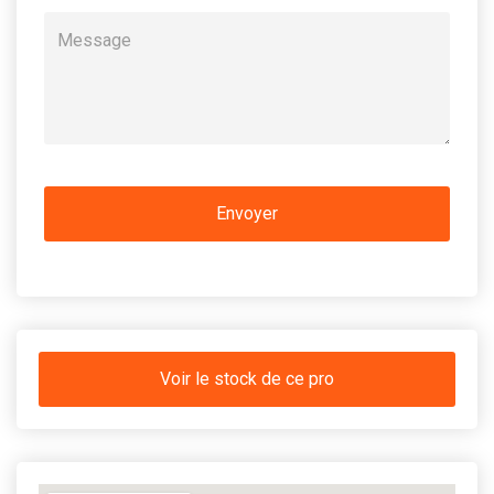
Voir le stock de ce pro