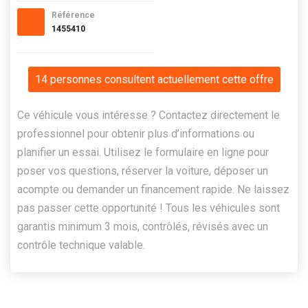
Référence
1455410
14 personnes consultent actuellement cette offre
Ce véhicule vous intéresse ? Contactez directement le
professionnel pour obtenir plus d’informations ou
planifier un essai. Utilisez le formulaire en ligne pour
poser vos questions, réserver la voiture, déposer un
acompte ou demander un financement rapide. Ne laissez
pas passer cette opportunité ! Tous les véhicules sont
garantis minimum 3 mois, contrôlés, révisés avec un
contrôle technique valable.