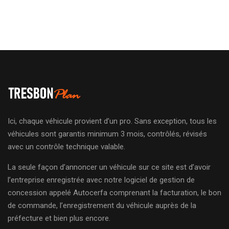
Ici, chaque véhicule provient d’un pro. Sans exception, tous les
véhicules sont garantis minimum 3 mois, contrôlés, révisés
avec un contrôle technique valable.
La seule façon d’annoncer un véhicule sur ce site est d’avoir
l’entreprise enregistrée avec notre logiciel de gestion de
concession appelé Autocerfa comprenant la facturation, le bon
de commande, l’enregistrement du véhicule auprès de la
préfecture et bien plus encore.