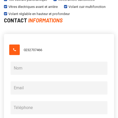
Vitres électriques avant et arrière
Volant cuir multifonction
Volant réglable en hauteur et profondeur
CONTACT
INFORMATIONS
0232707466