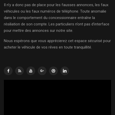
Il n’y a donc pas de place pour les fausses annonces, les faux
véhicules ou les faux numéros de téléphone. Toute anomalie
dans le comportement du concessionnaire entraîne la
résiliation de son compte. Les particuliers n’ont pas d’interface
pour mettre des annonces sur notre site.
Nous espérons que vous apprécierez cet espace sécurisé pour
acheter le véhicule de vos rêves en toute tranquillité.
Lecteur
vidéo