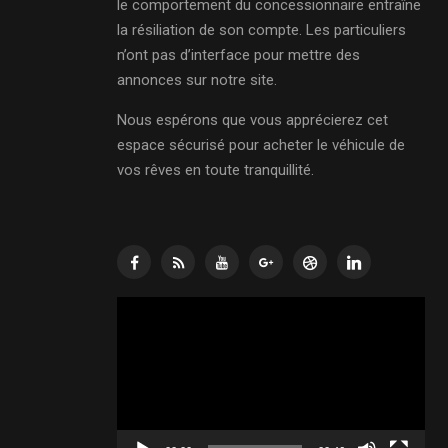
le comportement du concessionnaire entraîne
la résiliation de son compte. Les particuliers
n’ont pas d’interface pour mettre des
annonces sur notre site.
Nous espérons que vous apprécierez cet
espace sécurisé pour acheter le véhicule de
vos rêves en toute tranquillité.
Lecteur
vidéo