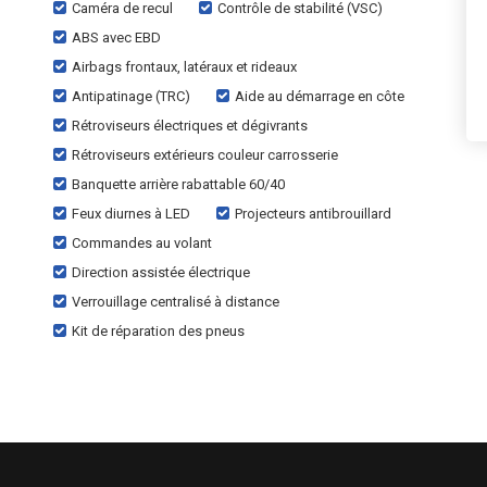
Caméra de recul
Contrôle de stabilité (VSC)
ABS avec EBD
Airbags frontaux, latéraux et rideaux
Antipatinage (TRC)
Aide au démarrage en côte
Rétroviseurs électriques et dégivrants
Rétroviseurs extérieurs couleur carrosserie
Banquette arrière rabattable 60/40
Feux diurnes à LED
Projecteurs antibrouillard
Commandes au volant
Direction assistée électrique
Verrouillage centralisé à distance
Kit de réparation des pneus