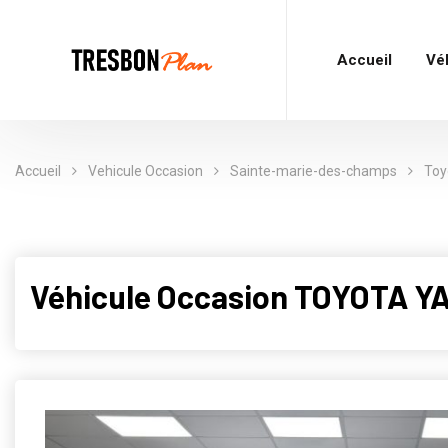
Accueil
Vé
Accueil
Vehicule Occasion
Sainte-marie-des-champs
Toy
Véhicule Occasion TOYOTA YA