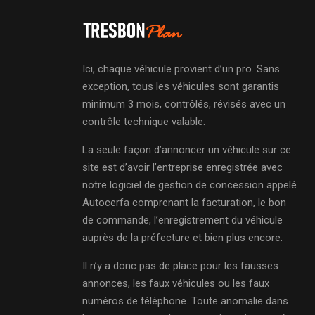
Ici, chaque véhicule provient d’un pro. Sans
exception, tous les véhicules sont garantis
minimum 3 mois, contrôlés, révisés avec un
contrôle technique valable.
La seule façon d’annoncer un véhicule sur ce
site est d’avoir l’entreprise enregistrée avec
notre logiciel de gestion de concession appelé
Autocerfa comprenant la facturation, le bon
de commande, l’enregistrement du véhicule
auprès de la préfecture et bien plus encore.
Il n’y a donc pas de place pour les fausses
annonces, les faux véhicules ou les faux
numéros de téléphone. Toute anomalie dans