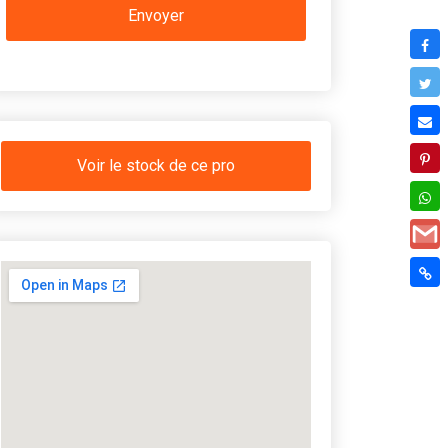
Voir le stock de ce pro