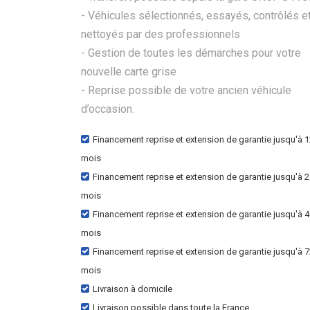
- Véhicules sélectionnés, essayés, contrôlés e
nettoyés par des professionnels
- Gestion de toutes les démarches pour votre
nouvelle carte grise
- Reprise possible de votre ancien véhicule
d’occasion.
Financement reprise et extension de garantie jusqu'à 
mois
Financement reprise et extension de garantie jusqu'à 
mois
Financement reprise et extension de garantie jusqu'à 
mois
Financement reprise et extension de garantie jusqu'à 
mois
Livraison à domicile
Livraison possible dans toute la France