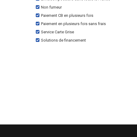
Non fumeur
Paiement CB en plusieurs fois
Paiement en plusieurs fois sans frais
Service Carte Grise
Solutions de financement