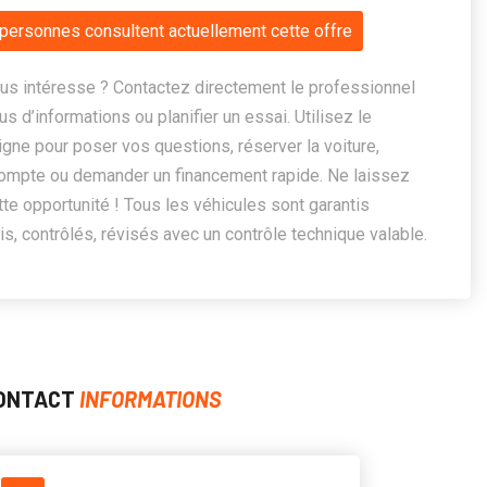
personnes consultent actuellement cette offre
us intéresse ? Contactez directement le professionnel
us d’informations ou planifier un essai. Utilisez le
ligne pour poser vos questions, réserver la voiture,
ompte ou demander un financement rapide. Ne laissez
te opportunité ! Tous les véhicules sont garantis
, contrôlés, révisés avec un contrôle technique valable.
ONTACT
INFORMATIONS