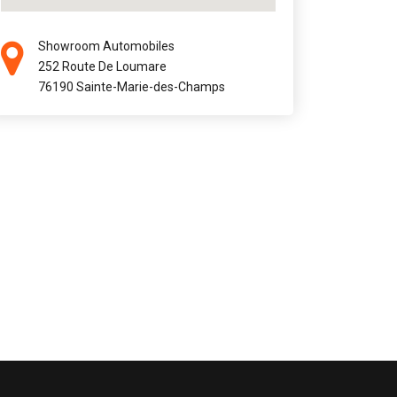
Showroom Automobiles
252 Route De Loumare
76190 Sainte-Marie-des-Champs