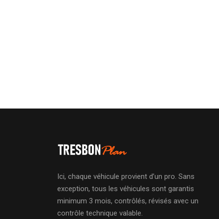
Ici, chaque véhicule provient d’un pro. Sans
exception, tous les véhicules sont garantis
minimum 3 mois, contrôlés, révisés avec un
contrôle technique valable.