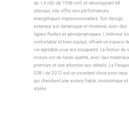
de 1.4 HDi de 1398 cm3 et développant 68
chevaux, elle offre des performances
énergétiques impressionnantes. Son design
extérieur est dynamique et moderne, avec des
lignes fluides et aérodynamiques. L'intérieur es
confortable et bien équipé, offrant un espace d
vie agréable pour les occupants. La finition de l
voiture est de haute qualité, avec des matériau
premium et une attention aux détails. La Peuge
208 I de 2013 est un excellent choix pour ceux
qui cherchent une voiture fiable, économique et
stylée.