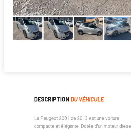
DESCRIPTION
DU VÉHICULE
La Peugeot 208 I de 2013 est une voiture
compacte et élégante. Dotée d'un moteur diese