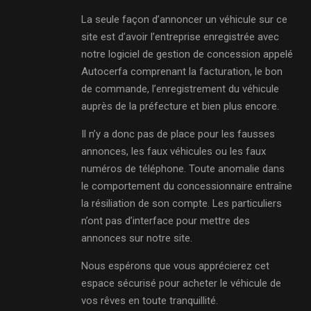
La seule façon d’annoncer un véhicule sur ce
site est d’avoir l’entreprise enregistrée avec
notre logiciel de gestion de concession appelé
Autocerfa comprenant la facturation, le bon
de commande, l’enregistrement du véhicule
auprès de la préfecture et bien plus encore.
Il n’y a donc pas de place pour les fausses
annonces, les faux véhicules ou les faux
numéros de téléphone. Toute anomalie dans
le comportement du concessionnaire entraîne
la résiliation de son compte. Les particuliers
n’ont pas d’interface pour mettre des
annonces sur notre site.
Nous espérons que vous apprécierez cet
espace sécurisé pour acheter le véhicule de
vos rêves en toute tranquillité.