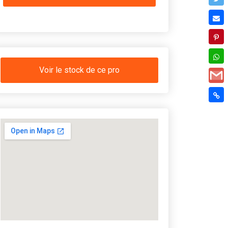
Voir le stock de ce pro