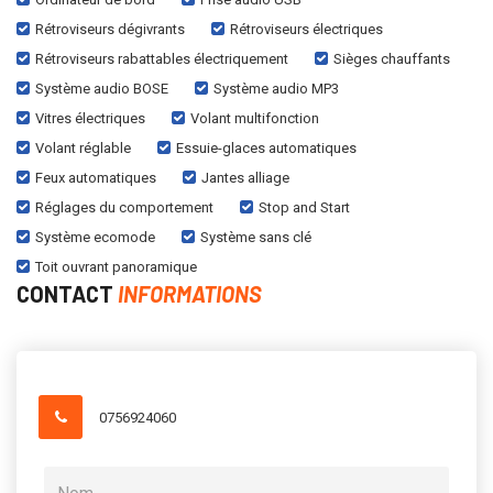
Rétroviseurs dégivrants
Rétroviseurs électriques
Rétroviseurs rabattables électriquement
Sièges chauffants
Système audio BOSE
Système audio MP3
Vitres électriques
Volant multifonction
Volant réglable
Essuie-glaces automatiques
Feux automatiques
Jantes alliage
Réglages du comportement
Stop and Start
Système ecomode
Système sans clé
Toit ouvrant panoramique
CONTACT
INFORMATIONS
0756924060