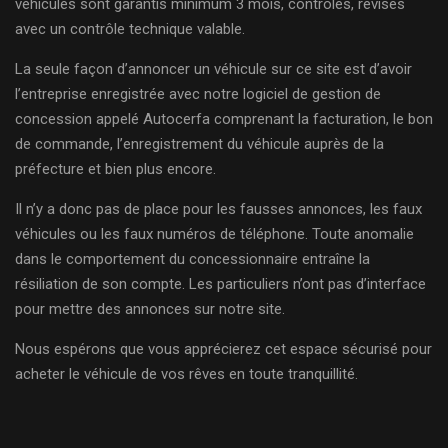
véhicules sont garantis minimum 3 mois, contrôlés, révisés
avec un contrôle technique valable.
La seule façon d’annoncer un véhicule sur ce site est d’avoir
l’entreprise enregistrée avec notre logiciel de gestion de
concession appelé Autocerfa comprenant la facturation, le bon
de commande, l’enregistrement du véhicule auprès de la
préfecture et bien plus encore.
Il n’y a donc pas de place pour les fausses annonces, les faux
véhicules ou les faux numéros de téléphone. Toute anomalie
dans le comportement du concessionnaire entraîne la
résiliation de son compte. Les particuliers n’ont pas d’interface
pour mettre des annonces sur notre site.
Nous espérons que vous apprécierez cet espace sécurisé pour
acheter le véhicule de vos rêves en toute tranquillité.