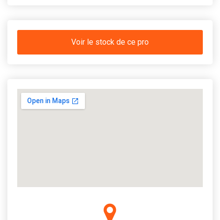
Voir le stock de ce pro