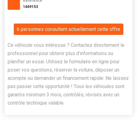
Référence
1469153
6 personnes consultent actuellement cette offre
Ce véhicule vous intéresse ? Contactez directement le
professionnel pour obtenir plus d’informations ou
planifier un essai. Utilisez le formulaire en ligne pour
poser vos questions, réserver la voiture, déposer un
acompte ou demander un financement rapide. Ne laissez
pas passer cette opportunité ! Tous les véhicules sont
garantis minimum 3 mois, contrôlés, révisés avec un
contrôle technique valable.