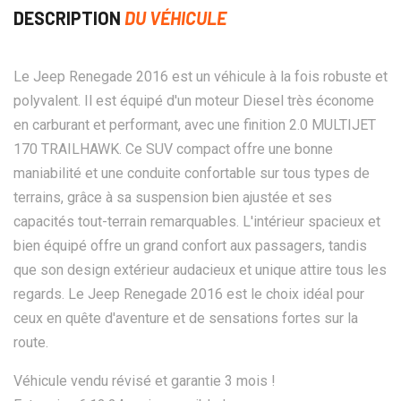
DESCRIPTION
DU VÉHICULE
Le Jeep Renegade 2016 est un véhicule à la fois robuste et
polyvalent. Il est équipé d'un moteur Diesel très économe
en carburant et performant, avec une finition 2.0 MULTIJET
170 TRAILHAWK. Ce SUV compact offre une bonne
maniabilité et une conduite confortable sur tous types de
terrains, grâce à sa suspension bien ajustée et ses
capacités tout-terrain remarquables. L'intérieur spacieux et
bien équipé offre un grand confort aux passagers, tandis
que son design extérieur audacieux et unique attire tous les
regards. Le Jeep Renegade 2016 est le choix idéal pour
ceux en quête d'aventure et de sensations fortes sur la
route.
Véhicule vendu révisé et garantie 3 mois !