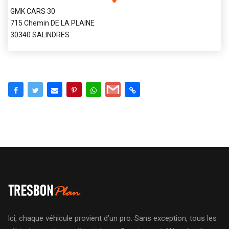
GMK CARS 30
715 Chemin DE LA PLAINE
30340 SALINDRES
Ici, chaque véhicule provient d’un pro. Sans exception, tous les