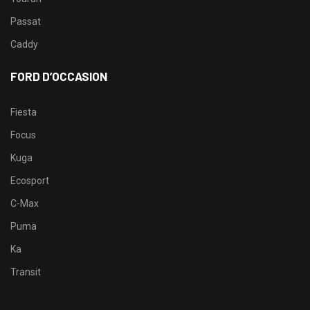
Passat
Caddy
FORD D’OCCASION
Fiesta
Focus
Kuga
Ecosport
C-Max
Puma
Ka
Transit