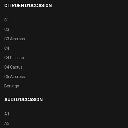
CITROËN D’OCCASION
C1
C3
C3 Aircross
C4
C4 Picasso
C4 Cactus
C5 Aircross
Berlingo
AUDI D’OCCASION
A1
A3