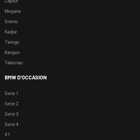
Captur
Megane
Scenic
Kadjar
Twingo
Kangoo
Talisman
BMW D’OCCASION
Serie 1
Serie 2
Serie 3
Serie 4
X1