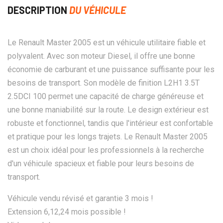
DESCRIPTION
DU VÉHICULE
Le Renault Master 2005 est un véhicule utilitaire fiable et
polyvalent. Avec son moteur Diesel, il offre une bonne
économie de carburant et une puissance suffisante pour les
besoins de transport. Son modèle de finition L2H1 3.5T
2.5DCI 100 permet une capacité de charge généreuse et
une bonne maniabilité sur la route. Le design extérieur est
robuste et fonctionnel, tandis que l'intérieur est confortable
et pratique pour les longs trajets. Le Renault Master 2005
est un choix idéal pour les professionnels à la recherche
d'un véhicule spacieux et fiable pour leurs besoins de
transport.
Véhicule vendu révisé et garantie 3 mois !
Extension 6,12,24 mois possible !