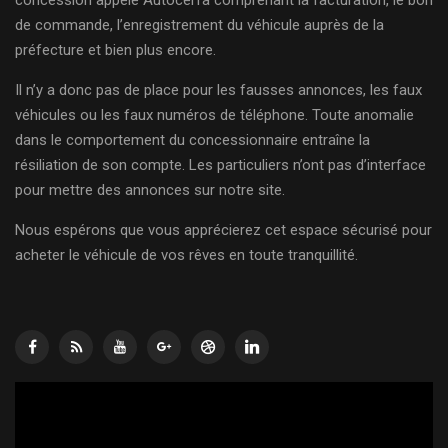
de commande, l’enregistrement du véhicule auprès de la
préfecture et bien plus encore.
Il n’y a donc pas de place pour les fausses annonces, les faux
véhicules ou les faux numéros de téléphone. Toute anomalie
dans le comportement du concessionnaire entraîne la
résiliation de son compte. Les particuliers n’ont pas d’interface
pour mettre des annonces sur notre site.
Nous espérons que vous apprécierez cet espace sécurisé pour
acheter le véhicule de vos rêves en toute tranquillité.
Lecteur
vidéo