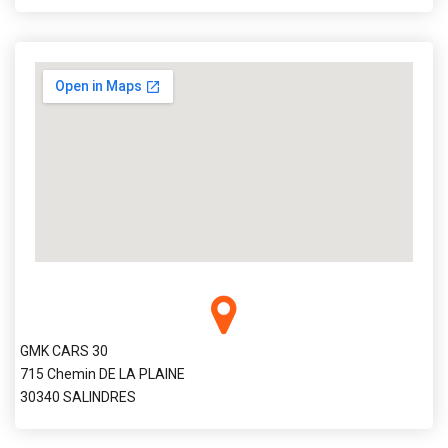
GMK CARS 30
715 Chemin DE LA PLAINE
30340 SALINDRES