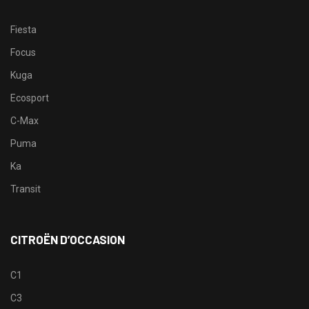
Fiesta
Focus
Kuga
Ecosport
C-Max
Puma
Ka
Transit
CITROËN D’OCCASION
C1
C3