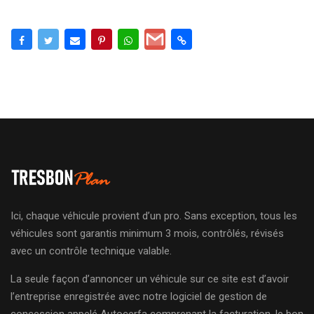
Ici, chaque véhicule provient d’un pro. Sans exception, tous les
véhicules sont garantis minimum 3 mois, contrôlés, révisés
avec un contrôle technique valable.
La seule façon d’annoncer un véhicule sur ce site est d’avoir
l’entreprise enregistrée avec notre logiciel de gestion de
concession appelé Autocerfa comprenant la facturation, le bon