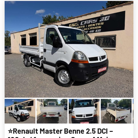
⭐Renault Master Benne 2.5 DCI –