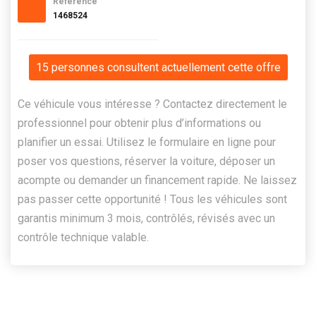
Référence
1468524
15 personnes consultent actuellement cette offre
Ce véhicule vous intéresse ? Contactez directement le
professionnel pour obtenir plus d’informations ou
planifier un essai. Utilisez le formulaire en ligne pour
poser vos questions, réserver la voiture, déposer un
acompte ou demander un financement rapide. Ne laissez
pas passer cette opportunité ! Tous les véhicules sont
garantis minimum 3 mois, contrôlés, révisés avec un
contrôle technique valable.