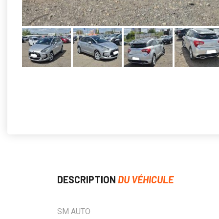
DESCRIPTION
DU VÉHICULE
SM AUTO