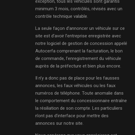
exception, tous les véhicules sont garantis
minimum 3 mois, contrôlés, révisés avec un
contrôle technique valable.
La seule façon d’annoncer un véhicule sur ce
site est d’avoir l’entreprise enregistrée avec
notre logiciel de gestion de concession appelé
Autocerfa comprenant la facturation, le bon
de commande, l’enregistrement du véhicule
auprès de la préfecture et bien plus encore.
Il n’y a donc pas de place pour les fausses
annonces, les faux véhicules ou les faux
numéros de téléphone. Toute anomalie dans
le comportement du concessionnaire entraîne
la résiliation de son compte. Les particuliers
n’ont pas d’interface pour mettre des
annonces sur notre site.