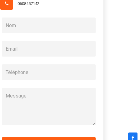
0608457142