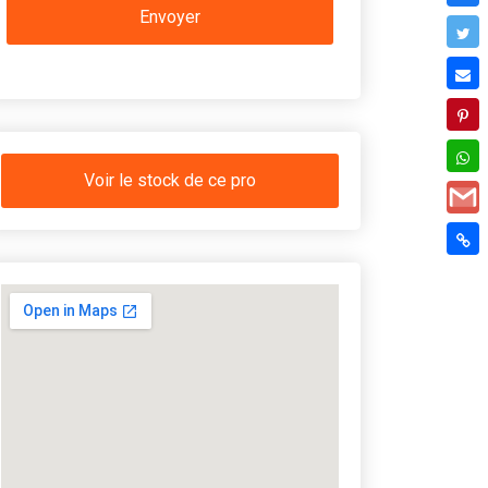
Voir le stock de ce pro