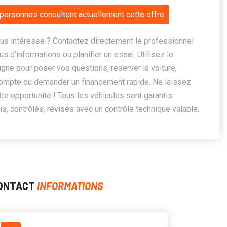
personnes consultent actuellement cette offre
us intéresse ? Contactez directement le professionnel
us d’informations ou planifier un essai. Utilisez le
ligne pour poser vos questions, réserver la voiture,
ompte ou demander un financement rapide. Ne laissez
te opportunité ! Tous les véhicules sont garantis
, contrôlés, révisés avec un contrôle technique valable.
ONTACT
INFORMATIONS