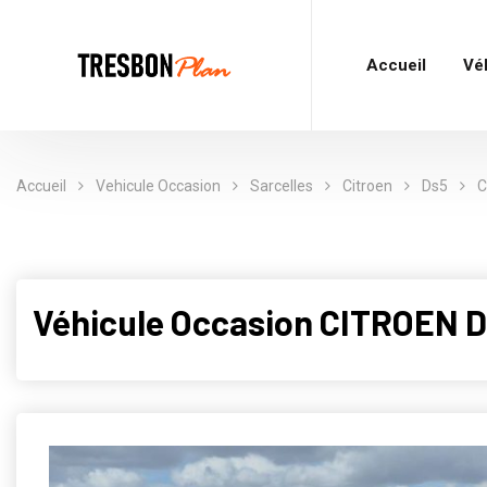
Accueil
Vé
Accueil
Vehicule Occasion
Sarcelles
Citroen
Ds5
C
Véhicule Occasion CITROEN DS