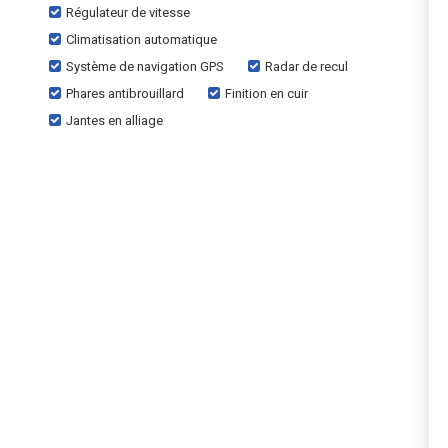
Régulateur de vitesse
Climatisation automatique
Système de navigation GPS
Radar de recul
Phares antibrouillard
Finition en cuir
Jantes en alliage