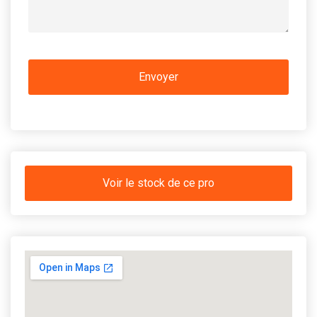
Voir le stock de ce pro