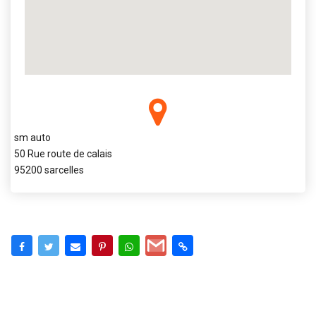
sm auto
50 Rue route de calais
95200 sarcelles