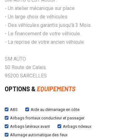
- Un atelier mécanique sur place
- Un large choix de véhicules
- Des véhicules garantis jusqu'à 3 Mois
- Le financement de votre véhicule.
- La reprise de votre ancien véhicule
SM AUTO
50 Route de Calais
95200 SARCELLES
OPTIONS &
EQUIPEMENTS
ABS
Aide au démarrage en côte
Airbags frontaux conducteur et passager
Airbags latéraux avant
Airbags rideaux
Allumage automatique des feux