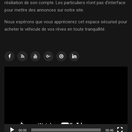
résiliation de son compte. Les particuliers n’ont pas d’interface
pour mettre des annonces sur notre site.
Nous espérons que vous apprécierez cet espace sécurisé pour
acheter le véhicule de vos rêves en toute tranquillité.
Lecteur
vidéo
00:00
00:46