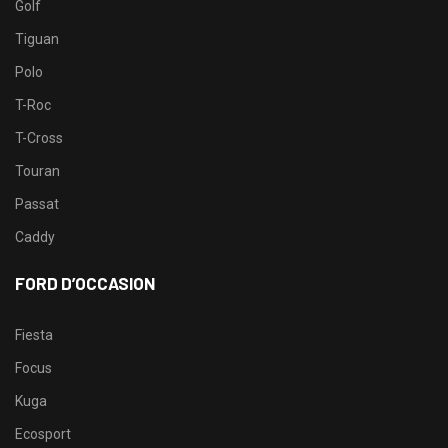
Golf
Tiguan
Polo
T-Roc
T-Cross
Touran
Passat
Caddy
FORD D’OCCASION
Fiesta
Focus
Kuga
Ecosport