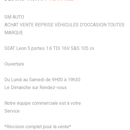
SM AUTO
ACHAT VENTE REPRISE VÉHICULES D’OCCASION TOUTES
MARQUE
SEAT Leon 5 portes 1.6 TDI 16V S&S 105 cv
Ouverture :
Du Lundi au Samedi de 9H00 à 19h30
Le Dimanche sur Rendez-vous
Notre équipe commerciale est à votre
Service
*Révision complet pour la vente*