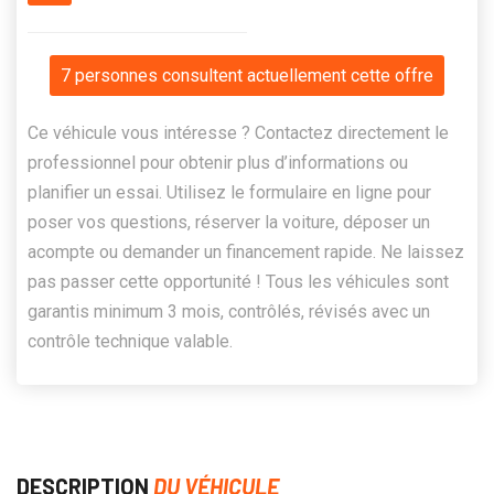
7 personnes consultent actuellement cette offre
Ce véhicule vous intéresse ? Contactez directement le
professionnel pour obtenir plus d’informations ou
planifier un essai. Utilisez le formulaire en ligne pour
poser vos questions, réserver la voiture, déposer un
acompte ou demander un financement rapide. Ne laissez
pas passer cette opportunité ! Tous les véhicules sont
garantis minimum 3 mois, contrôlés, révisés avec un
contrôle technique valable.
DESCRIPTION
DU VÉHICULE