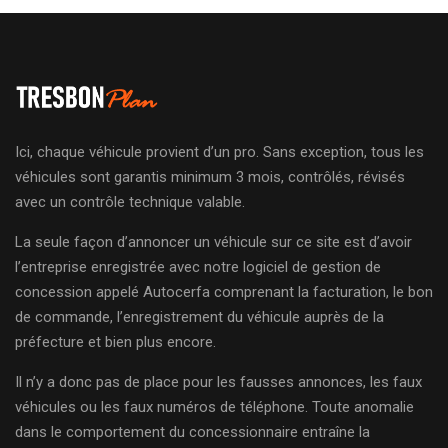
Ici, chaque véhicule provient d’un pro. Sans exception, tous les
véhicules sont garantis minimum 3 mois, contrôlés, révisés
avec un contrôle technique valable.
La seule façon d’annoncer un véhicule sur ce site est d’avoir
l’entreprise enregistrée avec notre logiciel de gestion de
concession appelé Autocerfa comprenant la facturation, le bon
de commande, l’enregistrement du véhicule auprès de la
préfecture et bien plus encore.
Il n’y a donc pas de place pour les fausses annonces, les faux
véhicules ou les faux numéros de téléphone. Toute anomalie
dans le comportement du concessionnaire entraîne la