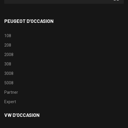
PEUGEOT D’OCCASION
108
208
2008
308
3008
5008
Partner
Expert
VW D’OCCASION