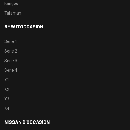
Kangoo
Talisman
BMW D’OCCASION
Serie 1
Serie 2
Serie 3
Serie 4
X1
X2
X3
X4
NISSAN D’OCCASION