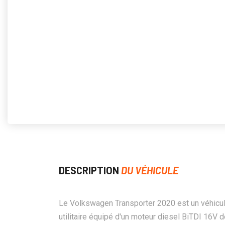
DESCRIPTION
DU VÉHICULE
Le Volkswagen Transporter 2020 est un véhicu
utilitaire équipé d'un moteur diesel BiTDI 16V 