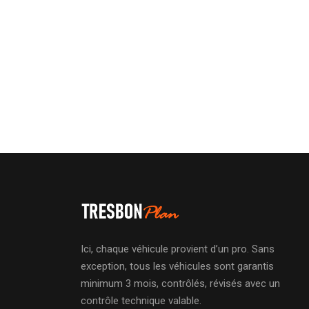
Ici, chaque véhicule provient d’un pro. Sans
exception, tous les véhicules sont garantis
minimum 3 mois, contrôlés, révisés avec un
contrôle technique valable.