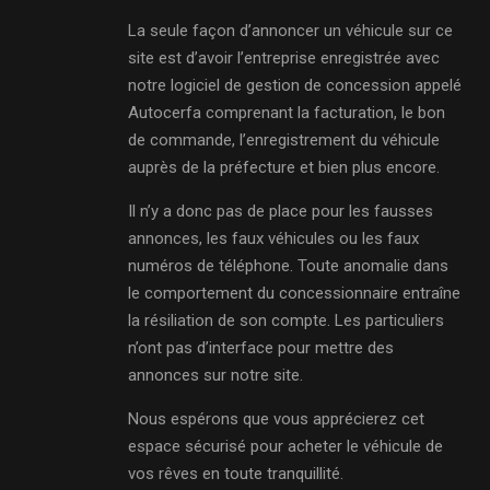
La seule façon d’annoncer un véhicule sur ce
site est d’avoir l’entreprise enregistrée avec
notre logiciel de gestion de concession appelé
Autocerfa comprenant la facturation, le bon
de commande, l’enregistrement du véhicule
auprès de la préfecture et bien plus encore.
Il n’y a donc pas de place pour les fausses
annonces, les faux véhicules ou les faux
numéros de téléphone. Toute anomalie dans
le comportement du concessionnaire entraîne
la résiliation de son compte. Les particuliers
n’ont pas d’interface pour mettre des
annonces sur notre site.
Nous espérons que vous apprécierez cet
espace sécurisé pour acheter le véhicule de
vos rêves en toute tranquillité.