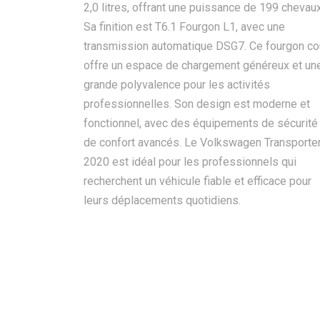
2,0 litres, offrant une puissance de 199 chevaux
Sa finition est T6.1 Fourgon L1, avec une
transmission automatique DSG7. Ce fourgon co
offre un espace de chargement généreux et un
grande polyvalence pour les activités
professionnelles. Son design est moderne et
fonctionnel, avec des équipements de sécurité
de confort avancés. Le Volkswagen Transporte
2020 est idéal pour les professionnels qui
recherchent un véhicule fiable et efficace pour
leurs déplacements quotidiens.