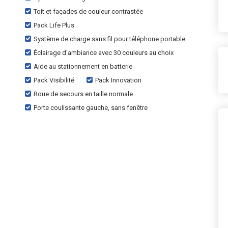
Toit et façades de couleur contrastée
Pack Life Plus
Système de charge sans fil pour téléphone portable
Éclairage d'ambiance avec 30 couleurs au choix
Aide au stationnement en batterie
Pack Visibilité
Pack Innovation
Roue de secours en taille normale
Porte coulissante gauche, sans fenêtre