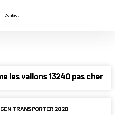
Contact
les vallons 13240 pas cher
GEN TRANSPORTER 2020