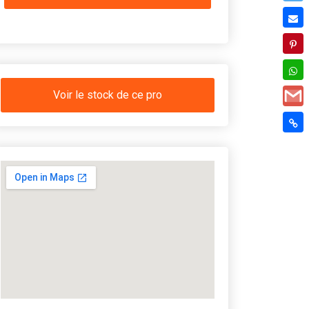
Voir le stock de ce pro