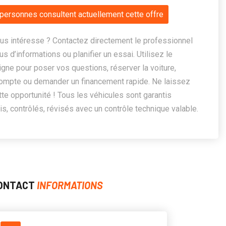
personnes consultent actuellement cette offre
us intéresse ? Contactez directement le professionnel
us d’informations ou planifier un essai. Utilisez le
ligne pour poser vos questions, réserver la voiture,
ompte ou demander un financement rapide. Ne laissez
te opportunité ! Tous les véhicules sont garantis
, contrôlés, révisés avec un contrôle technique valable.
ONTACT
INFORMATIONS