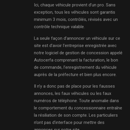
Ici, chaque véhicule provient d’un pro. Sans
exception, tous les véhicules sont garantis
minimum 3 mois, contrôlés, révisés avec un
contrôle technique valable.
La seule façon d’annoncer un véhicule sur ce
site est d’avoir l’entreprise enregistrée avec
notre logiciel de gestion de concession appelé
Autocerfa comprenant la facturation, le bon
de commande, l’enregistrement du véhicule
auprès de la préfecture et bien plus encore.
Il n’y a donc pas de place pour les fausses
annonces, les faux véhicules ou les faux
numéros de téléphone. Toute anomalie dans
le comportement du concessionnaire entraîne
la résiliation de son compte. Les particuliers
n’ont pas d’interface pour mettre des
annonces sur notre site.