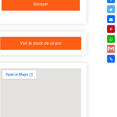
Voir le stock de ce pro