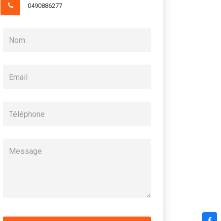
0490886277