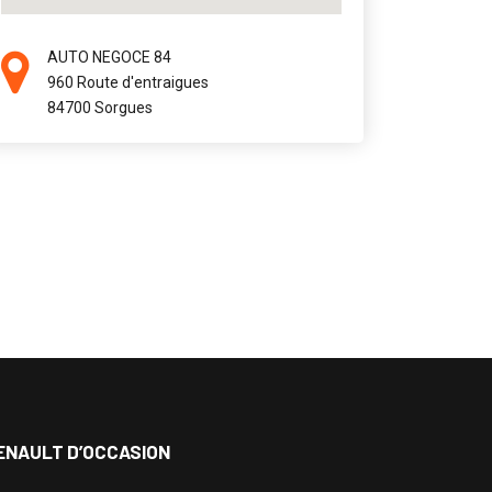
AUTO NEGOCE 84
960 Route d'entraigues
84700 Sorgues
ENAULT D’OCCASION