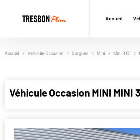
Accueil
Vé
Accueil
Vehicule Occasion
Sorgues
Mini
Mini 3 F5
Véhicule Occasion MINI MINI 