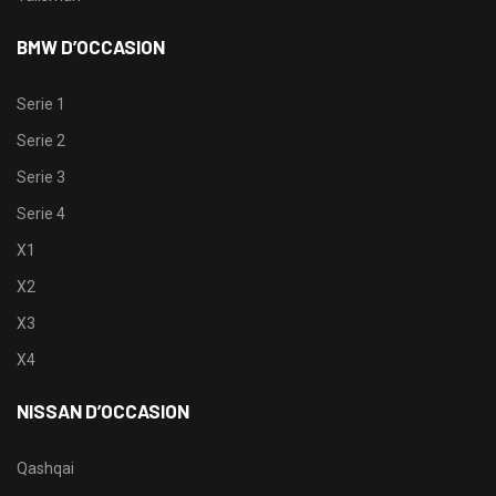
BMW D’OCCASION
Serie 1
Serie 2
Serie 3
Serie 4
X1
X2
X3
X4
NISSAN D’OCCASION
Qashqai