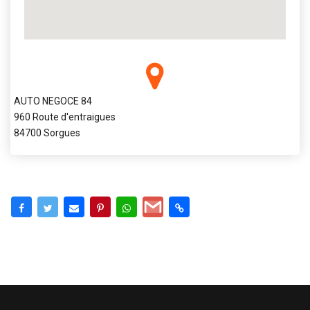
AUTO NEGOCE 84
960 Route d'entraigues
84700 Sorgues