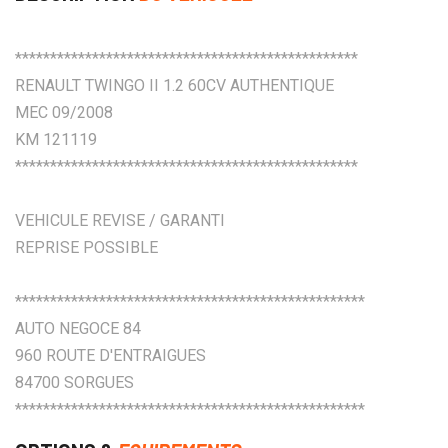
*************************************************
RENAULT TWINGO II 1.2 60CV AUTHENTIQUE
MEC 09/2008
KM 121119
*************************************************
VEHICULE REVISE / GARANTI
REPRISE POSSIBLE
**************************************************
AUTO NEGOCE 84
960 ROUTE D'ENTRAIGUES
84700 SORGUES
**************************************************