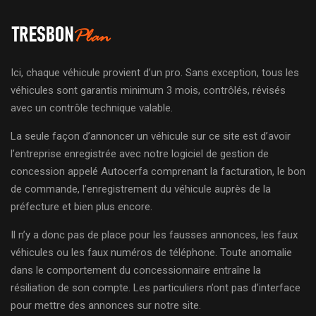
Ici, chaque véhicule provient d’un pro. Sans exception, tous les
véhicules sont garantis minimum 3 mois, contrôlés, révisés
avec un contrôle technique valable.
La seule façon d’annoncer un véhicule sur ce site est d’avoir
l’entreprise enregistrée avec notre logiciel de gestion de
concession appelé Autocerfa comprenant la facturation, le bon
de commande, l’enregistrement du véhicule auprès de la
préfecture et bien plus encore.
Il n’y a donc pas de place pour les fausses annonces, les faux
véhicules ou les faux numéros de téléphone. Toute anomalie
dans le comportement du concessionnaire entraîne la
résiliation de son compte. Les particuliers n’ont pas d’interface
pour mettre des annonces sur notre site.