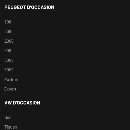
PEUGEOT D’OCCASION
108
208
2008
308
3008
5008
Partner
Expert
VW D’OCCASION
Golf
Tiguan