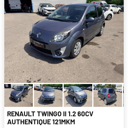
RENAULT TWINGO II 1.2 60CV
AUTHENTIQUE 121MKM