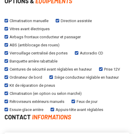
OPTIONS &
EQUIPEMENTS
Climatisation manuelle
Direction assistée
Vitres avant électriques
Airbags frontaux conducteur et passager
ABS (antiblocage des roues)
Verrouillage centralisé des portes
Autoradio CD
Banquette arrière rabattable
Ceintures de sécurité avant réglables en hauteur
Prise 12V
Ordinateur de bord
Siège conducteur réglable en hauteur
Kit de réparation de pneus
Climatisation (en option ou selon marché)
Rétroviseurs extérieurs manuels
Feux de jour
Essuie-glace arrière
Appuis-tête avant réglables
CONTACT
INFORMATIONS