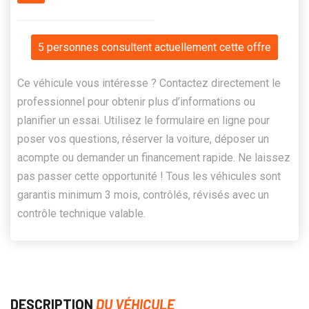
5 personnes consultent actuellement cette offre
Ce véhicule vous intéresse ? Contactez directement le
professionnel pour obtenir plus d’informations ou
planifier un essai. Utilisez le formulaire en ligne pour
poser vos questions, réserver la voiture, déposer un
acompte ou demander un financement rapide. Ne laissez
pas passer cette opportunité ! Tous les véhicules sont
garantis minimum 3 mois, contrôlés, révisés avec un
contrôle technique valable.
DESCRIPTION
DU VÉHICULE