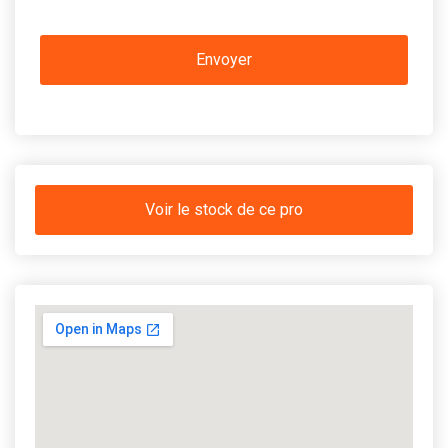
Voir le stock de ce pro