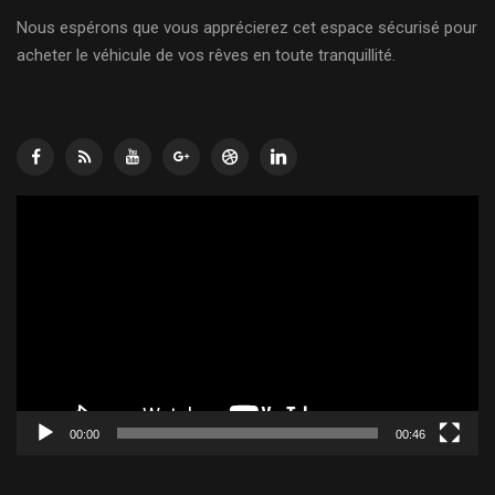
Nous espérons que vous apprécierez cet espace sécurisé pour
acheter le véhicule de vos rêves en toute tranquillité.
Lecteur
vidéo
00:00
00:46