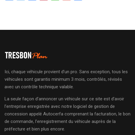
Ici, chaque véhicule provient d’un pro. Sans exception, tous les
véhicules sont garantis minimum 3 mois, contrôlés, révisés
avec un contrôle technique valable.
La seule façon d’annoncer un véhicule sur ce site est d’avoir
l’entreprise enregistrée avec notre logiciel de gestion de
concession appelé Autocerfa comprenant la facturation, le bon
de commande, l’enregistrement du véhicule auprès de la
préfecture et bien plus encore.