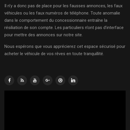
Il n’y a donc pas de place pour les fausses annonces, les faux
véhicules ou les faux numéros de téléphone. Toute anomalie
dans le comportement du concessionnaire entraîne la
résiliation de son compte. Les particuliers n’ont pas d’interface
pour mettre des annonces sur notre site.
Nous espérons que vous apprécierez cet espace sécurisé pour
acheter le véhicule de vos rêves en toute tranquillité.
Lecteur
vidéo