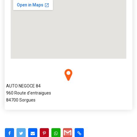
AUTO NEGOCE 84
960 Route d'entraigues
84700 Sorgues