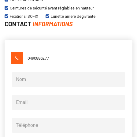
Ceintures de sécurité avant réglables en hauteur
Fixations ISOFIX
Lunette arrière dégivrante
CONTACT
INFORMATIONS
0490886277