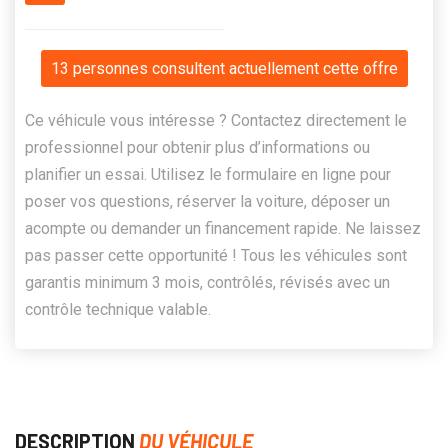
13 personnes consultent actuellement cette offre
Ce véhicule vous intéresse ? Contactez directement le
professionnel pour obtenir plus d’informations ou
planifier un essai. Utilisez le formulaire en ligne pour
poser vos questions, réserver la voiture, déposer un
acompte ou demander un financement rapide. Ne laissez
pas passer cette opportunité ! Tous les véhicules sont
garantis minimum 3 mois, contrôlés, révisés avec un
contrôle technique valable.
DESCRIPTION
DU VÉHICULE