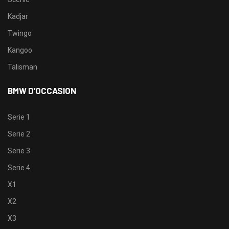
Kadjar
Twingo
Kangoo
Talisman
BMW D’OCCASION
Serie 1
Serie 2
Serie 3
Serie 4
X1
X2
X3