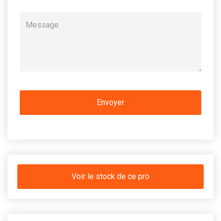
Voir le stock de ce pro