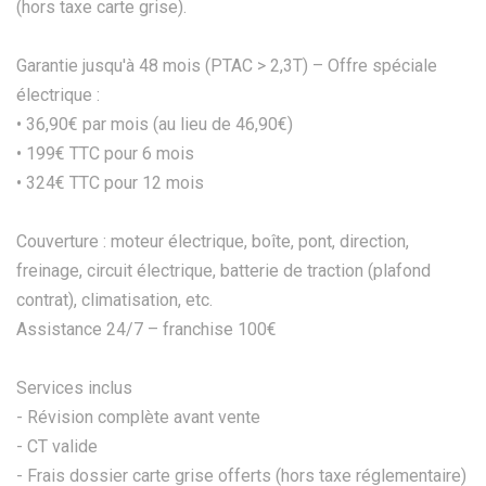
(hors taxe carte grise).
Garantie jusqu'à 48 mois (PTAC > 2,3T) – Offre spéciale
électrique :
• 36,90€ par mois (au lieu de 46,90€)
• 199€ TTC pour 6 mois
• 324€ TTC pour 12 mois
Couverture : moteur électrique, boîte, pont, direction,
freinage, circuit électrique, batterie de traction (plafond
contrat), climatisation, etc.
Assistance 24/7 – franchise 100€
Services inclus
- Révision complète avant vente
- CT valide
- Frais dossier carte grise offerts (hors taxe réglementaire)