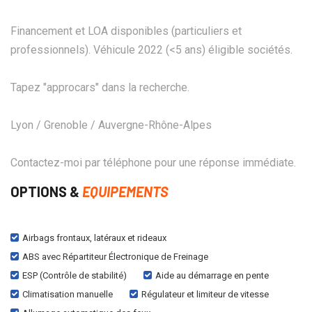
Financement et LOA disponibles (particuliers et
professionnels). Véhicule 2022 (<5 ans) éligible sociétés.
Tapez "approcars" dans la recherche.
Lyon / Grenoble / Auvergne-Rhône-Alpes
Contactez-moi par téléphone pour une réponse immédiate.
OPTIONS &
EQUIPEMENTS
Airbags frontaux, latéraux et rideaux
ABS avec Répartiteur Électronique de Freinage
ESP (Contrôle de stabilité)
Aide au démarrage en pente
Climatisation manuelle
Régulateur et limiteur de vitesse