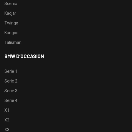
Scenic
Kadjar
Twingo
Kangoo
Talisman
BMW D’OCCASION
Serie 1
Serie 2
Serie 3
Serie 4
X1
X2
X3