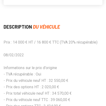
DESCRIPTION
DU VÉHICULE
Prix : 14 000 € HT / 16 800 € TTC (TVA 20% récupérable)
08/02/2022
Informations sur le prix d'origine
- TVA récupérable : Oui
- Prix du véhicule neuf HT : 32 550,00 €
- Prix des options HT : 2 020,00 €
- Prix total véhicule neuf HT : 34 570,00 €
- Prix du véhicule neuf TTC : 39 060,00 €