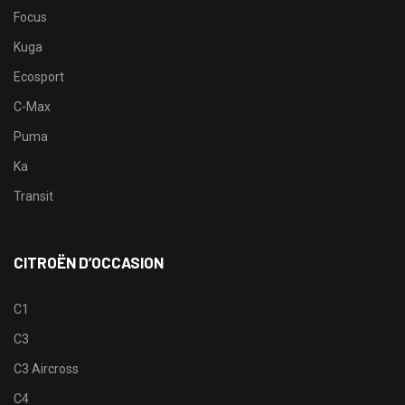
Focus
Kuga
Ecosport
C-Max
Puma
Ka
Transit
CITROËN D’OCCASION
C1
C3
C3 Aircross
C4