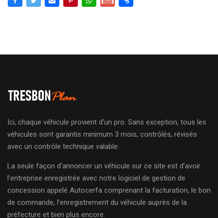
Ici, chaque véhicule provient d’un pro. Sans exception, tous les
véhicules sont garantis minimum 3 mois, contrôlés, révisés
avec un contrôle technique valable.
La seule façon d’annoncer un véhicule sur ce site est d’avoir
l’entreprise enregistrée avec notre logiciel de gestion de
concession appelé Autocerfa comprenant la facturation, le bon
de commande, l’enregistrement du véhicule auprès de la
préfecture et bien plus encore.