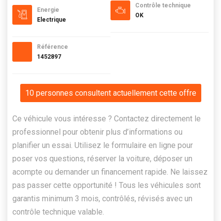
Contrôle technique
Energie
OK
Electrique
Référence
1452897
10 personnes consultent actuellement cette offre
Ce véhicule vous intéresse ? Contactez directement le
professionnel pour obtenir plus d’informations ou
planifier un essai. Utilisez le formulaire en ligne pour
poser vos questions, réserver la voiture, déposer un
acompte ou demander un financement rapide. Ne laissez
pas passer cette opportunité ! Tous les véhicules sont
garantis minimum 3 mois, contrôlés, révisés avec un
contrôle technique valable.