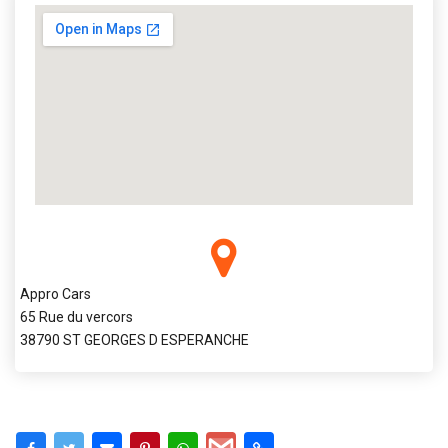
Appro Cars
65 Rue du vercors
38790 ST GEORGES D ESPERANCHE