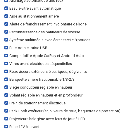
Allumage automatique des feux
Essuie-vitre avant automatique
Aide au stationnement arrière
Alerte de franchissement involontaire de ligne
Reconnaissance des panneaux de vitesse
Système multimédia avec écran tactile 8 pouces
Bluetooth et prise USB
Compatibilité Apple CarPlay et Android Auto
Vitres avant électriques séquentielles
Rétroviseurs extérieurs électriques, dégivrants
Banquette arrière fractionnable 1/3-2/3
Siège conducteur réglable en hauteur
Volant réglable en hauteur et en profondeur
Frein de stationnement électrique
Pack Look extérieur (enjoliveurs de roue, baguettes de protection)
Projecteurs halogène avec feux de jour à LED
Prise 12V à l’avant