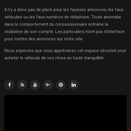
Il n’y a donc pas de place pour les fausses annonces, les faux
véhicules ou les faux numéros de téléphone. Toute anomalie
dans le comportement du concessionnaire entraîne la
résiliation de son compte. Les particuliers n’ont pas d’interface
pour mettre des annonces sur notre site.
Nous espérons que vous apprécierez cet espace sécurisé pour
acheter le véhicule de vos rêves en toute tranquillité.
Lecteur
vidéo