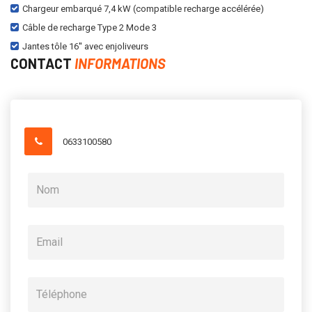
Chargeur embarqué 7,4 kW (compatible recharge accélérée)
Câble de recharge Type 2 Mode 3
Jantes tôle 16'' avec enjoliveurs
CONTACT
INFORMATIONS
0633100580