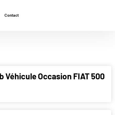
Contact
eb Véhicule Occasion FIAT 500