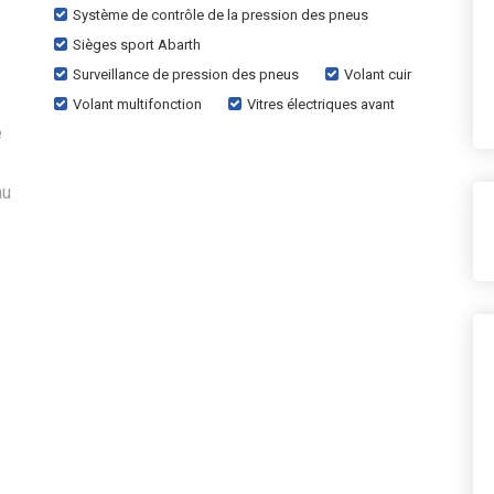
Système de contrôle de la pression des pneus
Sièges sport Abarth
Surveillance de pression des pneus
Volant cuir
Volant multifonction
Vitres électriques avant
e
au