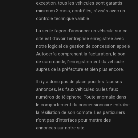
exception, tous les véhicules sont garantis
minimum 3 mois, contrôlés, révisés avec un
contrôle technique valable.
La seule façon d’annoncer un véhicule sur ce
site est d’avoir l’entreprise enregistrée avec
notre logiciel de gestion de concession appelé
Autocerfa comprenant la facturation, le bon
de commande, l’enregistrement du véhicule
auprès de la préfecture et bien plus encore.
Il n’y a donc pas de place pour les fausses
annonces, les faux véhicules ou les faux
numéros de téléphone. Toute anomalie dans
le comportement du concessionnaire entraîne
la résiliation de son compte. Les particuliers
n’ont pas d’interface pour mettre des
annonces sur notre site.