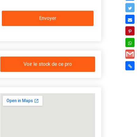
Voir le stock de ce pro