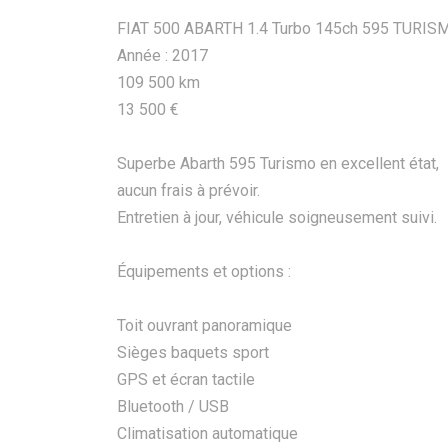
FIAT 500 ABARTH 1.4 Turbo 145ch 595 TURIS
Année : 2017
109 500 km
13 500 €
Superbe Abarth 595 Turismo en excellent état,
aucun frais à prévoir.
Entretien à jour, véhicule soigneusement suivi.
Équipements et options :
Toit ouvrant panoramique
Sièges baquets sport
GPS et écran tactile
Bluetooth / USB
Climatisation automatique