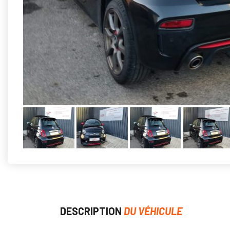
DESCRIPTION
DU VÉHICULE