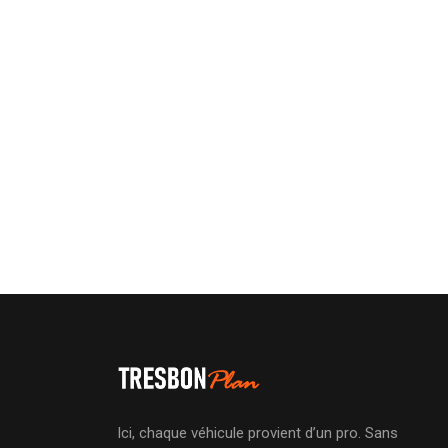
Ici, chaque véhicule provient d’un pro. Sans