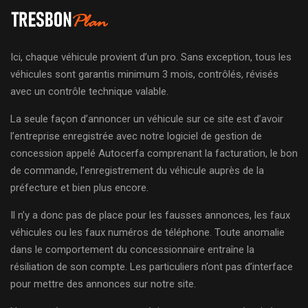
Ici, chaque véhicule provient d’un pro. Sans exception, tous les
véhicules sont garantis minimum 3 mois, contrôlés, révisés
avec un contrôle technique valable.
La seule façon d’annoncer un véhicule sur ce site est d’avoir
l’entreprise enregistrée avec notre logiciel de gestion de
concession appelé Autocerfa comprenant la facturation, le bon
de commande, l’enregistrement du véhicule auprès de la
préfecture et bien plus encore.
Il n’y a donc pas de place pour les fausses annonces, les faux
véhicules ou les faux numéros de téléphone. Toute anomalie
dans le comportement du concessionnaire entraîne la
résiliation de son compte. Les particuliers n’ont pas d’interface
pour mettre des annonces sur notre site.