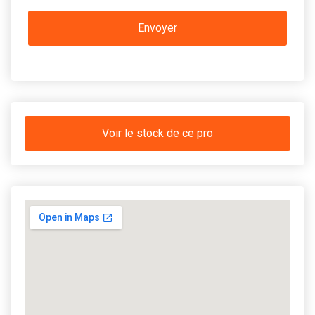
Voir le stock de ce pro