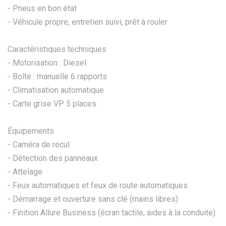
- Pneus en bon état
- Véhicule propre, entretien suivi, prêt à rouler
Caractéristiques techniques
- Motorisation : Diesel
- Boîte : manuelle 6 rapports
- Climatisation automatique
- Carte grise VP 5 places
Équipements
- Caméra de recul
- Détection des panneaux
- Attelage
- Feux automatiques et feux de route automatiques
- Démarrage et ouverture sans clé (mains libres)
- Finition Allure Business (écran tactile, aides à la conduite)