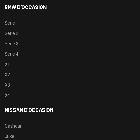
BMW D’OCCASION
Serie 1
Serie 2
Serie 3
Serie 4
X1
X2
X3
X4
NISSAN D’OCCASION
Qashqai
Juke