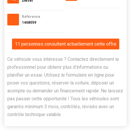
Diesel
Référence
1468059
11 personnes consultent actuellement cette offre
Ce véhicule vous intéresse ? Contactez directement le
professionnel pour obtenir plus d’informations ou
planifier un essai. Utilisez le formulaire en ligne pour
poser vos questions, réserver la voiture, déposer un
acompte ou demander un financement rapide. Ne laissez
pas passer cette opportunité ! Tous les véhicules sont
garantis minimum 3 mois, contrôlés, révisés avec un
contrôle technique valable.