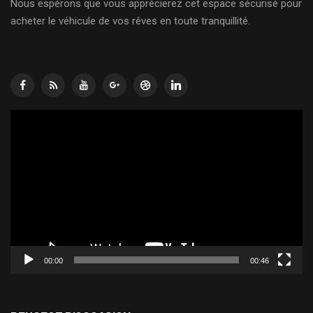
Nous espérons que vous apprécierez cet espace sécurisé pour
acheter le véhicule de vos rêves en toute tranquillité.
Lecteur
vidéo
00:00
00:46