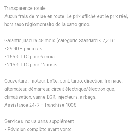
Transparence totale
Aucun frais de mise en route. Le prix affiché est le prix réel,
hors taxe réglementaire de la carte grise.
Garantie jusqu'à 48 mois (catégorie Standard < 2,3T) :
• 39,90 € par mois
• 166 € TTC pour 6 mois
• 216 € TTC pour 12 mois
Couverture : moteur, boîte, pont, turbo, direction, freinage,
alternateur, démarreur, circuit électrique/électronique,
climatisation, vanne EGR, injecteurs, airbags.
Assistance 24/7 – franchise 100€
Services inclus sans supplément
- Révision complète avant vente