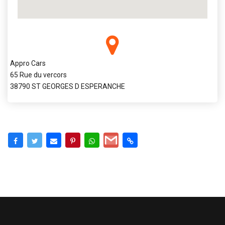
Appro Cars
65 Rue du vercors
38790 ST GEORGES D ESPERANCHE