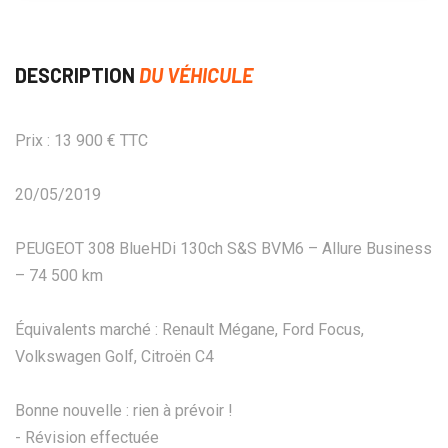
DESCRIPTION
DU VÉHICULE
Prix : 13 900 € TTC
20/05/2019
PEUGEOT 308 BlueHDi 130ch S&S BVM6 – Allure Business
– 74 500 km
Équivalents marché : Renault Mégane, Ford Focus,
Volkswagen Golf, Citroën C4
Bonne nouvelle : rien à prévoir !
- Révision effectuée