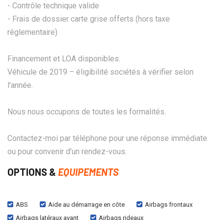
- Contrôle technique valide
- Frais de dossier carte grise offerts (hors taxe
réglementaire)
Financement et LOA disponibles.
Véhicule de 2019 – éligibilité sociétés à vérifier selon
l'année.
Nous nous occupons de toutes les formalités.
Contactez-moi par téléphone pour une réponse immédiate
ou pour convenir d’un rendez-vous.
OPTIONS &
EQUIPEMENTS
ABS
Aide au démarrage en côte
Airbags frontaux
Airbags latéraux avant
Airbags rideaux