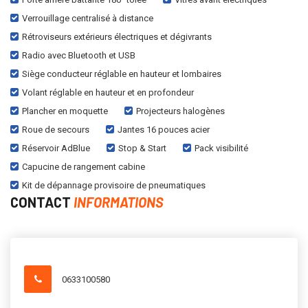
Verrouillage centralisé à distance
Rétroviseurs extérieurs électriques et dégivrants
Radio avec Bluetooth et USB
Siège conducteur réglable en hauteur et lombaires
Volant réglable en hauteur et en profondeur
Plancher en moquette
Projecteurs halogènes
Roue de secours
Jantes 16 pouces acier
Réservoir AdBlue
Stop & Start
Pack visibilité
Capucine de rangement cabine
Kit de dépannage provisoire de pneumatiques
CONTACT
INFORMATIONS
0633100580