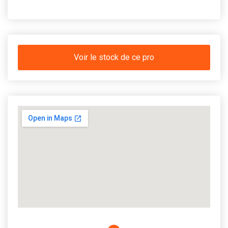
Voir le stock de ce pro