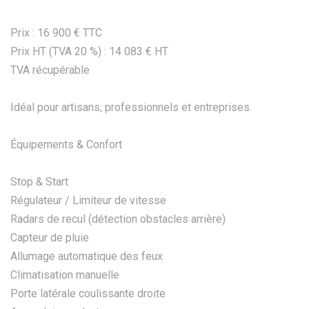
Prix : 16 900 € TTC
Prix HT (TVA 20 %) : 14 083 € HT
TVA récupérable
Idéal pour artisans, professionnels et entreprises.
Équipements & Confort
Stop & Start
Régulateur / Limiteur de vitesse
Radars de recul (détection obstacles arrière)
Capteur de pluie
Allumage automatique des feux
Climatisation manuelle
Porte latérale coulissante droite