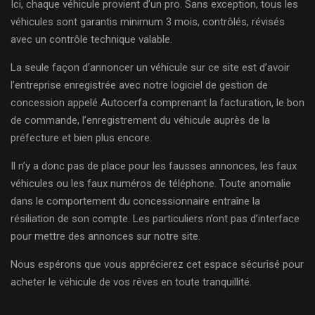
Ici, chaque véhicule provient d’un pro. Sans exception, tous les
véhicules sont garantis minimum 3 mois, contrôlés, révisés
avec un contrôle technique valable.
La seule façon d’annoncer un véhicule sur ce site est d’avoir
l’entreprise enregistrée avec notre logiciel de gestion de
concession appelé Autocerfa comprenant la facturation, le bon
de commande, l’enregistrement du véhicule auprès de la
préfecture et bien plus encore.
Il n’y a donc pas de place pour les fausses annonces, les faux
véhicules ou les faux numéros de téléphone. Toute anomalie
dans le comportement du concessionnaire entraîne la
résiliation de son compte. Les particuliers n’ont pas d’interface
pour mettre des annonces sur notre site.
Nous espérons que vous apprécierez cet espace sécurisé pour
acheter le véhicule de vos rêves en toute tranquillité.