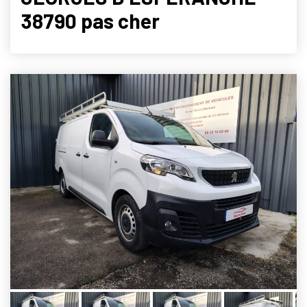
38790 pas cher