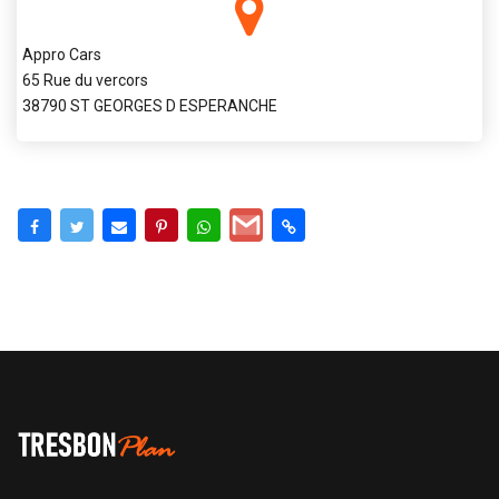
Appro Cars
65 Rue du vercors
38790 ST GEORGES D ESPERANCHE