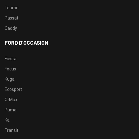
Touran
Passat
Caddy
FORD D’OCCASION
Fiesta
Focus
Kuga
Ecosport
C-Max
Puma
Ka
Transit