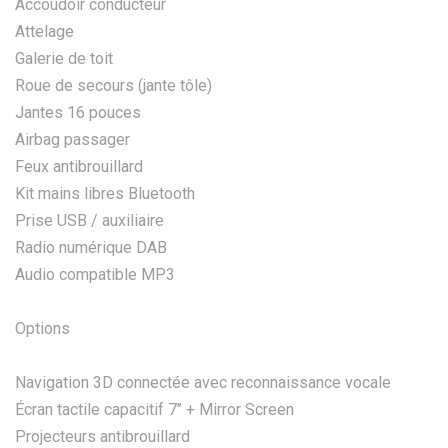
Accoudoir conducteur
Attelage
Galerie de toit
Roue de secours (jante tôle)
Jantes 16 pouces
Airbag passager
Feux antibrouillard
Kit mains libres Bluetooth
Prise USB / auxiliaire
Radio numérique DAB
Audio compatible MP3
Options
Navigation 3D connectée avec reconnaissance vocale
Écran tactile capacitif 7’’ + Mirror Screen
Projecteurs antibrouillard