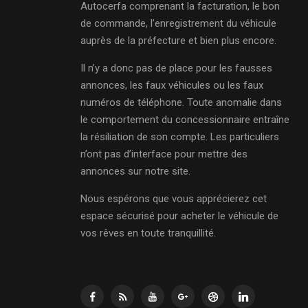
Autocerfa comprenant la facturation, le bon
de commande, l’enregistrement du véhicule
auprès de la préfecture et bien plus encore.
Il n’y a donc pas de place pour les fausses
annonces, les faux véhicules ou les faux
numéros de téléphone. Toute anomalie dans
le comportement du concessionnaire entraîne
la résiliation de son compte. Les particuliers
n’ont pas d’interface pour mettre des
annonces sur notre site.
Nous espérons que vous apprécierez cet
espace sécurisé pour acheter le véhicule de
vos rêves en toute tranquillité.