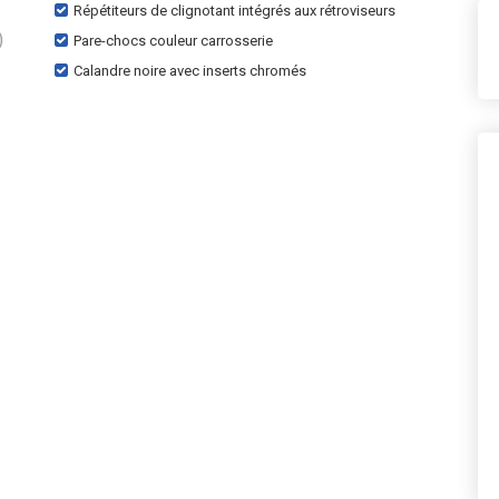
Répétiteurs de clignotant intégrés aux rétroviseurs
)
Pare-chocs couleur carrosserie
Calandre noire avec inserts chromés