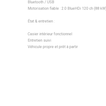
Bluetooth / USB
Motorisation fiable : 2.0 BlueHDi 120 ch (88 kW
État & entretien :
Casier intérieur fonctionnel
Entretien suivi
Véhicule propre et prêt à partir