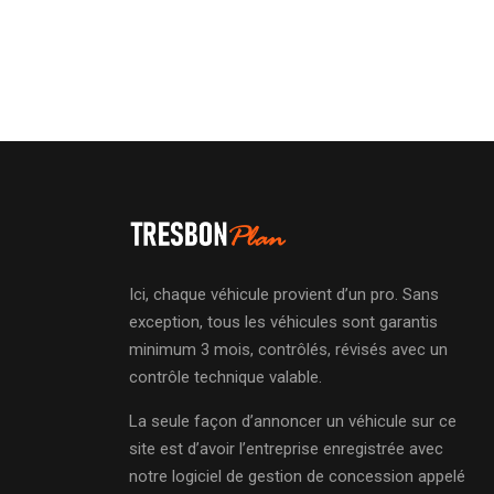
Ici, chaque véhicule provient d’un pro. Sans
exception, tous les véhicules sont garantis
minimum 3 mois, contrôlés, révisés avec un
contrôle technique valable.
La seule façon d’annoncer un véhicule sur ce
site est d’avoir l’entreprise enregistrée avec
notre logiciel de gestion de concession appelé