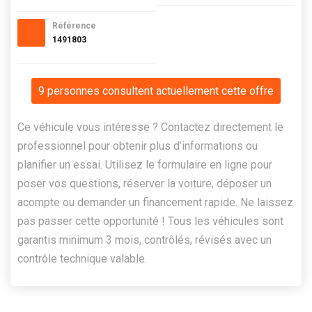
Référence
1491803
9 personnes consultent actuellement cette offre
Ce véhicule vous intéresse ? Contactez directement le
professionnel pour obtenir plus d’informations ou
planifier un essai. Utilisez le formulaire en ligne pour
poser vos questions, réserver la voiture, déposer un
acompte ou demander un financement rapide. Ne laissez
pas passer cette opportunité ! Tous les véhicules sont
garantis minimum 3 mois, contrôlés, révisés avec un
contrôle technique valable.