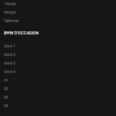
Twingo
Kangoo
Talisman
BMW D’OCCASION
Serie 1
Serie 2
Serie 3
Serie 4
X1
X2
X3
X4