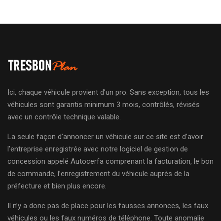
Ici, chaque véhicule provient d’un pro. Sans exception, tous les
véhicules sont garantis minimum 3 mois, contrôlés, révisés
avec un contrôle technique valable.
La seule façon d’annoncer un véhicule sur ce site est d’avoir
l’entreprise enregistrée avec notre logiciel de gestion de
concession appelé Autocerfa comprenant la facturation, le bon
de commande, l’enregistrement du véhicule auprès de la
préfecture et bien plus encore.
Il n’y a donc pas de place pour les fausses annonces, les faux
véhicules ou les faux numéros de téléphone. Toute anomalie