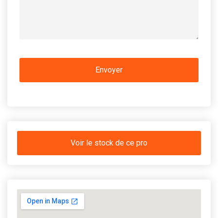
Voir le stock de ce pro