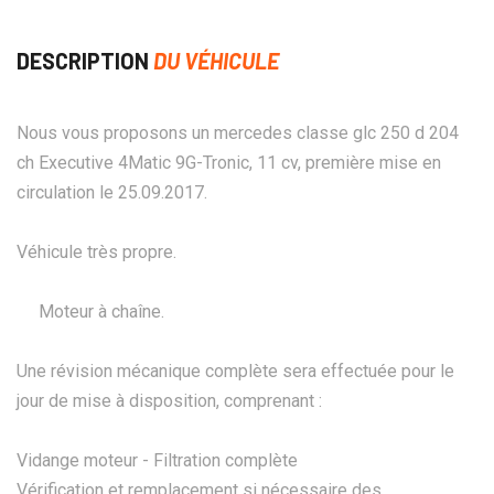
DESCRIPTION
DU VÉHICULE
Nous vous proposons un mercedes classe glc 250 d 204
ch Executive 4Matic 9G-Tronic, 11 cv, première mise en
circulation le 25.09.2017.
Véhicule très propre.
Moteur à chaîne.
Une révision mécanique complète sera effectuée pour le
jour de mise à disposition, comprenant :
Vidange moteur - Filtration complète
Vérification et remplacement si nécessaire des