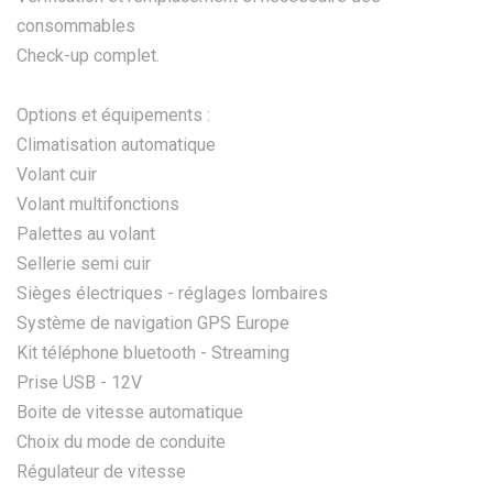
consommables
Check-up complet.
Options et équipements :
Climatisation automatique
Volant cuir
Volant multifonctions
Palettes au volant
Sellerie semi cuir
Sièges électriques - réglages lombaires
Système de navigation GPS Europe
Kit téléphone bluetooth - Streaming
Prise USB - 12V
Boite de vitesse automatique
Choix du mode de conduite
Régulateur de vitesse