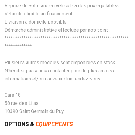
Reprise de votre ancien véhicule à des prix équitables.
Véhicule éligible au financement.
Livraison à domicile possible.
Démarche administrative effectuée par nos soins.
***********************************************************
*************
Plusieurs autres modèles sont disponibles en stock.
N'hésitez pas à nous contacter pour de plus amples
informations et/ou convenir d'un rendez-vous.
Cars 18
58 rue des Lilas
18390 Saint Germain du Puy
OPTIONS &
EQUIPEMENTS