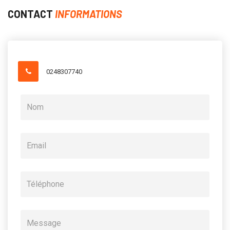
CONTACT
INFORMATIONS
0248307740