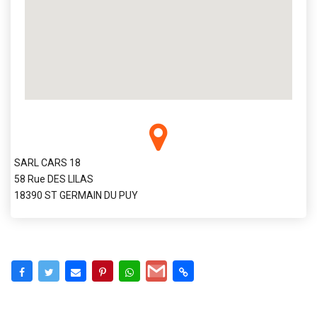
SARL CARS 18
58 Rue DES LILAS
18390 ST GERMAIN DU PUY