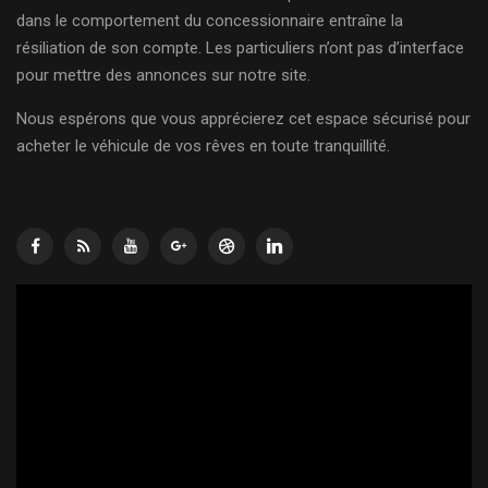
dans le comportement du concessionnaire entraîne la
résiliation de son compte. Les particuliers n’ont pas d’interface
pour mettre des annonces sur notre site.
Nous espérons que vous apprécierez cet espace sécurisé pour
acheter le véhicule de vos rêves en toute tranquillité.
Lecteur
vidéo