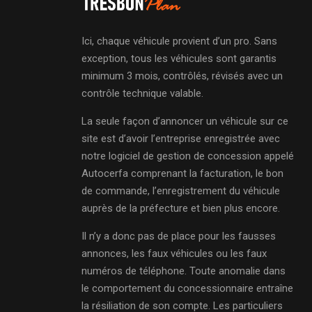
Ici, chaque véhicule provient d’un pro. Sans
exception, tous les véhicules sont garantis
minimum 3 mois, contrôlés, révisés avec un
contrôle technique valable.
La seule façon d’annoncer un véhicule sur ce
site est d’avoir l’entreprise enregistrée avec
notre logiciel de gestion de concession appelé
Autocerfa comprenant la facturation, le bon
de commande, l’enregistrement du véhicule
auprès de la préfecture et bien plus encore.
Il n’y a donc pas de place pour les fausses
annonces, les faux véhicules ou les faux
numéros de téléphone. Toute anomalie dans
le comportement du concessionnaire entraîne
la résiliation de son compte. Les particuliers