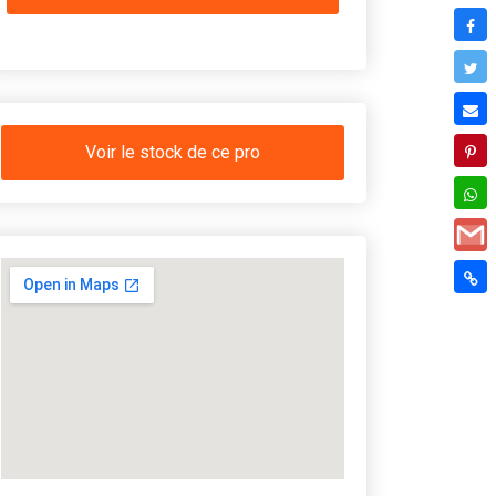
Voir le stock de ce pro