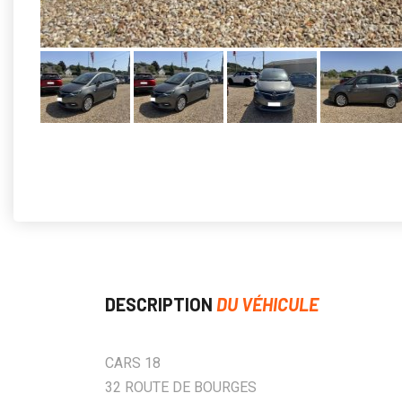
DESCRIPTION
DU VÉHICULE
CARS 18
32 ROUTE DE BOURGES