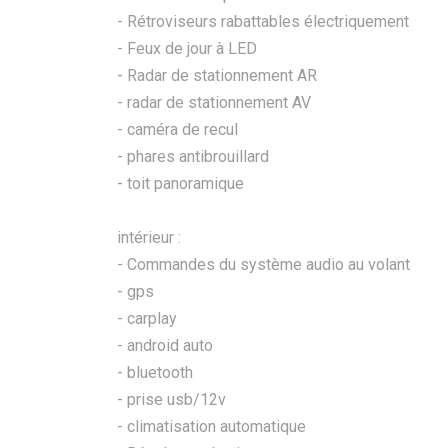
- Rétroviseurs rabattables électriquement
- Feux de jour à LED
- Radar de stationnement AR
- radar de stationnement AV
- caméra de recul
- phares antibrouillard
- toit panoramique
intérieur :
- Commandes du système audio au volant
- gps
- carplay
- android auto
- bluetooth
- prise usb/12v
- climatisation automatique