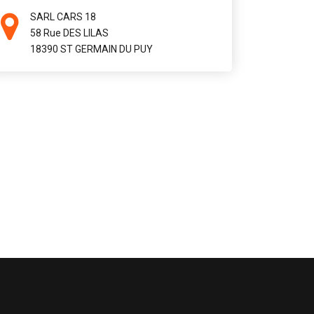
SARL CARS 18
58 Rue DES LILAS
18390 ST GERMAIN DU PUY