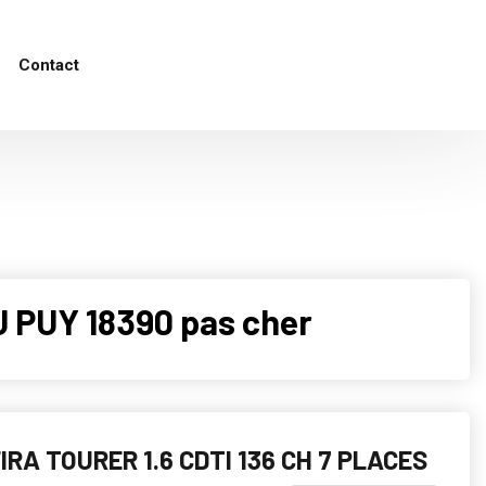
Contact
 PUY 18390 pas cher
IRA TOURER 1.6 CDTI 136 CH 7 PLACES