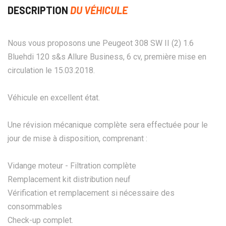
DESCRIPTION
DU VÉHICULE
Nous vous proposons une Peugeot 308 SW II (2) 1.6
Bluehdi 120 s&s Allure Business, 6 cv, première mise en
circulation le 15.03.2018.
Véhicule en excellent état.
Une révision mécanique complète sera effectuée pour le
jour de mise à disposition, comprenant :
Vidange moteur - Filtration complète
Remplacement kit distribution neuf
Vérification et remplacement si nécessaire des
consommables
Check-up complet.