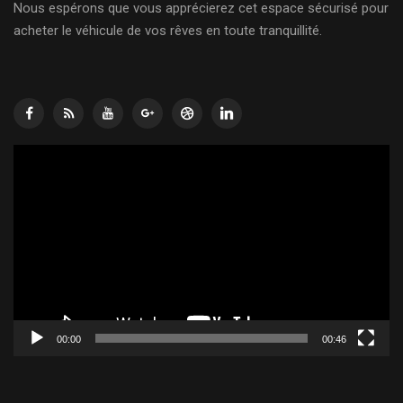
Nous espérons que vous apprécierez cet espace sécurisé pour
acheter le véhicule de vos rêves en toute tranquillité.
Lecteur
vidéo
00:00
00:46