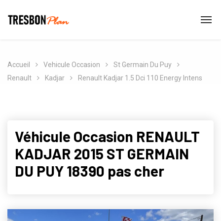
Accueil
Vehicule Occasion
St Germain Du Puy
Renault
Kadjar
Renault Kadjar 1.5 Dci 110 Energy Intens
Véhicule Occasion RENAULT
KADJAR 2015 ST GERMAIN
DU PUY 18390 pas cher