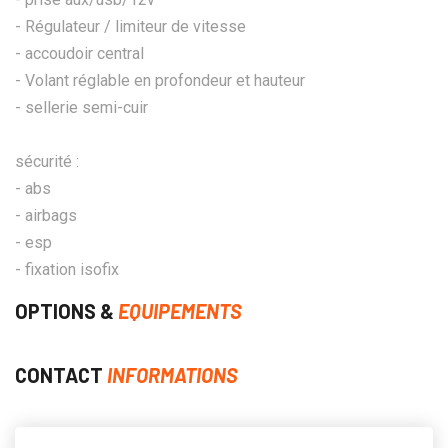
- Régulateur / limiteur de vitesse
- accoudoir central
- Volant réglable en profondeur et hauteur
- sellerie semi-cuir
sécurité :
- abs
- airbags
- esp
- fixation isofix
OPTIONS &
EQUIPEMENTS
CONTACT
INFORMATIONS