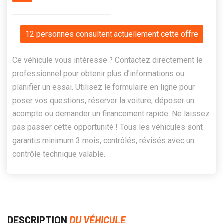
12 personnes consultent actuellement cette offre
Ce véhicule vous intéresse ? Contactez directement le
professionnel pour obtenir plus d’informations ou
planifier un essai. Utilisez le formulaire en ligne pour
poser vos questions, réserver la voiture, déposer un
acompte ou demander un financement rapide. Ne laissez
pas passer cette opportunité ! Tous les véhicules sont
garantis minimum 3 mois, contrôlés, révisés avec un
contrôle technique valable.
DESCRIPTION
DU VÉHICULE