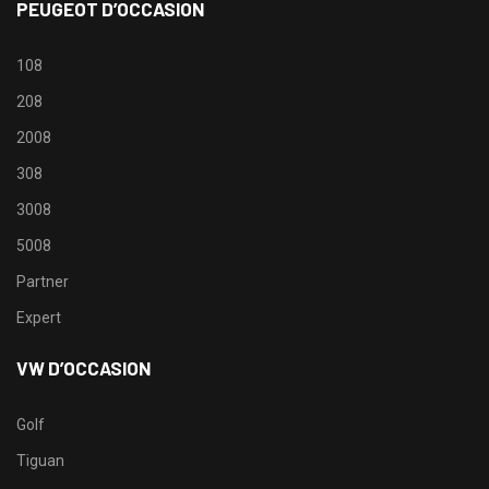
PEUGEOT D’OCCASION
108
208
2008
308
3008
5008
Partner
Expert
VW D’OCCASION
Golf
Tiguan