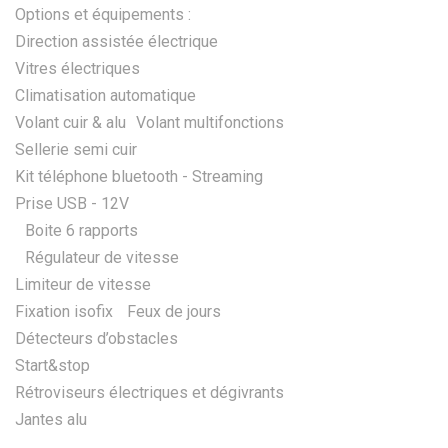
Options et équipements :
Direction assistée électrique
Vitres électriques
Climatisation automatique
Volant cuir & alu Volant multifonctions
Sellerie semi cuir
Kit téléphone bluetooth - Streaming
Prise USB - 12V
Boite 6 rapports
Régulateur de vitesse
Limiteur de vitesse
Fixation isofix Feux de jours
Détecteurs d’obstacles
Start&stop
Rétroviseurs électriques et dégivrants
Jantes alu