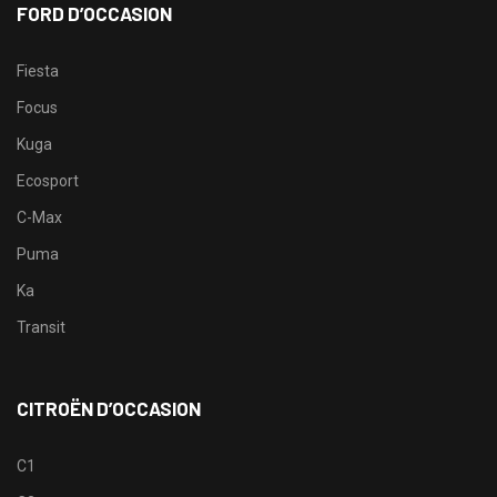
FORD D’OCCASION
Fiesta
Focus
Kuga
Ecosport
C-Max
Puma
Ka
Transit
CITROËN D’OCCASION
C1