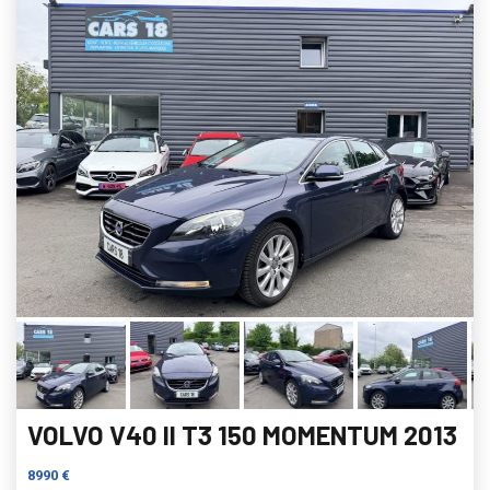
VOLVO V40 II T3 150 MOMENTUM 2013
8990 €