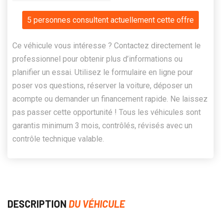
5 personnes consultent actuellement cette offre
Ce véhicule vous intéresse ? Contactez directement le
professionnel pour obtenir plus d’informations ou
planifier un essai. Utilisez le formulaire en ligne pour
poser vos questions, réserver la voiture, déposer un
acompte ou demander un financement rapide. Ne laissez
pas passer cette opportunité ! Tous les véhicules sont
garantis minimum 3 mois, contrôlés, révisés avec un
contrôle technique valable.
DESCRIPTION
DU VÉHICULE