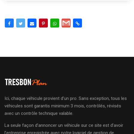
Ici, chaque véhicule provient d’un pro. Sans exception, tous les
véhicules sont garantis minimum 3 mois, contrôlés, révisés
avec un contrôle technique valable.
La seule façon d’annoncer un véhicule sur ce site est d’avoir
l’entreprise enregistrée avec notre logiciel de gestion de