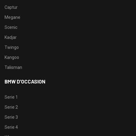
Captur
Megane
Scenic
Kadjar
Twingo
Kangoo
Talisman
BMW D’OCCASION
Serie 1
Serie 2
Serie 3
Serie 4