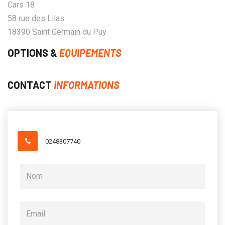
Cars 18
58 rue des Lilas
18390 Saint Germain du Puy
OPTIONS &
EQUIPEMENTS
CONTACT
INFORMATIONS
0248307740