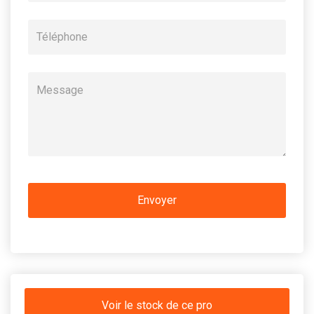
Voir le stock de ce pro