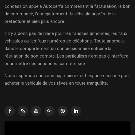
concession appelé Autocerfa comprenant la facturation, le bon
de commande, l’enregistrement du véhicule auprès de la
préfecture et bien plus encore.
Il n’y a donc pas de place pour les fausses annonces, les faux
véhicules ou les faux numéros de téléphone. Toute anomalie
dans le comportement du concessionnaire entraîne la
résiliation de son compte. Les particuliers n’ont pas d’interface
pour mettre des annonces sur notre site.
Nous espérons que vous apprécierez cet espace sécurisé pour
acheter le véhicule de vos rêves en toute tranquillité.
Lecteur
vidéo