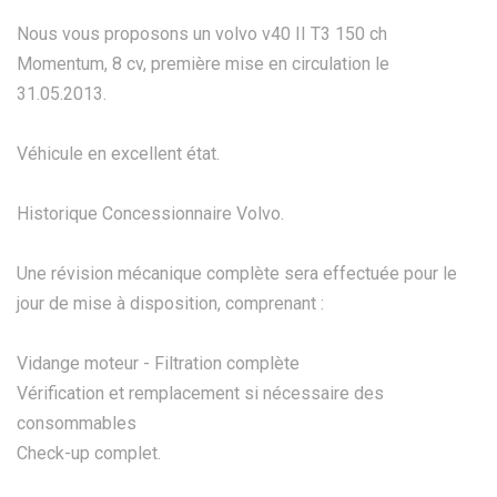
Nous vous proposons un volvo v40 II T3 150 ch
Momentum, 8 cv, première mise en circulation le
31.05.2013.
Véhicule en excellent état.
Historique Concessionnaire Volvo.
Une révision mécanique complète sera effectuée pour le
jour de mise à disposition, comprenant :
Vidange moteur - Filtration complète
Vérification et remplacement si nécessaire des
consommables
Check-up complet.