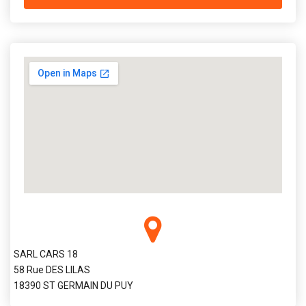
SARL CARS 18
58 Rue DES LILAS
18390 ST GERMAIN DU PUY