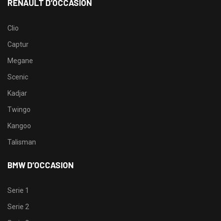
RENAULT D’OCCASION
Clio
Captur
Megane
Scenic
Kadjar
Twingo
Kangoo
Talisman
BMW D’OCCASION
Serie 1
Serie 2