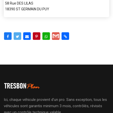
58 Rue DES LILAS
18390 ST GERMAIN DU PUY
Ici, chaque véhicule provient d’un pro. Sans exception, tous les
véhicules sont garantis minimum 3 mois, contrôlés, révisés
avec un contrôle technique valable.