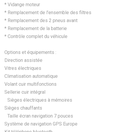
* Vidange moteur
* Remplacement de l'ensemble des filtres
* Remplacement des 2 pneus avant
* Remplacement de la batterie
* Contrôle complet du véhicule
Options et équipements :
Direction assistée
Vitres électriques
Climatisation automatique
Volant cuir multifonctions
Sellerie cuir intégral
Sièges électriques à mémoires
Sièges chauffants
Taille écran navigation 7 pouces
Système de navigation GPS Europe
Kit téléphone bluetooth