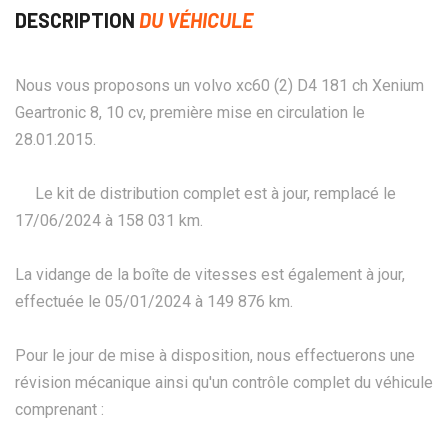
DESCRIPTION
DU VÉHICULE
Nous vous proposons un volvo xc60 (2) D4 181 ch Xenium
Geartronic 8, 10 cv, première mise en circulation le
28.01.2015.
Le kit de distribution complet est à jour, remplacé le
17/06/2024 à 158 031 km.
La vidange de la boîte de vitesses est également à jour,
effectuée le 05/01/2024 à 149 876 km.
Pour le jour de mise à disposition, nous effectuerons une
révision mécanique ainsi qu'un contrôle complet du véhicule
comprenant :