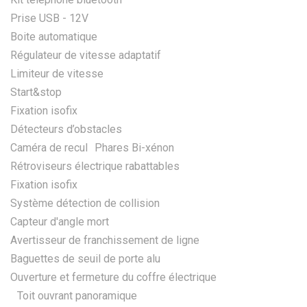
Prise USB - 12V
Boite automatique
Régulateur de vitesse adaptatif
Limiteur de vitesse
Start&stop
Fixation isofix
Détecteurs d’obstacles
Caméra de recul Phares Bi-xénon
Rétroviseurs électrique rabattables
Fixation isofix
Système détection de collision
Capteur d'angle mort
Avertisseur de franchissement de ligne
Baguettes de seuil de porte alu
Ouverture et fermeture du coffre électrique
Toit ouvrant panoramique