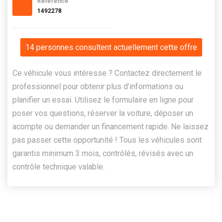
Référence
1492278
14 personnes consultent actuellement cette offre
Ce véhicule vous intéresse ? Contactez directement le
professionnel pour obtenir plus d’informations ou
planifier un essai. Utilisez le formulaire en ligne pour
poser vos questions, réserver la voiture, déposer un
acompte ou demander un financement rapide. Ne laissez
pas passer cette opportunité ! Tous les véhicules sont
garantis minimum 3 mois, contrôlés, révisés avec un
contrôle technique valable.