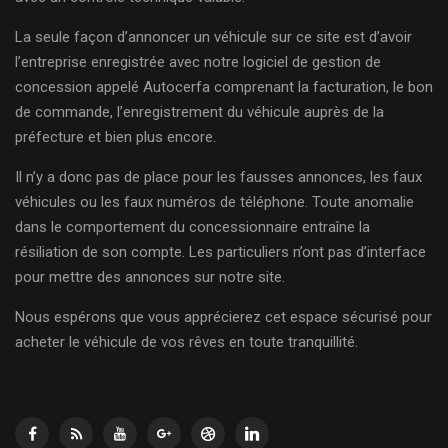
La seule façon d’annoncer un véhicule sur ce site est d’avoir
l’entreprise enregistrée avec notre logiciel de gestion de
concession appelé Autocerfa comprenant la facturation, le bon
de commande, l’enregistrement du véhicule auprès de la
préfecture et bien plus encore.
Il n’y a donc pas de place pour les fausses annonces, les faux
véhicules ou les faux numéros de téléphone. Toute anomalie
dans le comportement du concessionnaire entraîne la
résiliation de son compte. Les particuliers n’ont pas d’interface
pour mettre des annonces sur notre site.
Nous espérons que vous apprécierez cet espace sécurisé pour
acheter le véhicule de vos rêves en toute tranquillité.