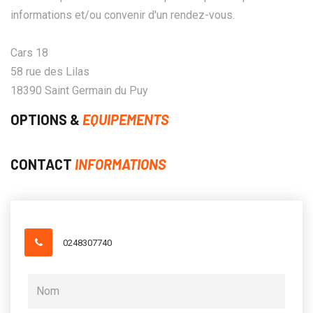
informations et/ou convenir d'un rendez-vous.
Cars 18
58 rue des Lilas
18390 Saint Germain du Puy
OPTIONS &
EQUIPEMENTS
CONTACT
INFORMATIONS
0248307740