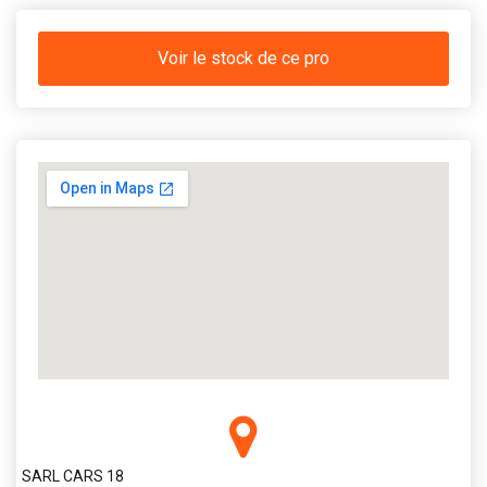
Voir le stock de ce pro
SARL CARS 18