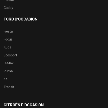
Caddy
FORD D’OCCASION
Fiesta
Focus
Kuga
Ecosport
C-Max
Puma
Ka
Transit
CITROËN D’OCCASION