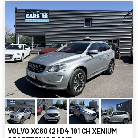
VOLVO XC60 (2) D4 181 CH XENIUM