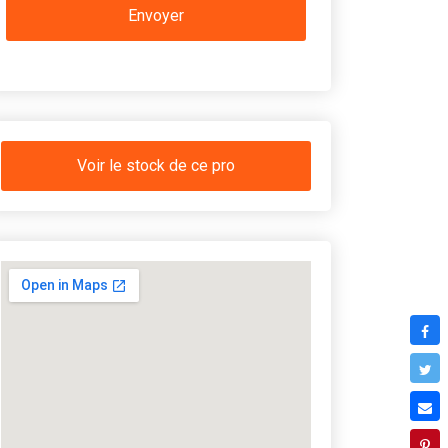
Voir le stock de ce pro