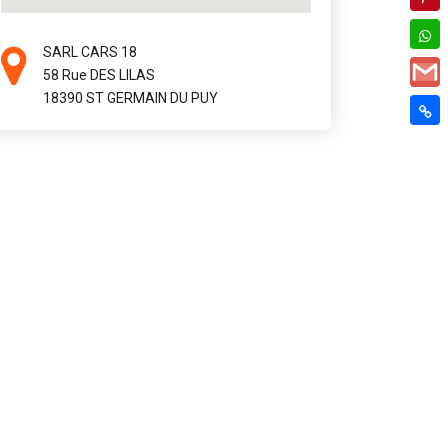
SARL CARS 18
58 Rue DES LILAS
18390 ST GERMAIN DU PUY