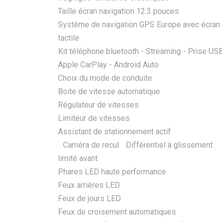
Taille écran navigation 12.3 pouces
Système de navigation GPS Europe avec écran
tactile
Kit téléphone bluetooth - Streaming - Prise 
Apple CarPlay - Android Auto
Choix du mode de conduite
Boite de vitesse automatique
Régulateur de vitesses
Limiteur de vitesses
Assistant de stationnement actif
Caméra de recul Différentiel à glissement
limité avant
Phares LED haute performance
Feux arrières LED
Feux de jours LED
Feux de croisement automatiques