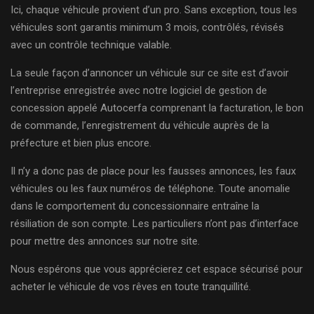
Ici, chaque véhicule provient d’un pro. Sans exception, tous les
véhicules sont garantis minimum 3 mois, contrôlés, révisés
avec un contrôle technique valable.
La seule façon d’annoncer un véhicule sur ce site est d’avoir
l’entreprise enregistrée avec notre logiciel de gestion de
concession appelé Autocerfa comprenant la facturation, le bon
de commande, l’enregistrement du véhicule auprès de la
préfecture et bien plus encore.
Il n’y a donc pas de place pour les fausses annonces, les faux
véhicules ou les faux numéros de téléphone. Toute anomalie
dans le comportement du concessionnaire entraîne la
résiliation de son compte. Les particuliers n’ont pas d’interface
pour mettre des annonces sur notre site.
Nous espérons que vous apprécierez cet espace sécurisé pour
acheter le véhicule de vos rêves en toute tranquillité.