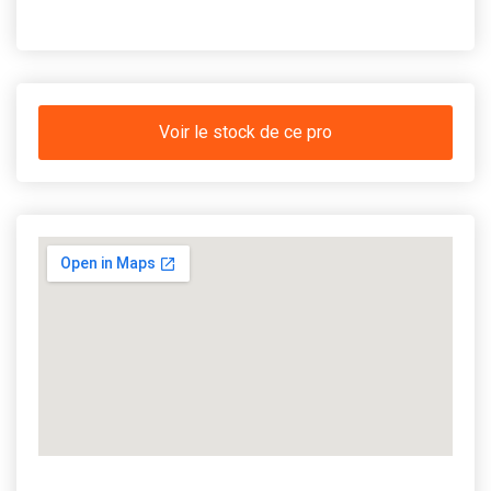
Voir le stock de ce pro