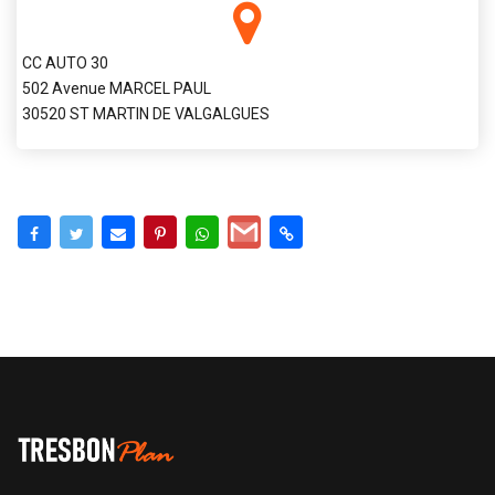
CC AUTO 30
502 Avenue MARCEL PAUL
30520 ST MARTIN DE VALGALGUES