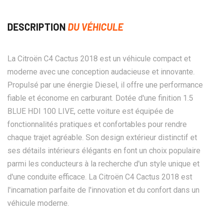
DESCRIPTION
DU VÉHICULE
La Citroën C4 Cactus 2018 est un véhicule compact et
moderne avec une conception audacieuse et innovante.
Propulsé par une énergie Diesel, il offre une performance
fiable et économe en carburant. Dotée d'une finition 1.5
BLUE HDI 100 LIVE, cette voiture est équipée de
fonctionnalités pratiques et confortables pour rendre
chaque trajet agréable. Son design extérieur distinctif et
ses détails intérieurs élégants en font un choix populaire
parmi les conducteurs à la recherche d'un style unique et
d'une conduite efficace. La Citroën C4 Cactus 2018 est
l'incarnation parfaite de l'innovation et du confort dans un
véhicule moderne.