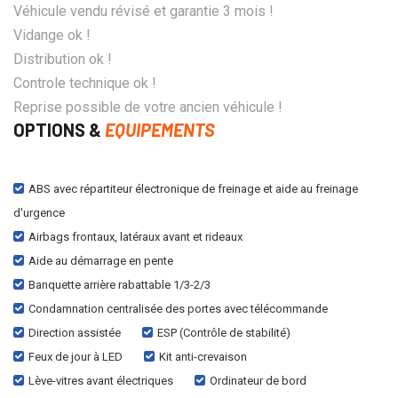
Véhicule vendu révisé et garantie 3 mois !
Vidange ok !
Distribution ok !
Controle technique ok !
Reprise possible de votre ancien véhicule !
OPTIONS &
EQUIPEMENTS
ABS avec répartiteur électronique de freinage et aide au freinage
d'urgence
Airbags frontaux, latéraux avant et rideaux
Aide au démarrage en pente
Banquette arrière rabattable 1/3-2/3
Condamnation centralisée des portes avec télécommande
Direction assistée
ESP (Contrôle de stabilité)
Feux de jour à LED
Kit anti-crevaison
Lève-vitres avant électriques
Ordinateur de bord