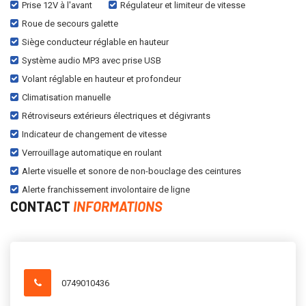
Prise 12V à l'avant
Régulateur et limiteur de vitesse
Roue de secours galette
Siège conducteur réglable en hauteur
Système audio MP3 avec prise USB
Volant réglable en hauteur et profondeur
Climatisation manuelle
Rétroviseurs extérieurs électriques et dégivrants
Indicateur de changement de vitesse
Verrouillage automatique en roulant
Alerte visuelle et sonore de non-bouclage des ceintures
Alerte franchissement involontaire de ligne
CONTACT
INFORMATIONS
0749010436