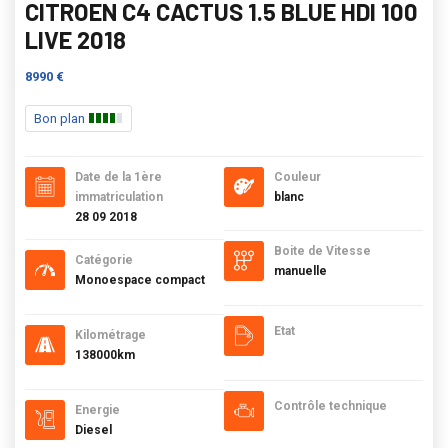
CITROEN C4 CACTUS 1.5 BLUE HDI 100
LIVE 2018
8990 €
Bon plan
Date de la 1ère
Couleur
immatriculation
blanc
28 09 2018
Boite de Vitesse
Catégorie
manuelle
Monoespace compact
Etat
Kilométrage
138000km
Contrôle technique
Energie
Diesel