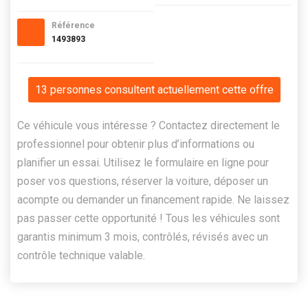
Référence
1493893
13 personnes consultent actuellement cette offre
Ce véhicule vous intéresse ? Contactez directement le
professionnel pour obtenir plus d’informations ou
planifier un essai. Utilisez le formulaire en ligne pour
poser vos questions, réserver la voiture, déposer un
acompte ou demander un financement rapide. Ne laissez
pas passer cette opportunité ! Tous les véhicules sont
garantis minimum 3 mois, contrôlés, révisés avec un
contrôle technique valable.