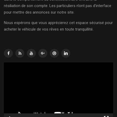
résiliation de son compte. Les particuliers n’ont pas d’interface
pour mettre des annonces sur notre site.
Nous espérons que vous apprécierez cet espace sécurisé pour
acheter le véhicule de vos rêves en toute tranquillité.
Lecteur
vidéo