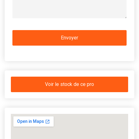
Voir le stock de ce pro