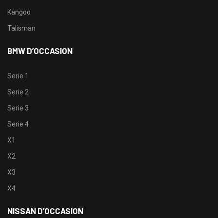
Kangoo
Talisman
BMW D’OCCASION
Serie 1
Serie 2
Serie 3
Serie 4
X1
X2
X3
X4
NISSAN D’OCCASION