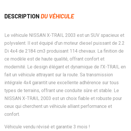
DESCRIPTION
DU VÉHICULE
Le véhicule NISSAN X-TRAIL 2003 est un SUV spacieux et
polyvalent. Il est équipé d'un moteur diesel puissant de 2.2
Di 4x4 de 2184 cm3 produisant 114 chevaux. La finition de
ce modèle est de haute qualité, offrant confort et
modernité. Le design élégant et dynamique de l'X-TRAIL en
fait un véhicule attrayant sur la route. Sa transmission
intégrale 4x4 garantit une excellente adhérence sur tous
types de terrains, offrant une conduite sûre et stable. Le
NISSAN X-TRAIL 2003 est un choix fiable et robuste pour
ceux qui cherchent un véhicule alliant performance et
confort.
Véhicule vendu révisé et garantie 3 mois !