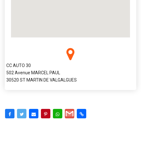
CC AUTO 30
502 Avenue MARCEL PAUL
30520 ST MARTIN DE VALGALGUES