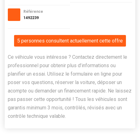
Référence
1492239
5 personnes consultent actuellement cette offre
Ce véhicule vous intéresse ? Contactez directement le
professionnel pour obtenir plus d’informations ou
planifier un essai. Utilisez le formulaire en ligne pour
poser vos questions, réserver la voiture, déposer un
acompte ou demander un financement rapide. Ne laissez
pas passer cette opportunité ! Tous les véhicules sont
garantis minimum 3 mois, contrôlés, révisés avec un
contrôle technique valable.