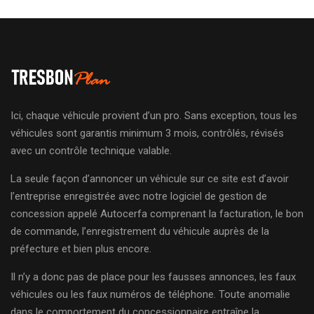
Ici, chaque véhicule provient d’un pro. Sans exception, tous les
véhicules sont garantis minimum 3 mois, contrôlés, révisés
avec un contrôle technique valable.
La seule façon d’annoncer un véhicule sur ce site est d’avoir
l’entreprise enregistrée avec notre logiciel de gestion de
concession appelé Autocerfa comprenant la facturation, le bon
de commande, l’enregistrement du véhicule auprès de la
préfecture et bien plus encore.
Il n’y a donc pas de place pour les fausses annonces, les faux
véhicules ou les faux numéros de téléphone. Toute anomalie
dans le comportement du concessionnaire entraîne la