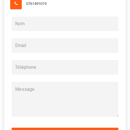
0761491019