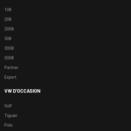
108
208
2008
308
3008
5008
Partner
Expert
VW D’OCCASION
Golf
Tiguan
Polo