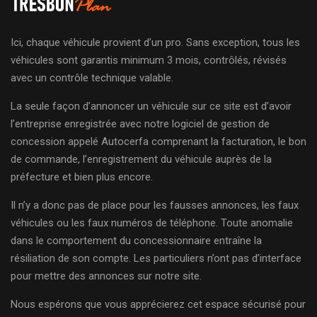
Ici, chaque véhicule provient d’un pro. Sans exception, tous les
véhicules sont garantis minimum 3 mois, contrôlés, révisés
avec un contrôle technique valable.
La seule façon d’annoncer un véhicule sur ce site est d’avoir
l’entreprise enregistrée avec notre logiciel de gestion de
concession appelé Autocerfa comprenant la facturation, le bon
de commande, l’enregistrement du véhicule auprès de la
préfecture et bien plus encore.
Il n’y a donc pas de place pour les fausses annonces, les faux
véhicules ou les faux numéros de téléphone. Toute anomalie
dans le comportement du concessionnaire entraîne la
résiliation de son compte. Les particuliers n’ont pas d’interface
pour mettre des annonces sur notre site.
Nous espérons que vous apprécierez cet espace sécurisé pour