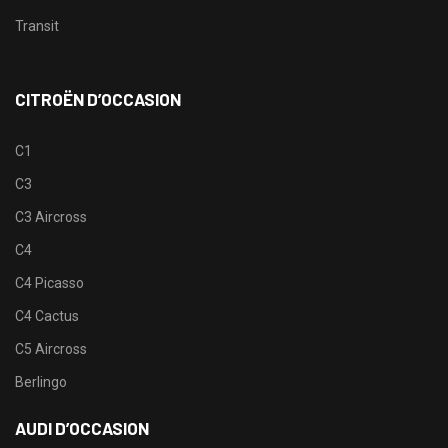
Transit
CITROËN D’OCCASION
C1
C3
C3 Aircross
C4
C4 Picasso
C4 Cactus
C5 Aircross
Berlingo
AUDI D’OCCASION