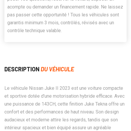
acompte ou demander un financement rapide. Ne laissez
pas passer cette opportunité ! Tous les véhicules sont
garantis minimum 3 mois, contrôlés, révisés avec un
contrôle technique valable.
DESCRIPTION
DU VÉHICULE
Le véhicule Nissan Juke II 2023 est une voiture compacte
et sportive dotée d'une motorisation hybride efficace. Avec
une puissance de 143CH, cette finition Juke Tekna offre un
confort et des performances de haut niveau. Son design
audacieux et moderne attire les regards, tandis que son
intérieur spacieux et bien équipé assure un agréable