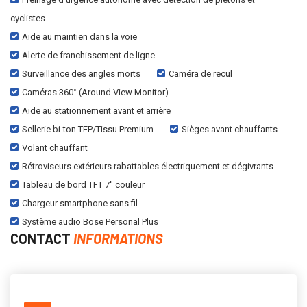
cyclistes
Aide au maintien dans la voie
Alerte de franchissement de ligne
Surveillance des angles morts
Caméra de recul
Caméras 360° (Around View Monitor)
Aide au stationnement avant et arrière
Sellerie bi-ton TEP/Tissu Premium
Sièges avant chauffants
Volant chauffant
Rétroviseurs extérieurs rabattables électriquement et dégivrants
Tableau de bord TFT 7'' couleur
Chargeur smartphone sans fil
Système audio Bose Personal Plus
CONTACT
INFORMATIONS