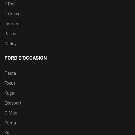
T-Roc
T-Cross
Touran
Passat
Caddy
FORD D’OCCASION
Fiesta
Focus
Kuga
Ecosport
C-Max
Puma
Ka