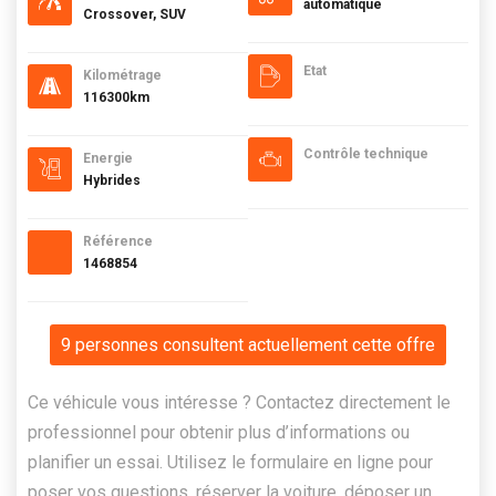
automatique
Crossover, SUV
Etat
Kilométrage
116300km
Contrôle technique
Energie
Hybrides
Référence
1468854
9 personnes consultent actuellement cette offre
Ce véhicule vous intéresse ? Contactez directement le
professionnel pour obtenir plus d’informations ou
planifier un essai. Utilisez le formulaire en ligne pour
poser vos questions, réserver la voiture, déposer un