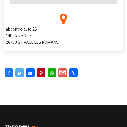
ak centre auto 26
140 claire Rue
26750 ST PAUL LES ROMANS