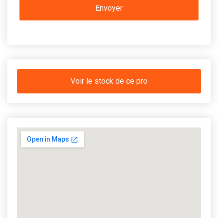
Voir le stock de ce pro