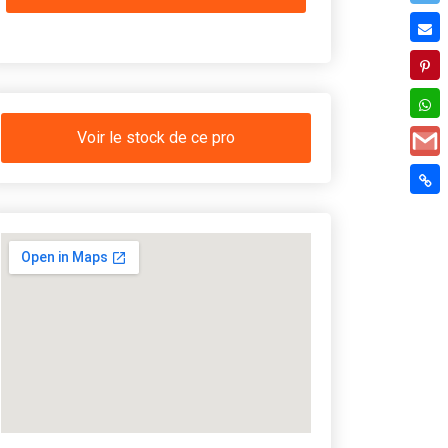
Voir le stock de ce pro