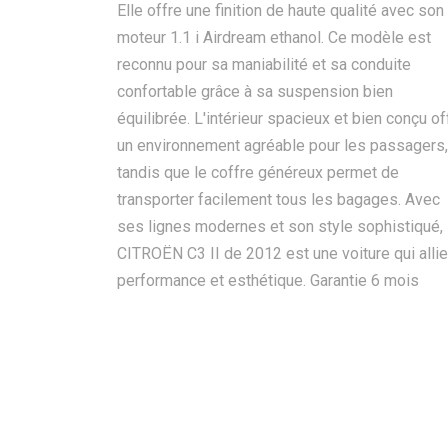
Elle offre une finition de haute qualité avec son
moteur 1.1 i Airdream ethanol. Ce modèle est
reconnu pour sa maniabilité et sa conduite
confortable grâce à sa suspension bien
équilibrée. L'intérieur spacieux et bien conçu of
un environnement agréable pour les passagers,
tandis que le coffre généreux permet de
transporter facilement tous les bagages. Avec
ses lignes modernes et son style sophistiqué, 
CITROËN C3 II de 2012 est une voiture qui allie
performance et esthétique. Garantie 6 mois