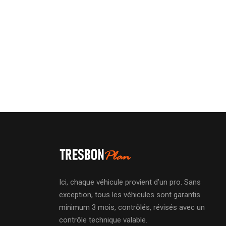
Ici, chaque véhicule provient d’un pro. Sans
exception, tous les véhicules sont garantis
minimum 3 mois, contrôlés, révisés avec un
contrôle technique valable.