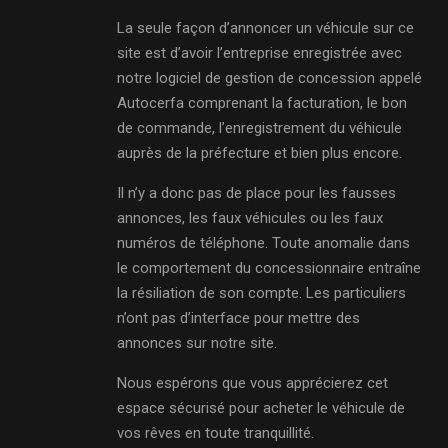
La seule façon d’annoncer un véhicule sur ce
site est d’avoir l’entreprise enregistrée avec
notre logiciel de gestion de concession appelé
Autocerfa comprenant la facturation, le bon
de commande, l’enregistrement du véhicule
auprès de la préfecture et bien plus encore.
Il n’y a donc pas de place pour les fausses
annonces, les faux véhicules ou les faux
numéros de téléphone. Toute anomalie dans
le comportement du concessionnaire entraîne
la résiliation de son compte. Les particuliers
n’ont pas d’interface pour mettre des
annonces sur notre site.
Nous espérons que vous apprécierez cet
espace sécurisé pour acheter le véhicule de
vos rêves en toute tranquillité.