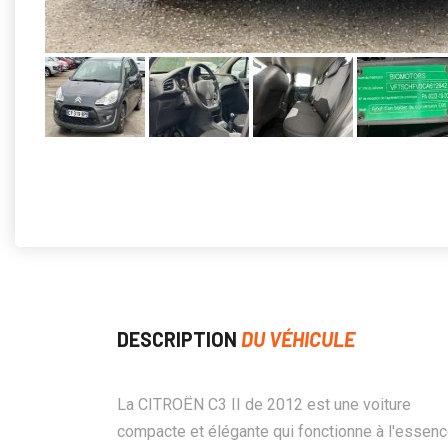
DESCRIPTION
DU VÉHICULE
La CITROËN C3 II de 2012 est une voiture
compacte et élégante qui fonctionne à l'essenc