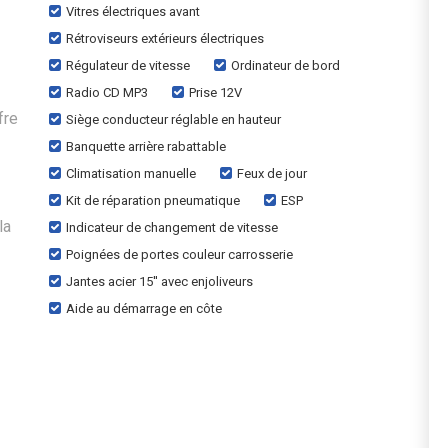
Vitres électriques avant
Rétroviseurs extérieurs électriques
Régulateur de vitesse
Ordinateur de bord
Radio CD MP3
Prise 12V
fre
Siège conducteur réglable en hauteur
Banquette arrière rabattable
Climatisation manuelle
Feux de jour
Kit de réparation pneumatique
ESP
la
Indicateur de changement de vitesse
Poignées de portes couleur carrosserie
Jantes acier 15'' avec enjoliveurs
Aide au démarrage en côte