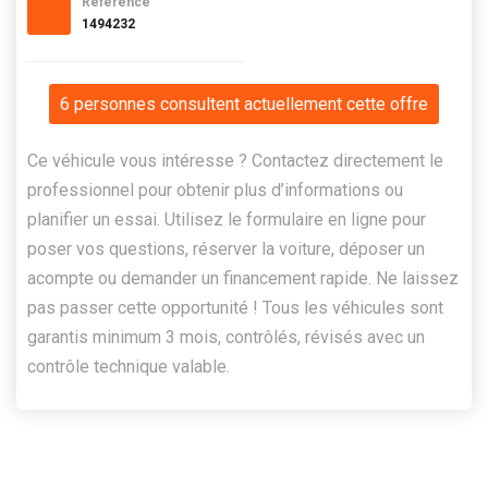
Référence
1494232
6 personnes consultent actuellement cette offre
Ce véhicule vous intéresse ? Contactez directement le
professionnel pour obtenir plus d’informations ou
planifier un essai. Utilisez le formulaire en ligne pour
poser vos questions, réserver la voiture, déposer un
acompte ou demander un financement rapide. Ne laissez
pas passer cette opportunité ! Tous les véhicules sont
garantis minimum 3 mois, contrôlés, révisés avec un
contrôle technique valable.