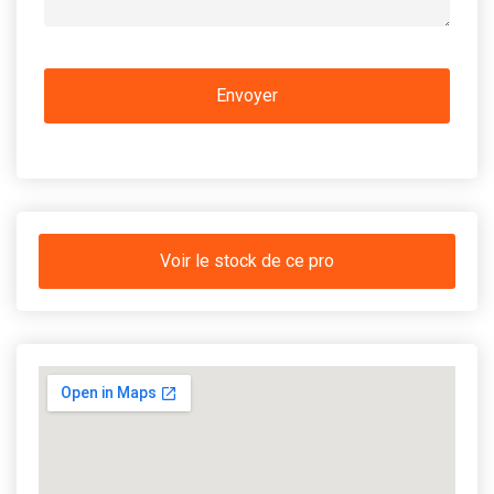
Voir le stock de ce pro