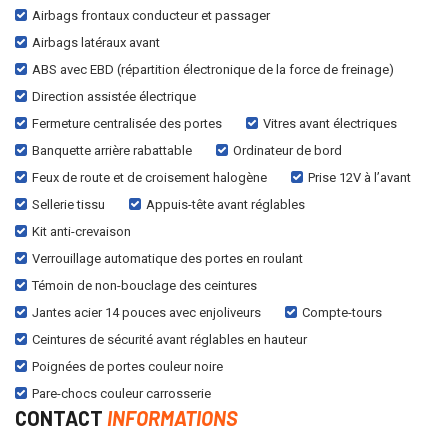
Airbags frontaux conducteur et passager
Airbags latéraux avant
ABS avec EBD (répartition électronique de la force de freinage)
Direction assistée électrique
Fermeture centralisée des portes
Vitres avant électriques
Banquette arrière rabattable
Ordinateur de bord
Feux de route et de croisement halogène
Prise 12V à l’avant
Sellerie tissu
Appuis-tête avant réglables
Kit anti-crevaison
Verrouillage automatique des portes en roulant
Témoin de non-bouclage des ceintures
Jantes acier 14 pouces avec enjoliveurs
Compte-tours
Ceintures de sécurité avant réglables en hauteur
Poignées de portes couleur noire
Pare-chocs couleur carrosserie
CONTACT
INFORMATIONS