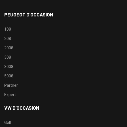
PEUGEOT D’OCCASION
108
208
2008
308
3008
5008
Partner
Expert
VW D’OCCASION
Golf