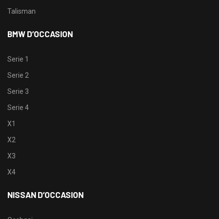
Talisman
BMW D’OCCASION
Serie 1
Serie 2
Serie 3
Serie 4
X1
X2
X3
X4
NISSAN D’OCCASION