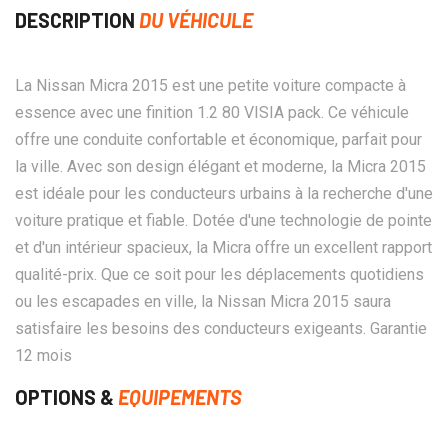
DESCRIPTION
DU VÉHICULE
La Nissan Micra 2015 est une petite voiture compacte à
essence avec une finition 1.2 80 VISIA pack. Ce véhicule
offre une conduite confortable et économique, parfait pour
la ville. Avec son design élégant et moderne, la Micra 2015
est idéale pour les conducteurs urbains à la recherche d'une
voiture pratique et fiable. Dotée d'une technologie de pointe
et d'un intérieur spacieux, la Micra offre un excellent rapport
qualité-prix. Que ce soit pour les déplacements quotidiens
ou les escapades en ville, la Nissan Micra 2015 saura
satisfaire les besoins des conducteurs exigeants. Garantie
12 mois
OPTIONS &
EQUIPEMENTS