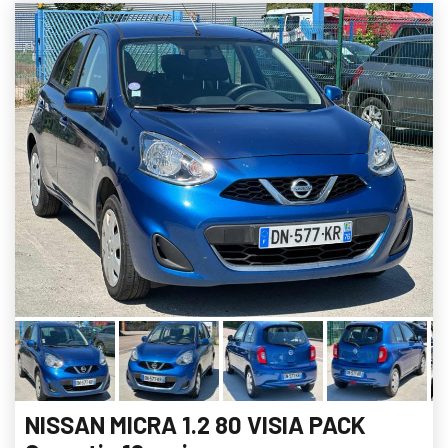
NISSAN MICRA 1.2 80 VISIA PACK