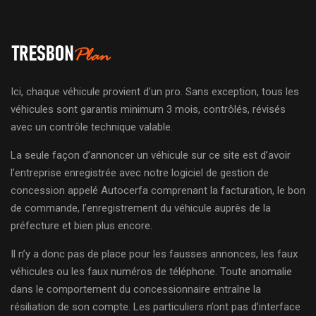
Ici, chaque véhicule provient d’un pro. Sans exception, tous les
véhicules sont garantis minimum 3 mois, contrôlés, révisés
avec un contrôle technique valable.
La seule façon d’annoncer un véhicule sur ce site est d’avoir
l’entreprise enregistrée avec notre logiciel de gestion de
concession appelé Autocerfa comprenant la facturation, le bon
de commande, l’enregistrement du véhicule auprès de la
préfecture et bien plus encore.
Il n’y a donc pas de place pour les fausses annonces, les faux
véhicules ou les faux numéros de téléphone. Toute anomalie
dans le comportement du concessionnaire entraîne la
résiliation de son compte. Les particuliers n’ont pas d’interface