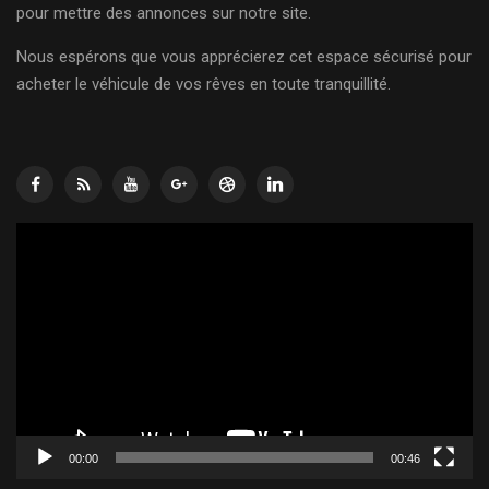
pour mettre des annonces sur notre site.
Nous espérons que vous apprécierez cet espace sécurisé pour
acheter le véhicule de vos rêves en toute tranquillité.
Lecteur
vidéo
00:00
00:46