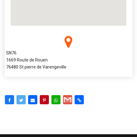
SN76
1669 Route de Rouen
76480 St pierre de Varengeville