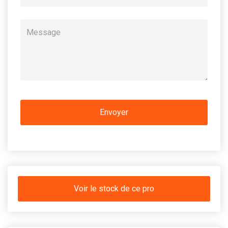
Voir le stock de ce pro