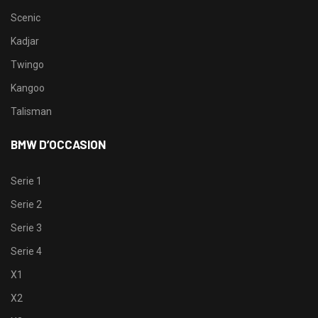
Scenic
Kadjar
Twingo
Kangoo
Talisman
BMW D’OCCASION
Serie 1
Serie 2
Serie 3
Serie 4
X1
X2