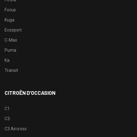
Focus
Kuga
Ecosport
C-Max
Puma
Ka
Transit
CITROËN D’OCCASION
C1
C3
C3 Aircross