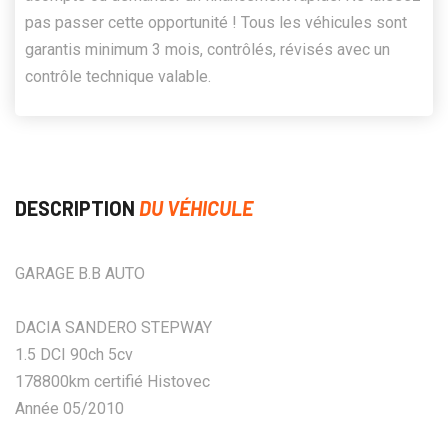
pas passer cette opportunité ! Tous les véhicules sont
garantis minimum 3 mois, contrôlés, révisés avec un
contrôle technique valable.
DESCRIPTION
DU VÉHICULE
GARAGE B.B AUTO
DACIA SANDERO STEPWAY
1.5 DCI 90ch 5cv
178800km certifié Histovec
Année 05/2010