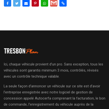
Ici, chaque véhicule provient d’un pro. Sans exception, tous les
véhicules sont garantis minimum 3 mois, contrôlés, révisés
avec un contrôle technique valable.
La seule façon d’annoncer un véhicule sur ce site est d’avoir
l’entreprise enregistrée avec notre logiciel de gestion de
concession appelé Autocerfa comprenant la facturation, le bon
de commande, l’enregistrement du véhicule auprès de la