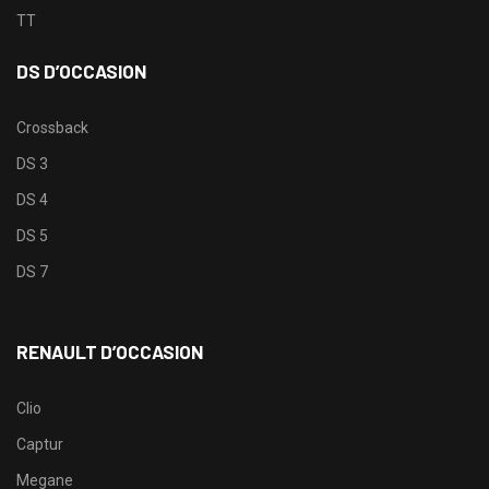
TT
DS D’OCCASION
Crossback
DS 3
DS 4
DS 5
DS 7
RENAULT D’OCCASION
Clio
Captur
Megane