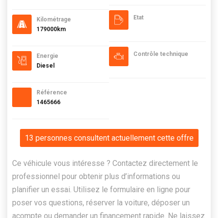
Etat
Kilométrage
179000km
Contrôle technique
Energie
Diesel
Référence
1465666
13 personnes consultent actuellement cette offre
Ce véhicule vous intéresse ? Contactez directement le
professionnel pour obtenir plus d’informations ou
planifier un essai. Utilisez le formulaire en ligne pour
poser vos questions, réserver la voiture, déposer un
acompte ou demander un financement rapide. Ne laissez