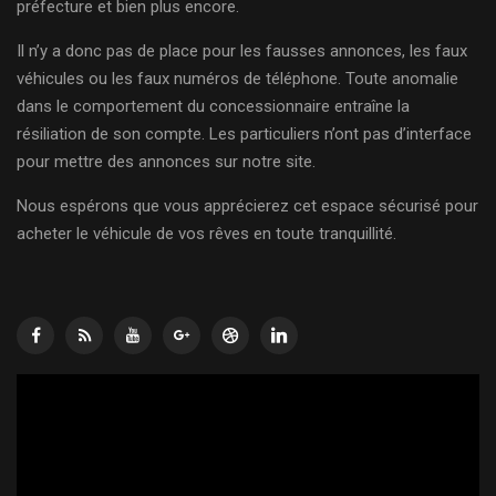
préfecture et bien plus encore.
Il n’y a donc pas de place pour les fausses annonces, les faux
véhicules ou les faux numéros de téléphone. Toute anomalie
dans le comportement du concessionnaire entraîne la
résiliation de son compte. Les particuliers n’ont pas d’interface
pour mettre des annonces sur notre site.
Nous espérons que vous apprécierez cet espace sécurisé pour
acheter le véhicule de vos rêves en toute tranquillité.
Lecteur
vidéo