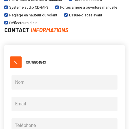
Système audio CD/MP3
Portes arrière à ouverture manuelle
Réglage en hauteur du volant
Essuie-glaces avant
Déflecteurs d’air
CONTACT
INFORMATIONS
0978804843