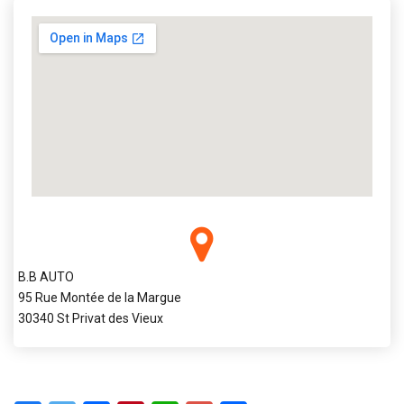
B.B AUTO
95 Rue Montée de la Margue
30340 St Privat des Vieux