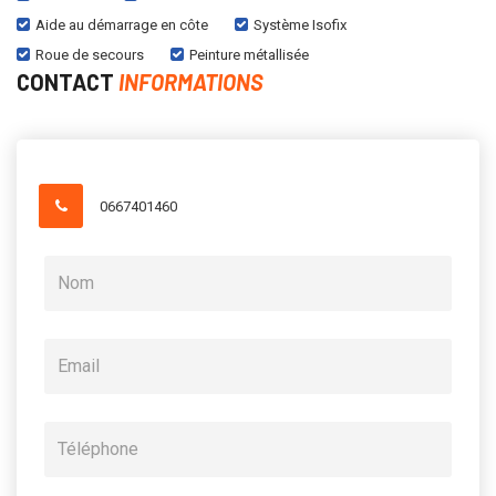
Aide au démarrage en côte
Système Isofix
Roue de secours
Peinture métallisée
CONTACT
INFORMATIONS
0667401460