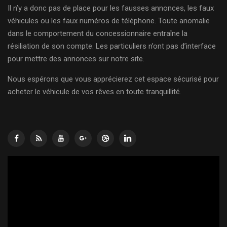
Il n’y a donc pas de place pour les fausses annonces, les faux
véhicules ou les faux numéros de téléphone. Toute anomalie
dans le comportement du concessionnaire entraîne la
résiliation de son compte. Les particuliers n’ont pas d’interface
pour mettre des annonces sur notre site.
Nous espérons que vous apprécierez cet espace sécurisé pour
acheter le véhicule de vos rêves en toute tranquillité.
Lecteur
vidéo