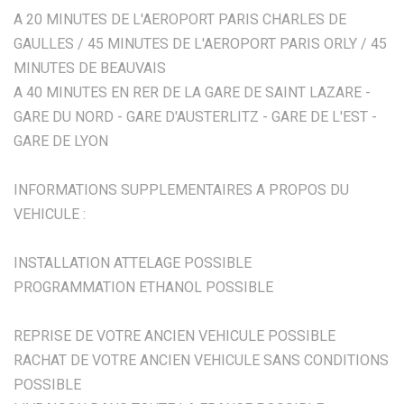
A 20 MINUTES DE L'AEROPORT PARIS CHARLES DE
GAULLES / 45 MINUTES DE L'AEROPORT PARIS ORLY / 45
MINUTES DE BEAUVAIS
A 40 MINUTES EN RER DE LA GARE DE SAINT LAZARE -
GARE DU NORD - GARE D'AUSTERLITZ - GARE DE L'EST -
GARE DE LYON
INFORMATIONS SUPPLEMENTAIRES A PROPOS DU
VEHICULE :
INSTALLATION ATTELAGE POSSIBLE
PROGRAMMATION ETHANOL POSSIBLE
REPRISE DE VOTRE ANCIEN VEHICULE POSSIBLE
RACHAT DE VOTRE ANCIEN VEHICULE SANS CONDITIONS
POSSIBLE