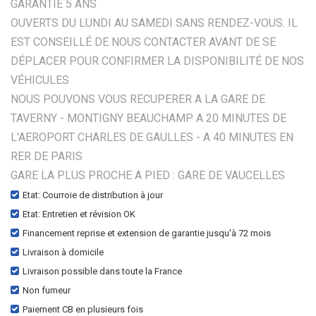
GARANTIE 5 ANS
OUVERTS DU LUNDI AU SAMEDI SANS RENDEZ-VOUS. IL
EST CONSEILLÉ DE NOUS CONTACTER AVANT DE SE
DÉPLACER POUR CONFIRMER LA DISPONIBILITÉ DE NOS
VÉHICULES
NOUS POUVONS VOUS RECUPERER A LA GARE DE
TAVERNY - MONTIGNY BEAUCHAMP A 20 MINUTES DE
L'AEROPORT CHARLES DE GAULLES - A 40 MINUTES EN
RER DE PARIS
GARE LA PLUS PROCHE A PIED : GARE DE VAUCELLES
Etat: Courroie de distribution à jour
Etat: Entretien et révision OK
Financement reprise et extension de garantie jusqu'à 72 mois
Livraison à domicile
Livraison possible dans toute la France
Non fumeur
Paiement CB en plusieurs fois