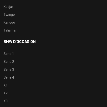
Kadjar
Twingo
Kangoo
Talisman
BMW D’OCCASION
Serie 1
Serie 2
Serie 3
Serie 4
X1
X2
X3