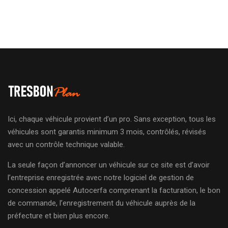
Ici, chaque véhicule provient d’un pro. Sans exception, tous les
véhicules sont garantis minimum 3 mois, contrôlés, révisés
avec un contrôle technique valable.
La seule façon d’annoncer un véhicule sur ce site est d’avoir
l’entreprise enregistrée avec notre logiciel de gestion de
concession appelé Autocerfa comprenant la facturation, le bon
de commande, l’enregistrement du véhicule auprès de la
préfecture et bien plus encore.