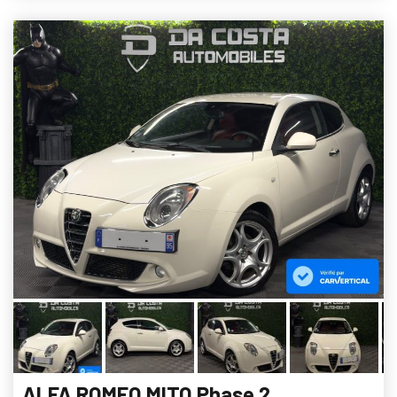
ALFA ROMEO MITO Phase 2