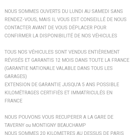
NOUS SOMMES OUVERTS DU LUNDI AU SAMEDI SANS
RENDEZ-VOUS, MAIS IL VOUS EST CONSEILLÉ DE NOUS
CONTACTER AVANT DE VOUS DÉPLACER POUR
CONFIRMER LA DISPONIBILITÉ DE NOS VÉHICULES
TOUS NOS VÉHICULES SONT VENDUS ENTIÈREMENT
RÉVISÉS ET GARANTIS 12 MOIS DANS TOUTE LA FRANCE
(GARANTIE NATIONALE VALABLE DANS TOUS LES
GARAGES)
EXTENSION DE GARANTIE JUSQU'A 5 ANS POSSIBLE
KILOMÉTRAGES CERTIFIÉS ET IMMATRICULÉS EN
FRANCE
NOUS POUVONS VOUS RECUPERER A LA GARE DE
TAVERNY ou MONTIGNY BEAUCHAMP
NOUS SOMMES 20 KILOMETRES AU DESSUS DE PARIS