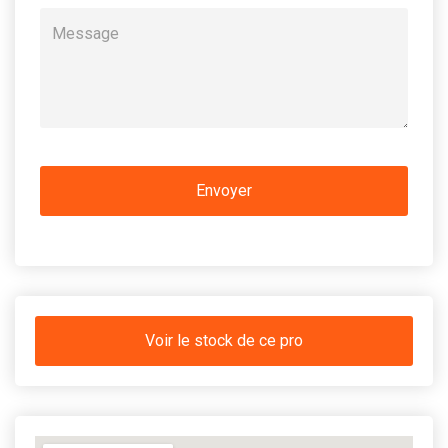
Voir le stock de ce pro