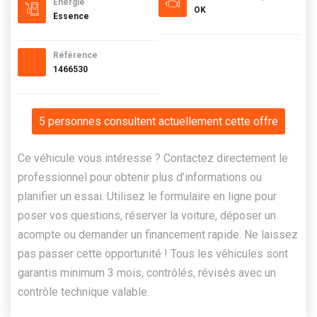
Energie
OK
Essence
Référence
1466530
5 personnes consultent actuellement cette offre
Ce véhicule vous intéresse ? Contactez directement le
professionnel pour obtenir plus d’informations ou
planifier un essai. Utilisez le formulaire en ligne pour
poser vos questions, réserver la voiture, déposer un
acompte ou demander un financement rapide. Ne laissez
pas passer cette opportunité ! Tous les véhicules sont
garantis minimum 3 mois, contrôlés, révisés avec un
contrôle technique valable.