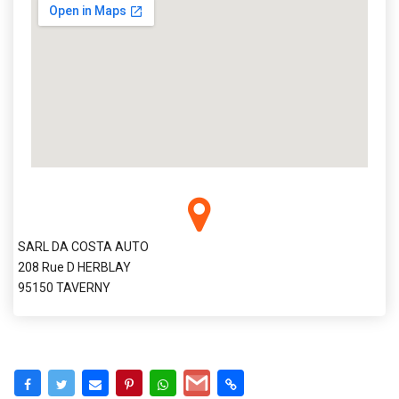
SARL DA COSTA AUTO
208 Rue D HERBLAY
95150 TAVERNY