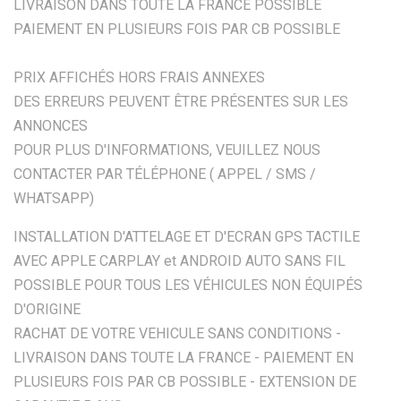
LIVRAISON DANS TOUTE LA FRANCE POSSIBLE
PAIEMENT EN PLUSIEURS FOIS PAR CB POSSIBLE
PRIX AFFICHÉS HORS FRAIS ANNEXES
DES ERREURS PEUVENT ÊTRE PRÉSENTES SUR LES
ANNONCES
POUR PLUS D'INFORMATIONS, VEUILLEZ NOUS
CONTACTER PAR TÉLÉPHONE ( APPEL / SMS /
WHATSAPP)
INSTALLATION D'ATTELAGE ET D'ECRAN GPS TACTILE
AVEC APPLE CARPLAY et ANDROID AUTO SANS FIL
POSSIBLE POUR TOUS LES VÉHICULES NON ÉQUIPÉS
D'ORIGINE
RACHAT DE VOTRE VEHICULE SANS CONDITIONS -
LIVRAISON DANS TOUTE LA FRANCE - PAIEMENT EN
PLUSIEURS FOIS PAR CB POSSIBLE - EXTENSION DE