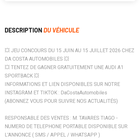
DESCRIPTION
DU VÉHICULE
💥 JEU CONCOURS DU 15 JUIN AU 15 JUILLET 2026 CHEZ
DA COSTA AUTOMOBILES 💥
💥 TENTEZ DE GAGNER GRATUITEMENT UNE AUDI A1
SPORTBACK 💥
INFORMATIONS ET LIEN DISPONIBLES SUR NOTRE
INSTAGRAM ET TIKTOK : DaCostaAutomobiles
(ABONNEZ VOUS POUR SUIVRE NOS ACTUALITÉS)
RESPONSABLE DES VENTES : M. TAVARES TIAGO -
NUMERO DE TELEPHONE PORTABLE DISPONIBLE SUR
L'ANNONCE ( SMS / APPEL / WHATSAPP )