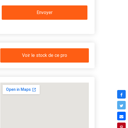
Voir le stock de ce pro