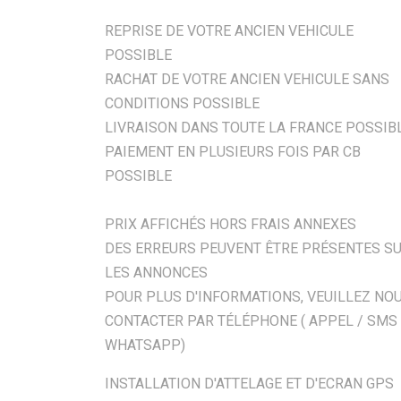
REPRISE DE VOTRE ANCIEN VEHICULE
POSSIBLE
RACHAT DE VOTRE ANCIEN VEHICULE SANS
CONDITIONS POSSIBLE
LIVRAISON DANS TOUTE LA FRANCE POSSIB
PAIEMENT EN PLUSIEURS FOIS PAR CB
POSSIBLE
PRIX AFFICHÉS HORS FRAIS ANNEXES
DES ERREURS PEUVENT ÊTRE PRÉSENTES S
LES ANNONCES
POUR PLUS D'INFORMATIONS, VEUILLEZ NO
CONTACTER PAR TÉLÉPHONE ( APPEL / SMS 
WHATSAPP)
INSTALLATION D'ATTELAGE ET D'ECRAN GPS