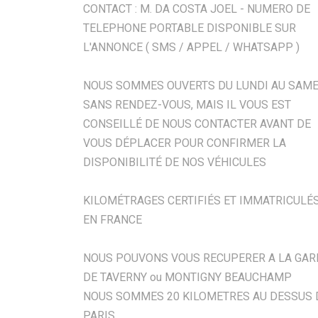
CONTACT : M. DA COSTA JOEL - NUMERO DE
TELEPHONE PORTABLE DISPONIBLE SUR
L'ANNONCE ( SMS / APPEL / WHATSAPP )
NOUS SOMMES OUVERTS DU LUNDI AU SAME
SANS RENDEZ-VOUS, MAIS IL VOUS EST
CONSEILLÉ DE NOUS CONTACTER AVANT DE
VOUS DÉPLACER POUR CONFIRMER LA
DISPONIBILITÉ DE NOS VÉHICULES
KILOMÉTRAGES CERTIFIÉS ET IMMATRICULÉ
EN FRANCE
NOUS POUVONS VOUS RECUPERER A LA GAR
DE TAVERNY ou MONTIGNY BEAUCHAMP
NOUS SOMMES 20 KILOMETRES AU DESSUS 
PARIS