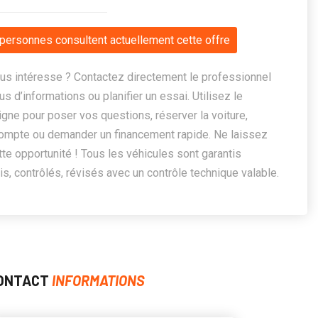
personnes consultent actuellement cette offre
us intéresse ? Contactez directement le professionnel
us d’informations ou planifier un essai. Utilisez le
ligne pour poser vos questions, réserver la voiture,
ompte ou demander un financement rapide. Ne laissez
te opportunité ! Tous les véhicules sont garantis
, contrôlés, révisés avec un contrôle technique valable.
ONTACT
INFORMATIONS