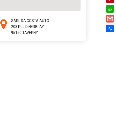
SARL DA COSTA AUTO
208 Rue D HERBLAY
95150 TAVERNY