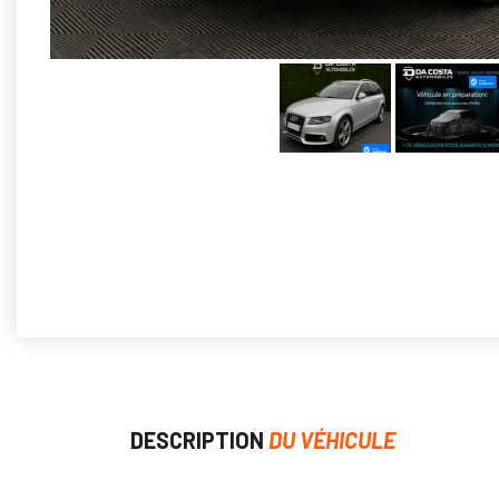
DESCRIPTION
DU VÉHICULE