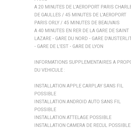
A 20 MINUTES DE L'AEROPORT PARIS CHARL
DE GAULLES / 45 MINUTES DE L'AEROPORT
PARIS ORLY / 45 MINUTES DE BEAUVAIS
A 40 MINUTES EN RER DE LA GARE DE SAINT
LAZARE - GARE DU NORD - GARE D'AUSTERLI
- GARE DE L'EST - GARE DE LYON
INFORMATIONS SUPPLEMENTAIRES A PROP
DU VEHICULE :
INSTALLATION APPLE CARPLAY SANS FIL
POSSIBLE
INSTALLATION ANDROID AUTO SANS FIL
POSSIBLE
INSTALLATION ATTELAGE POSSIBLE
INSTALLATION CAMERA DE RECUL POSSIBLE