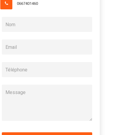
0667401460