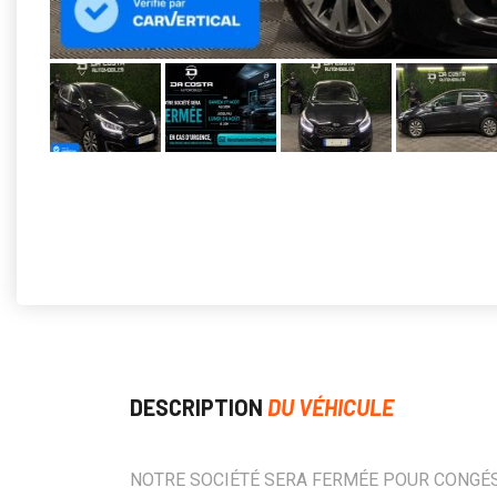
DESCRIPTION
DU VÉHICULE
NOTRE SOCIÉTÉ SERA FERMÉE POUR CONGÉ