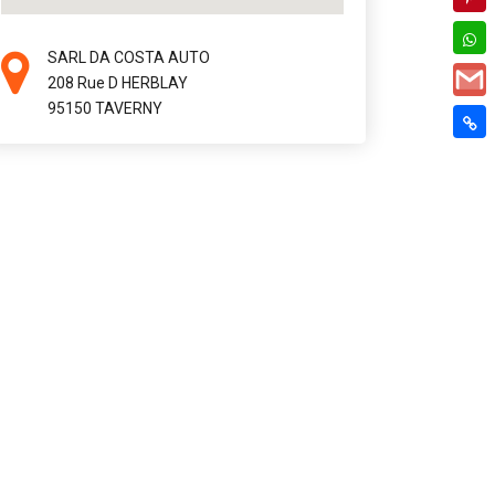
SARL DA COSTA AUTO
208 Rue D HERBLAY
95150 TAVERNY