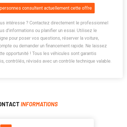
personnes consultent actuellement cette offre
us intéresse ? Contactez directement le professionnel
us d’informations ou planifier un essai. Utilisez le
ligne pour poser vos questions, réserver la voiture,
ompte ou demander un financement rapide. Ne laissez
te opportunité ! Tous les véhicules sont garantis
, contrôlés, révisés avec un contrôle technique valable.
ONTACT
INFORMATIONS