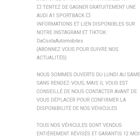
💥 TENTEZ DE GAGNER GRATUITEMENT UNE
AUDI A1 SPORTBACK 💥
INFORMATIONS ET LIEN DISPONIBLES SUR
NOTRE INSTAGRAM ET TIKTOK :
DaCostaAutomobiles
(ABONNEZ VOUS POUR SUIVRE NOS
ACTUALITÉS)
NOUS SOMMES OUVERTS DU LUNDI AU SAME
SANS RENDEZ-VOUS, MAIS IL VOUS EST
CONSEILLÉ DE NOUS CONTACTER AVANT DE
VOUS DÉPLACER POUR CONFIRMER LA
DISPONIBILITÉ DE NOS VÉHICULES
TOUS NOS VÉHICULES SONT VENDUS
ENTIÈREMENT RÉVISÉS ET GARANTIS 12 MOI