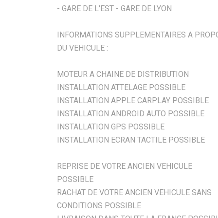
- GARE DE L'EST - GARE DE LYON
INFORMATIONS SUPPLEMENTAIRES A PROP
DU VEHICULE :
MOTEUR A CHAINE DE DISTRIBUTION
INSTALLATION ATTELAGE POSSIBLE
INSTALLATION APPLE CARPLAY POSSIBLE
INSTALLATION ANDROID AUTO POSSIBLE
INSTALLATION GPS POSSIBLE
INSTALLATION ECRAN TACTILE POSSIBLE
REPRISE DE VOTRE ANCIEN VEHICULE
POSSIBLE
RACHAT DE VOTRE ANCIEN VEHICULE SANS
CONDITIONS POSSIBLE