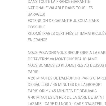
DANS TOUTE LA FRANCE (GARANTIE
NATIONALE VALABLE DANS TOUS LES
GARAGES)
EXTENSION DE GARANTIE JUSQU'A 5 ANS
POSSIBLE
KILOMÉTRAGES CERTIFIÉS ET IMMATRICULÉ
EN FRANCE
NOUS POUVONS VOUS RECUPERER A LA GAR
DE TAVERNY ou MONTIGNY BEAUCHAMP
NOUS SOMMES 20 KILOMETRES AU DESSUS 
PARIS
A 20 MINUTES DE L'AEROPORT PARIS CHARL
DE GAULLES / 45 MINUTES DE L'AEROPORT
PARIS ORLY / 45 MINUTES DE BEAUVAIS
A 40 MINUTES EN RER DE LA GARE DE SAINT
LAZARE - GARE DU NORD - GARE D'AUSTERLI