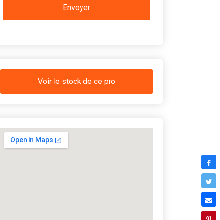
Voir le stock de ce pro