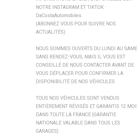
NOTRE INSTAGRAM ET TIKTOK :
DaCostaAutomobiles
(ABONNEZ VOUS POUR SUIVRE NOS
ACTUALITÉS)
NOUS SOMMES OUVERTS DU LUNDI AU SAME
SANS RENDEZ-VOUS, MAIS IL VOUS EST
CONSEILLÉ DE NOUS CONTACTER AVANT DE
VOUS DÉPLACER POUR CONFIRMER LA
DISPONIBILITÉ DE NOS VÉHICULES
TOUS NOS VÉHICULES SONT VENDUS
ENTIÈREMENT RÉVISÉS ET GARANTIS 12 MOI
DANS TOUTE LA FRANCE (GARANTIE
NATIONALE VALABLE DANS TOUS LES
GARAGES)