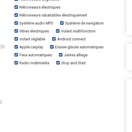
Rétroviseurs électriques
Rétroviseurs rabattables électriquement
Système audio MP3
Système de navigation
Vitres électriques
Volant multifonction
Volant réglable
Android connect
DI
Apple carplay
Essuie-glaces automatiques
Feux automatiques
Jantes alliage
Radio multimédia
Stop and Start
S