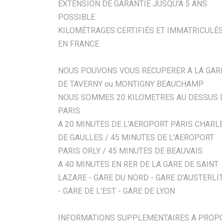
EXTENSION DE GARANTIE JUSQU'A 5 ANS
POSSIBLE
KILOMÉTRAGES CERTIFIÉS ET IMMATRICULÉ
EN FRANCE
NOUS POUVONS VOUS RECUPERER A LA GAR
DE TAVERNY ou MONTIGNY BEAUCHAMP
NOUS SOMMES 20 KILOMETRES AU DESSUS 
PARIS
A 20 MINUTES DE L'AEROPORT PARIS CHARL
DE GAULLES / 45 MINUTES DE L'AEROPORT
PARIS ORLY / 45 MINUTES DE BEAUVAIS
A 40 MINUTES EN RER DE LA GARE DE SAINT
LAZARE - GARE DU NORD - GARE D'AUSTERLI
- GARE DE L'EST - GARE DE LYON
INFORMATIONS SUPPLEMENTAIRES A PROP