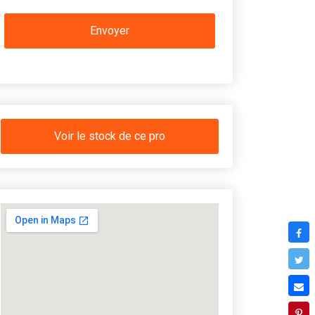
Voir le stock de ce pro