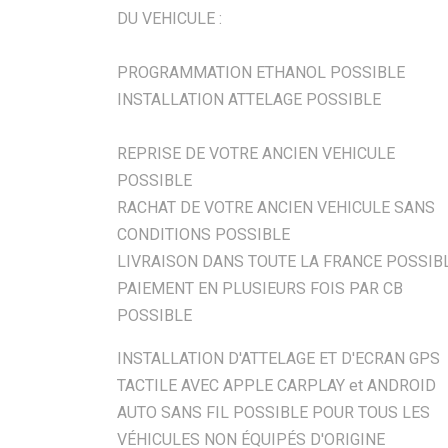
DU VEHICULE :
PROGRAMMATION ETHANOL POSSIBLE
INSTALLATION ATTELAGE POSSIBLE
REPRISE DE VOTRE ANCIEN VEHICULE
POSSIBLE
RACHAT DE VOTRE ANCIEN VEHICULE SANS
CONDITIONS POSSIBLE
LIVRAISON DANS TOUTE LA FRANCE POSSIB
PAIEMENT EN PLUSIEURS FOIS PAR CB
POSSIBLE
INSTALLATION D'ATTELAGE ET D'ECRAN GPS
TACTILE AVEC APPLE CARPLAY et ANDROID
AUTO SANS FIL POSSIBLE POUR TOUS LES
VÉHICULES NON ÉQUIPÉS D'ORIGINE