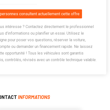
personnes consultent actuellement cette offre
us intéresse ? Contactez directement le professionnel
us d’informations ou planifier un essai. Utilisez le
ligne pour poser vos questions, réserver la voiture,
ompte ou demander un financement rapide. Ne laissez
te opportunité ! Tous les véhicules sont garantis
, contrôlés, révisés avec un contrôle technique valable.
ONTACT
INFORMATIONS