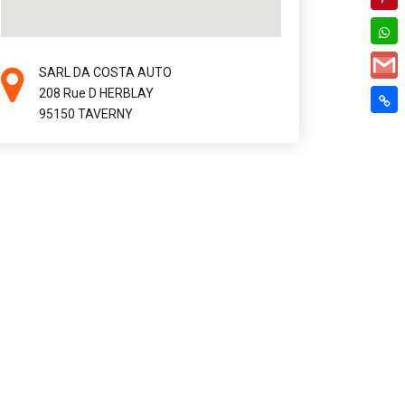
SARL DA COSTA AUTO
208 Rue D HERBLAY
95150 TAVERNY