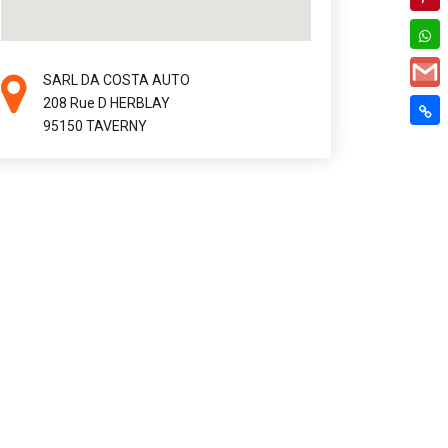
SARL DA COSTA AUTO
208 Rue D HERBLAY
95150 TAVERNY