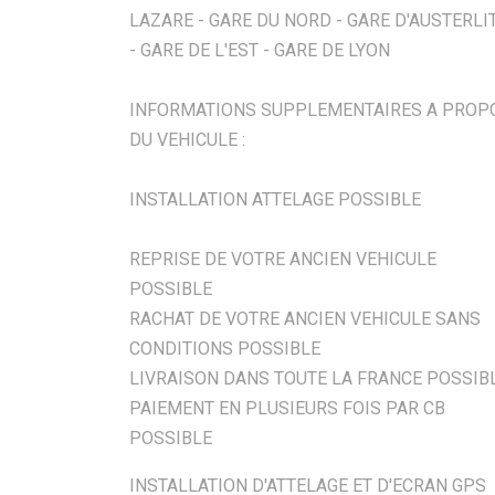
LAZARE - GARE DU NORD - GARE D'AUSTERLI
- GARE DE L'EST - GARE DE LYON
INFORMATIONS SUPPLEMENTAIRES A PROP
DU VEHICULE :
INSTALLATION ATTELAGE POSSIBLE
REPRISE DE VOTRE ANCIEN VEHICULE
POSSIBLE
RACHAT DE VOTRE ANCIEN VEHICULE SANS
CONDITIONS POSSIBLE
LIVRAISON DANS TOUTE LA FRANCE POSSIB
PAIEMENT EN PLUSIEURS FOIS PAR CB
POSSIBLE
INSTALLATION D'ATTELAGE ET D'ECRAN GPS