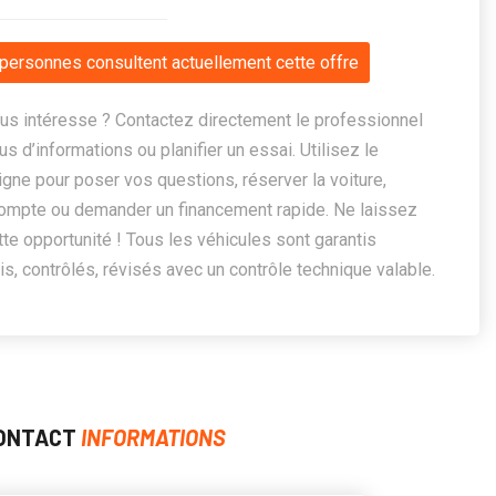
personnes consultent actuellement cette offre
us intéresse ? Contactez directement le professionnel
us d’informations ou planifier un essai. Utilisez le
ligne pour poser vos questions, réserver la voiture,
ompte ou demander un financement rapide. Ne laissez
te opportunité ! Tous les véhicules sont garantis
, contrôlés, révisés avec un contrôle technique valable.
ONTACT
INFORMATIONS