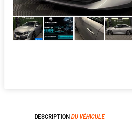
DESCRIPTION
DU VÉHICULE