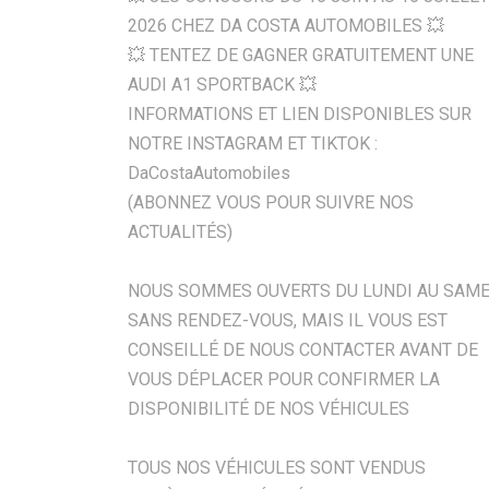
2026 CHEZ DA COSTA AUTOMOBILES 💥
💥 TENTEZ DE GAGNER GRATUITEMENT UNE
AUDI A1 SPORTBACK 💥
INFORMATIONS ET LIEN DISPONIBLES SUR
NOTRE INSTAGRAM ET TIKTOK :
DaCostaAutomobiles
(ABONNEZ VOUS POUR SUIVRE NOS
ACTUALITÉS)
NOUS SOMMES OUVERTS DU LUNDI AU SAME
SANS RENDEZ-VOUS, MAIS IL VOUS EST
CONSEILLÉ DE NOUS CONTACTER AVANT DE
VOUS DÉPLACER POUR CONFIRMER LA
DISPONIBILITÉ DE NOS VÉHICULES
TOUS NOS VÉHICULES SONT VENDUS