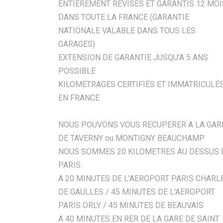
ENTIÈREMENT RÉVISÉS ET GARANTIS 12 MOI
DANS TOUTE LA FRANCE (GARANTIE
NATIONALE VALABLE DANS TOUS LES
GARAGES)
EXTENSION DE GARANTIE JUSQU'A 5 ANS
POSSIBLE
KILOMÉTRAGES CERTIFIÉS ET IMMATRICULÉ
EN FRANCE
NOUS POUVONS VOUS RECUPERER A LA GAR
DE TAVERNY ou MONTIGNY BEAUCHAMP
NOUS SOMMES 20 KILOMETRES AU DESSUS 
PARIS
A 20 MINUTES DE L'AEROPORT PARIS CHARL
DE GAULLES / 45 MINUTES DE L'AEROPORT
PARIS ORLY / 45 MINUTES DE BEAUVAIS
A 40 MINUTES EN RER DE LA GARE DE SAINT