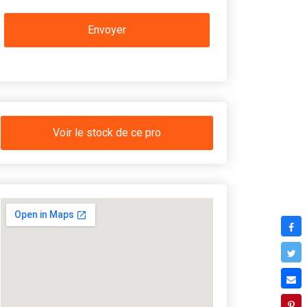
Voir le stock de ce pro