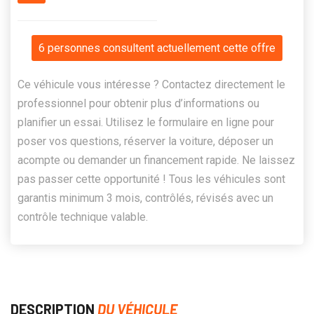
6 personnes consultent actuellement cette offre
Ce véhicule vous intéresse ? Contactez directement le
professionnel pour obtenir plus d’informations ou
planifier un essai. Utilisez le formulaire en ligne pour
poser vos questions, réserver la voiture, déposer un
acompte ou demander un financement rapide. Ne laissez
pas passer cette opportunité ! Tous les véhicules sont
garantis minimum 3 mois, contrôlés, révisés avec un
contrôle technique valable.
DESCRIPTION
DU VÉHICULE