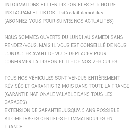
INFORMATIONS ET LIEN DISPONIBLES SUR NOTRE
INSTAGRAM ET TIKTOK : DaCostaAutomobiles
(ABONNEZ VOUS POUR SUIVRE NOS ACTUALITÉS)
NOUS SOMMES OUVERTS DU LUNDI AU SAMEDI SANS
RENDEZ-VOUS, MAIS IL VOUS EST CONSEILLÉ DE NOUS
CONTACTER AVANT DE VOUS DÉPLACER POUR
CONFIRMER LA DISPONIBILITÉ DE NOS VÉHICULES
TOUS NOS VÉHICULES SONT VENDUS ENTIÈREMENT
RÉVISÉS ET GARANTIS 12 MOIS DANS TOUTE LA FRANCE
(GARANTIE NATIONALE VALABLE DANS TOUS LES
GARAGES)
EXTENSION DE GARANTIE JUSQU'A 5 ANS POSSIBLE
KILOMÉTRAGES CERTIFIÉS ET IMMATRICULÉS EN
FRANCE