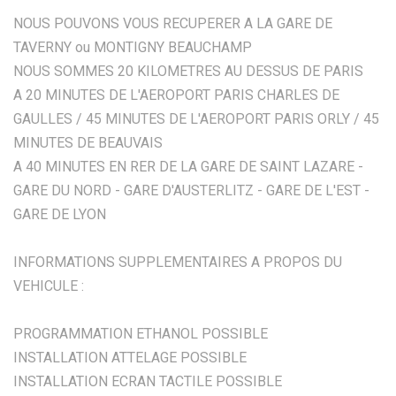
NOUS POUVONS VOUS RECUPERER A LA GARE DE
TAVERNY ou MONTIGNY BEAUCHAMP
NOUS SOMMES 20 KILOMETRES AU DESSUS DE PARIS
A 20 MINUTES DE L'AEROPORT PARIS CHARLES DE
GAULLES / 45 MINUTES DE L'AEROPORT PARIS ORLY / 45
MINUTES DE BEAUVAIS
A 40 MINUTES EN RER DE LA GARE DE SAINT LAZARE -
GARE DU NORD - GARE D'AUSTERLITZ - GARE DE L'EST -
GARE DE LYON
INFORMATIONS SUPPLEMENTAIRES A PROPOS DU
VEHICULE :
PROGRAMMATION ETHANOL POSSIBLE
INSTALLATION ATTELAGE POSSIBLE
INSTALLATION ECRAN TACTILE POSSIBLE