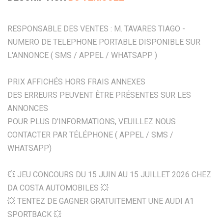
RESPONSABLE DES VENTES : M. TAVARES TIAGO -
NUMERO DE TELEPHONE PORTABLE DISPONIBLE SUR
L'ANNONCE ( SMS / APPEL / WHATSAPP )
PRIX AFFICHÉS HORS FRAIS ANNEXES
DES ERREURS PEUVENT ÊTRE PRÉSENTES SUR LES
ANNONCES
POUR PLUS D'INFORMATIONS, VEUILLEZ NOUS
CONTACTER PAR TÉLÉPHONE ( APPEL / SMS /
WHATSAPP)
💥 JEU CONCOURS DU 15 JUIN AU 15 JUILLET 2026 CHEZ
DA COSTA AUTOMOBILES 💥
💥 TENTEZ DE GAGNER GRATUITEMENT UNE AUDI A1
SPORTBACK 💥