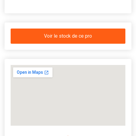
Voir le stock de ce pro