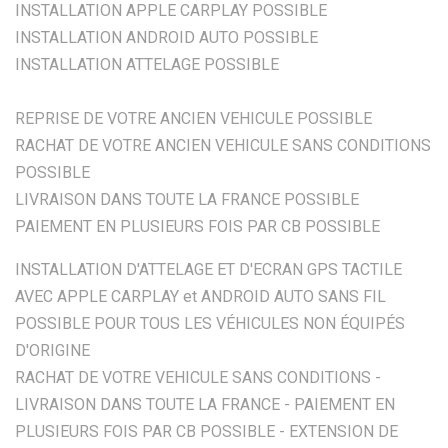
INSTALLATION APPLE CARPLAY POSSIBLE
INSTALLATION ANDROID AUTO POSSIBLE
INSTALLATION ATTELAGE POSSIBLE
REPRISE DE VOTRE ANCIEN VEHICULE POSSIBLE
RACHAT DE VOTRE ANCIEN VEHICULE SANS CONDITIONS
POSSIBLE
LIVRAISON DANS TOUTE LA FRANCE POSSIBLE
PAIEMENT EN PLUSIEURS FOIS PAR CB POSSIBLE
INSTALLATION D'ATTELAGE ET D'ECRAN GPS TACTILE
AVEC APPLE CARPLAY et ANDROID AUTO SANS FIL
POSSIBLE POUR TOUS LES VÉHICULES NON ÉQUIPÉS
D'ORIGINE
RACHAT DE VOTRE VEHICULE SANS CONDITIONS -
LIVRAISON DANS TOUTE LA FRANCE - PAIEMENT EN
PLUSIEURS FOIS PAR CB POSSIBLE - EXTENSION DE