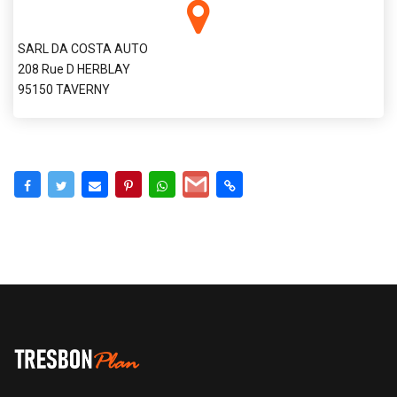
SARL DA COSTA AUTO
208 Rue D HERBLAY
95150 TAVERNY