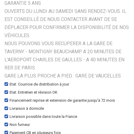
GARANTIE 5 ANS
OUVERTS DU LUNDI AU SAMEDI SANS RENDEZ-VOUS. IL
EST CONSEILLÉ DE NOUS CONTACTER AVANT DE SE
DÉPLACER POUR CONFIRMER LA DISPONIBILITÉ DE NOS
VÉHICULES
NOUS POUVONS VOUS RECUPERER A LA GARE DE
TAVERNY - MONTIGNY BEAUCHAMP A 20 MINUTES DE
L'AEROPORT CHARLES DE GAULLES - A 40 MINUTES EN
RER DE PARIS
GARE LA PLUS PROCHE A PIED : GARE DE VAUCELLES
Etat: Courroie de distribution à jour
Etat: Entretien et révision OK
Financement reprise et extension de garantie jusqu'à 72 mois
Livraison à domicile
Livraison possible dans toute la France
Non fumeur
Paiement CB en plusieurs fois