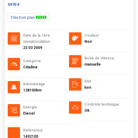
5970 €
Très bon plan
Date de la 1ère
Couleur
immatriculation
Noir
23 03 2009
Boite de Vitesse
Catégorie
manuelle
Citadine
Etat
Kilométrage
bon
138100km
Contrôle technique
Energie
OK
Diesel
Référence
1492100