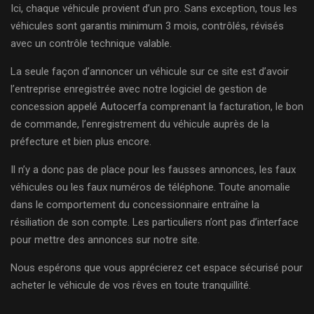
Ici, chaque véhicule provient d’un pro. Sans exception, tous les
véhicules sont garantis minimum 3 mois, contrôlés, révisés
avec un contrôle technique valable.
La seule façon d’annoncer un véhicule sur ce site est d’avoir
l’entreprise enregistrée avec notre logiciel de gestion de
concession appelé Autocerfa comprenant la facturation, le bon
de commande, l’enregistrement du véhicule auprès de la
préfecture et bien plus encore.
Il n’y a donc pas de place pour les fausses annonces, les faux
véhicules ou les faux numéros de téléphone. Toute anomalie
dans le comportement du concessionnaire entraîne la
résiliation de son compte. Les particuliers n’ont pas d’interface
pour mettre des annonces sur notre site.
Nous espérons que vous apprécierez cet espace sécurisé pour
acheter le véhicule de vos rêves en toute tranquillité.