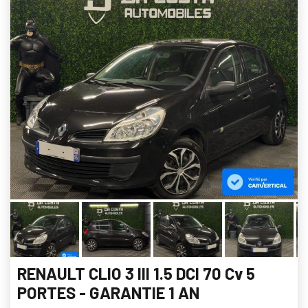
RENAULT CLIO 3 III 1.5 DCI 70 Cv 5
PORTES - GARANTIE 1 AN