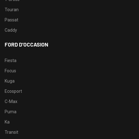
Touran
Passat
Caddy
FORD D’OCCASION
Fiesta
Focus
Kuga
Ecosport
C-Max
Puma
Ka
Transit