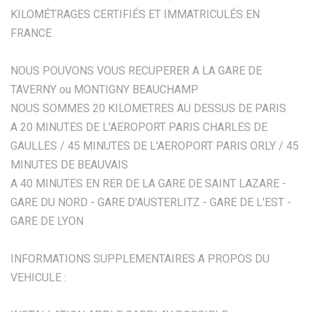
KILOMÉTRAGES CERTIFIÉS ET IMMATRICULÉS EN
FRANCE
NOUS POUVONS VOUS RECUPERER A LA GARE DE
TAVERNY ou MONTIGNY BEAUCHAMP
NOUS SOMMES 20 KILOMETRES AU DESSUS DE PARIS
A 20 MINUTES DE L'AEROPORT PARIS CHARLES DE
GAULLES / 45 MINUTES DE L'AEROPORT PARIS ORLY / 45
MINUTES DE BEAUVAIS
A 40 MINUTES EN RER DE LA GARE DE SAINT LAZARE -
GARE DU NORD - GARE D'AUSTERLITZ - GARE DE L'EST -
GARE DE LYON
INFORMATIONS SUPPLEMENTAIRES A PROPOS DU
VEHICULE :