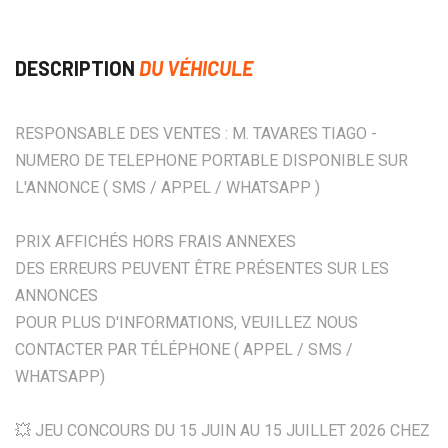
DESCRIPTION
DU VÉHICULE
RESPONSABLE DES VENTES : M. TAVARES TIAGO -
NUMERO DE TELEPHONE PORTABLE DISPONIBLE SUR
L'ANNONCE ( SMS / APPEL / WHATSAPP )
PRIX AFFICHÉS HORS FRAIS ANNEXES
DES ERREURS PEUVENT ÊTRE PRÉSENTES SUR LES
ANNONCES
POUR PLUS D'INFORMATIONS, VEUILLEZ NOUS
CONTACTER PAR TÉLÉPHONE ( APPEL / SMS /
WHATSAPP)
💥 JEU CONCOURS DU 15 JUIN AU 15 JUILLET 2026 CHEZ