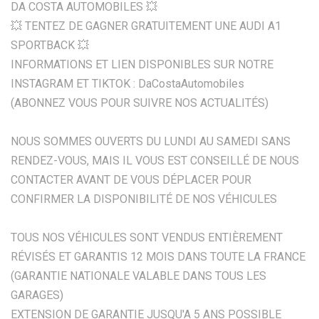
DA COSTA AUTOMOBILES 💥
💥 TENTEZ DE GAGNER GRATUITEMENT UNE AUDI A1
SPORTBACK 💥
INFORMATIONS ET LIEN DISPONIBLES SUR NOTRE
INSTAGRAM ET TIKTOK : DaCostaAutomobiles
(ABONNEZ VOUS POUR SUIVRE NOS ACTUALITÉS)
NOUS SOMMES OUVERTS DU LUNDI AU SAMEDI SANS
RENDEZ-VOUS, MAIS IL VOUS EST CONSEILLÉ DE NOUS
CONTACTER AVANT DE VOUS DÉPLACER POUR
CONFIRMER LA DISPONIBILITÉ DE NOS VÉHICULES
TOUS NOS VÉHICULES SONT VENDUS ENTIÈREMENT
RÉVISÉS ET GARANTIS 12 MOIS DANS TOUTE LA FRANCE
(GARANTIE NATIONALE VALABLE DANS TOUS LES
GARAGES)
EXTENSION DE GARANTIE JUSQU'A 5 ANS POSSIBLE