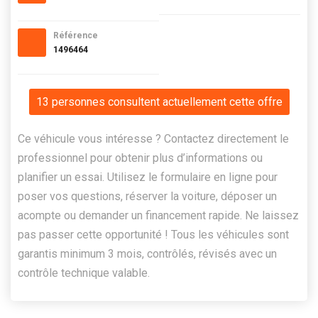
Référence
1496464
13 personnes consultent actuellement cette offre
Ce véhicule vous intéresse ? Contactez directement le
professionnel pour obtenir plus d’informations ou
planifier un essai. Utilisez le formulaire en ligne pour
poser vos questions, réserver la voiture, déposer un
acompte ou demander un financement rapide. Ne laissez
pas passer cette opportunité ! Tous les véhicules sont
garantis minimum 3 mois, contrôlés, révisés avec un
contrôle technique valable.