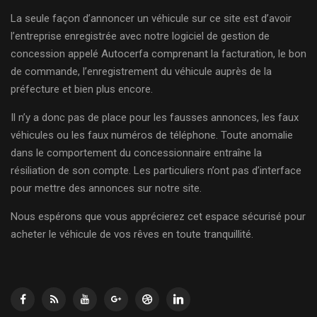
La seule façon d’annoncer un véhicule sur ce site est d’avoir
l’entreprise enregistrée avec notre logiciel de gestion de
concession appelé Autocerfa comprenant la facturation, le bon
de commande, l’enregistrement du véhicule auprès de la
préfecture et bien plus encore.
Il n’y a donc pas de place pour les fausses annonces, les faux
véhicules ou les faux numéros de téléphone. Toute anomalie
dans le comportement du concessionnaire entraîne la
résiliation de son compte. Les particuliers n’ont pas d’interface
pour mettre des annonces sur notre site.
Nous espérons que vous apprécierez cet espace sécurisé pour
acheter le véhicule de vos rêves en toute tranquillité.