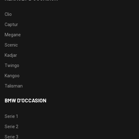
Clio
Captur
Megane
Scenic
Kadjar
Twingo
Kangoo
Talisman
BMW D’OCCASION
Serie 1
Serie 2
Serie 3