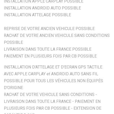
INSTALLATION APPLE CARPLAY POSSIBLE
INSTALLATION ANDROID AUTO POSSIBLE
INSTALLATION ATTELAGE POSSIBLE
REPRISE DE VOTRE ANCIEN VEHICULE POSSIBLE
RACHAT DE VOTRE ANCIEN VEHICULE SANS CONDITIONS
POSSIBLE
LIVRAISON DANS TOUTE LA FRANCE POSSIBLE
PAIEMENT EN PLUSIEURS FOIS PAR CB POSSIBLE
INSTALLATION D'ATTELAGE ET D'ECRAN GPS TACTILE
AVEC APPLE CARPLAY et ANDROID AUTO SANS FIL
POSSIBLE POUR TOUS LES VÉHICULES NON ÉQUIPÉS
D'ORIGINE
RACHAT DE VOTRE VEHICULE SANS CONDITIONS -
LIVRAISON DANS TOUTE LA FRANCE - PAIEMENT EN
PLUSIEURS FOIS PAR CB POSSIBLE - EXTENSION DE