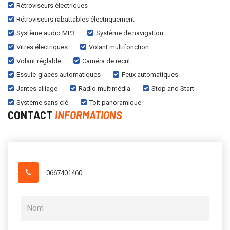
Rétroviseurs électriques
Rétroviseurs rabattables électriquement
Système audio MP3
Système de navigation
Vitres électriques
Volant multifonction
Volant réglable
Caméra de recul
Essuie-glaces automatiques
Feux automatiques
Jantes alliage
Radio multimédia
Stop and Start
Système sans clé
Toit panoramique
CONTACT
INFORMATIONS
0667401460