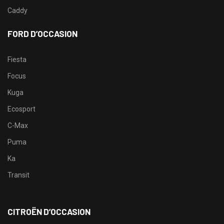
Caddy
FORD D’OCCASION
Fiesta
Focus
Kuga
Ecosport
C-Max
Puma
Ka
Transit
CITROËN D’OCCASION