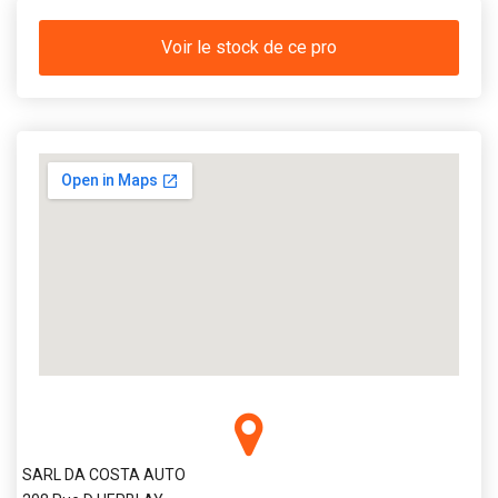
Voir le stock de ce pro
SARL DA COSTA AUTO