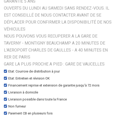
GARANTIE 5 ANS
OUVERTS DU LUNDI AU SAMEDI SANS RENDEZ-VOUS. IL
EST CONSEILLÉ DE NOUS CONTACTER AVANT DE SE
DÉPLACER POUR CONFIRMER LA DISPONIBILITÉ DE NOS
VÉHICULES
NOUS POUVONS VOUS RECUPERER A LA GARE DE
TAVERNY - MONTIGNY BEAUCHAMP A 20 MINUTES DE
L'AEROPORT CHARLES DE GAULLES - A 40 MINUTES EN
RER DE PARIS
GARE LA PLUS PROCHE A PIED : GARE DE VAUCELLES
Etat: Courroie de distribution à jour
Etat: Entretien et révision OK
Financement reprise et extension de garantie jusqu'à 72 mois
Livraison à domicile
Livraison possible dans toute la France
Non fumeur
Paiement CB en plusieurs fois