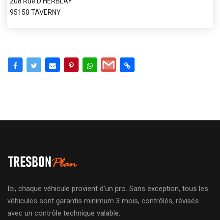
208 Rue D HERBLAY
95150 TAVERNY
Ici, chaque véhicule provient d’un pro. Sans exception, tous les
véhicules sont garantis minimum 3 mois, contrôlés, révisés
avec un contrôle technique valable.