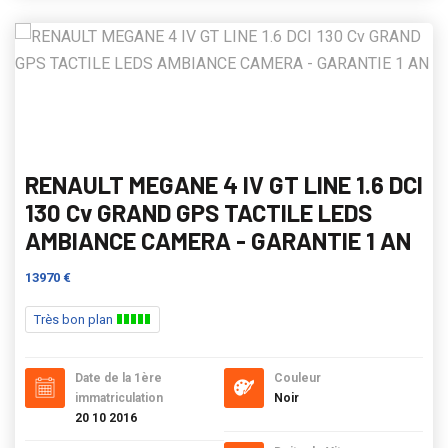
RENAULT MEGANE 4 IV GT LINE 1.6 DCI
130 Cv GRAND GPS TACTILE LEDS
AMBIANCE CAMERA - GARANTIE 1 AN
13970 €
Très bon plan
Date de la 1ère
Couleur
immatriculation
Noir
20 10 2016