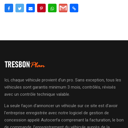
Ici, chaque véhicule provient d’un pro. Sans exception, tous les
véhicules sont garantis minimum 3 mois, contrôlés, révisés
avec un contrôle technique valable.
La seule façon d’annoncer un véhicule sur ce site est d’avoir
l’entreprise enregistrée avec notre logiciel de gestion de
concession appelé Autocerfa comprenant la facturation, le bon
de commande, l’enregistrement du véhicule auprès de la