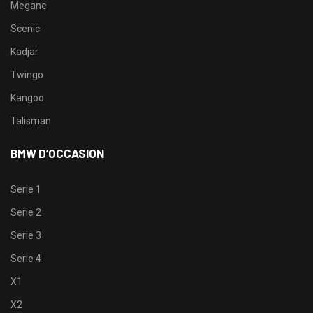
Megane
Scenic
Kadjar
Twingo
Kangoo
Talisman
BMW D’OCCASION
Serie 1
Serie 2
Serie 3
Serie 4
X1
X2