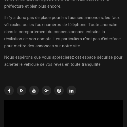
préfecture et bien plus encore.
Il n’y a donc pas de place pour les fausses annonces, les faux
véhicules ou les faux numéros de téléphone. Toute anomalie
dans le comportement du concessionnaire entraîne la
résiliation de son compte. Les particuliers n’ont pas d’interface
pour mettre des annonces sur notre site.
Nous espérons que vous apprécierez cet espace sécurisé pour
acheter le véhicule de vos rêves en toute tranquillité.
Lecteur
vidéo