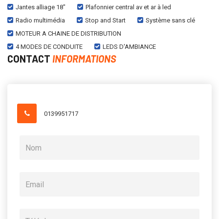
Jantes alliage 18"
Plafonnier central av et ar à led
Radio multimédia
Stop and Start
Système sans clé
MOTEUR A CHAINE DE DISTRIBUTION
4 MODES DE CONDUITE
LEDS D'AMBIANCE
CONTACT
INFORMATIONS
0139951717