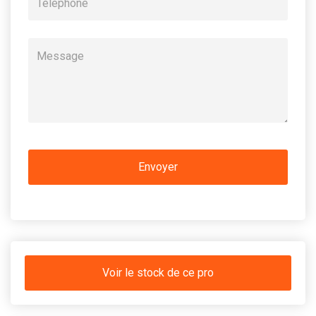
Voir le stock de ce pro