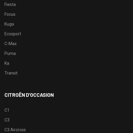
Fiesta
Focus
Kuga
Ecosport
C-Max
Puma
Ka
Transit
CITROËN D’OCCASION
C1
C3
C3 Aircross