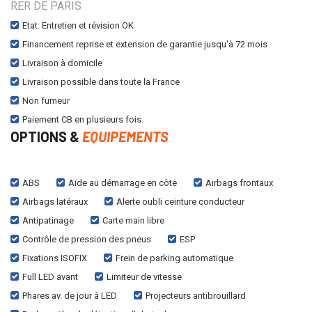
RER DE PARIS
Etat: Entretien et révision OK
Financement reprise et extension de garantie jusqu'à 72 mois
Livraison à domicile
Livraison possible dans toute la France
Non fumeur
Paiement CB en plusieurs fois
OPTIONS &
EQUIPEMENTS
ABS
Aide au démarrage en côte
Airbags frontaux
Airbags latéraux
Alerte oubli ceinture conducteur
Antipatinage
Carte main libre
Contrôle de pression des pneus
ESP
Fixations ISOFIX
Frein de parking automatique
Full LED avant
Limiteur de vitesse
Phares av. de jour à LED
Projecteurs antibrouillard