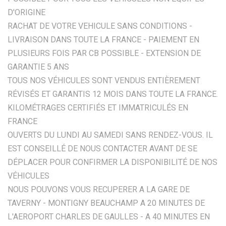
D'ORIGINE
RACHAT DE VOTRE VEHICULE SANS CONDITIONS -
LIVRAISON DANS TOUTE LA FRANCE - PAIEMENT EN
PLUSIEURS FOIS PAR CB POSSIBLE - EXTENSION DE
GARANTIE 5 ANS
TOUS NOS VÉHICULES SONT VENDUS ENTIÈREMENT
RÉVISÉS ET GARANTIS 12 MOIS DANS TOUTE LA FRANCE.
KILOMÉTRAGES CERTIFIÉS ET IMMATRICULÉS EN
FRANCE
OUVERTS DU LUNDI AU SAMEDI SANS RENDEZ-VOUS. IL
EST CONSEILLÉ DE NOUS CONTACTER AVANT DE SE
DÉPLACER POUR CONFIRMER LA DISPONIBILITÉ DE NOS
VÉHICULES
NOUS POUVONS VOUS RECUPERER A LA GARE DE
TAVERNY - MONTIGNY BEAUCHAMP A 20 MINUTES DE
L'AEROPORT CHARLES DE GAULLES - A 40 MINUTES EN