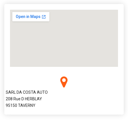
SARL DA COSTA AUTO
208 Rue D HERBLAY
95150 TAVERNY